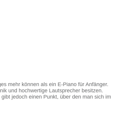
es mehr können als ein E-Piano für Anfänger.
nik und hochwertige Lautsprecher besitzen.
gibt jedoch einen Punkt, über den man sich im