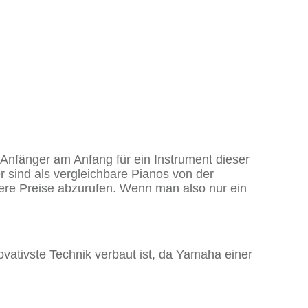
Anfänger am Anfang für ein Instrument dieser
 sind als vergleichbare Pianos von der
here Preise abzurufen. Wenn man also nur ein
vativste Technik verbaut ist, da Yamaha einer