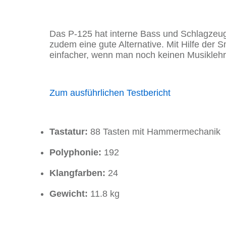
Das P-125 hat interne Bass und Schlagzeugs
zudem eine gute Alternative. Mit Hilfe der
einfacher, wenn man noch keinen Musiklehr
Zum ausführlichen Testbericht
Tastatur:
88 Tasten mit Hammermechanik
Polyphonie:
192
Klangfarben:
24
Gewicht:
11.8 kg