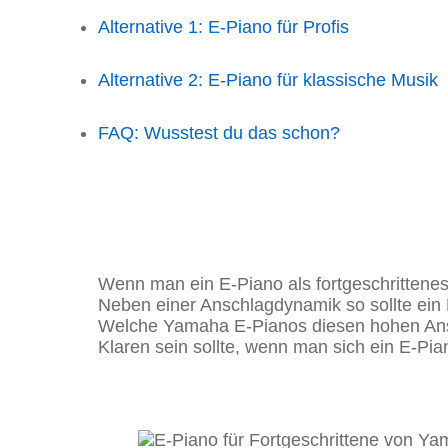
Alternative 1: E-Piano für Profis
Alternative 2: E-Piano für klassische Musik
FAQ: Wusstest du das schon?
Wenn man ein E-Piano als fortgeschrittene
Neben einer Anschlagdynamik so sollte ein
Welche Yamaha E-Pianos diesen hohen Anspr
Klaren sein sollte, wenn man sich ein E-P