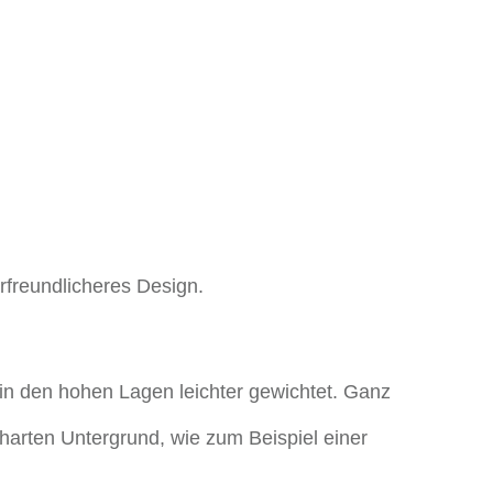
freundlicheres Design.
in den hohen Lagen leichter gewichtet. Ganz
harten Untergrund, wie zum Beispiel einer