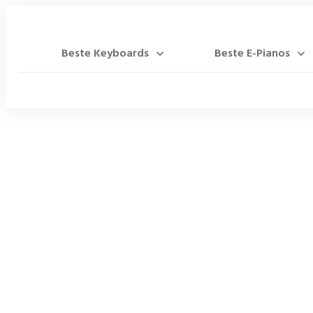
Beste Keyboards
Beste E-Pianos