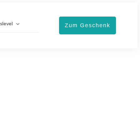
slevel
Zum Geschenk