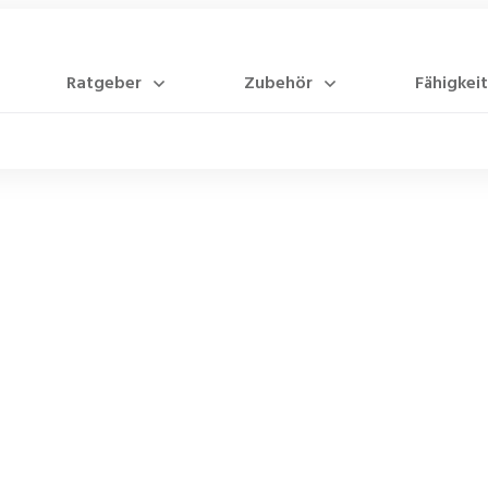
Ratgeber
Zubehör
Fähigkeit