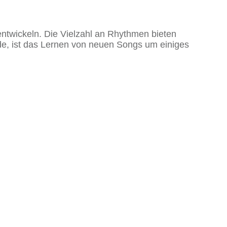
ntwickeln. Die Vielzahl an Rhythmen bieten
rde, ist das Lernen von neuen Songs um einiges