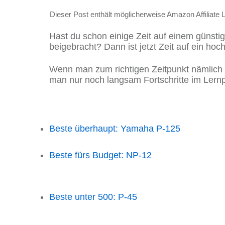
Dieser Post enthält möglicherweise Amazon Affiliate 
Hast du schon einige Zeit auf einem günstig
beigebracht? Dann ist jetzt Zeit auf ein h
Wenn man zum richtigen Zeitpunkt nämlich 
man nur noch langsam Fortschritte im Lernp
Beste überhaupt: Yamaha P-125
Beste fürs Budget: NP-12
Beste unter 500: P-45