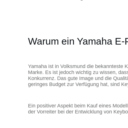
Warum ein Yamaha E-
Yamaha ist in Volksmund die bekannteste Kl
Marke. Es ist jedoch wichtig zu wissen, da
Konkurrenz. Das gute Image und die Qualitä
geringes Budget zur Verfügung hat, sind K
Ein positiver Aspekt beim Kauf eines Model
der Vorreiter bei der Entwicklung von Keybo