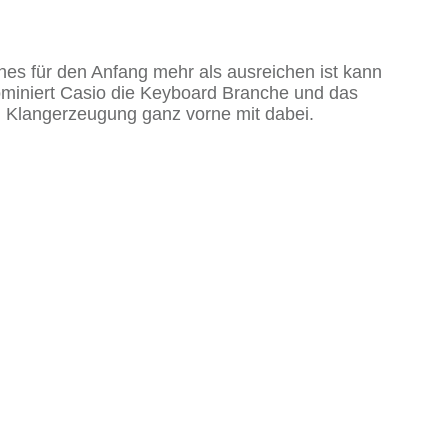
ches für den Anfang mehr als ausreichen ist kann
miniert Casio die Keyboard Branche und das
nd Klangerzeugung ganz vorne mit dabei.