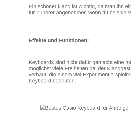
Ein schöner klang ist wichtig, da man ihn ei
für Zuhörer angenehmer, wenn du beispielsw
Effekte und Funktionen:
Keyboards sind nicht dafür gemacht eine mög
möglichst viele Freiheiten bei der Klangges
verbaut, die einem viel Experimentierspiel
Keyboard bedeuten.