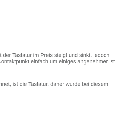
der Tastatur im Preis steigt und sinkt, jedoch
Kontaktpunkt einfach um einiges angenehmer ist.
et, ist die Tastatur, daher wurde bei diesem