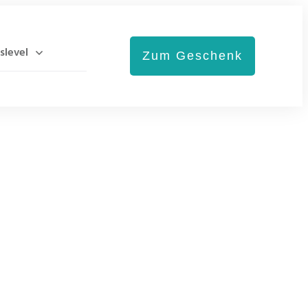
slevel
Zum Geschenk