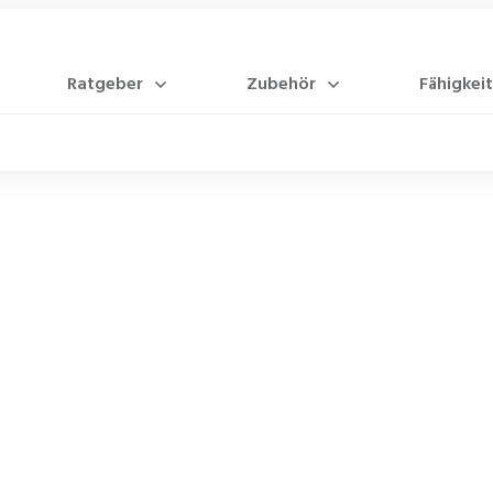
Ratgeber
Zubehör
Fähigkeit