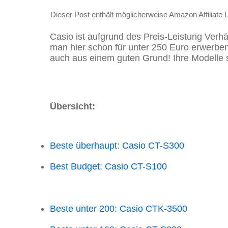
Dieser Post enthält möglicherweise Amazon Affiliate 
Casio ist aufgrund des Preis-Leistung Verhä
man hier schon für unter 250 Euro erwerb
auch aus einem guten Grund! Ihre Modelle s
Übersicht:
Beste überhaupt: Casio CT-S300
Best Budget: Casio CT-S100
Beste unter 200: Casio CTK-3500