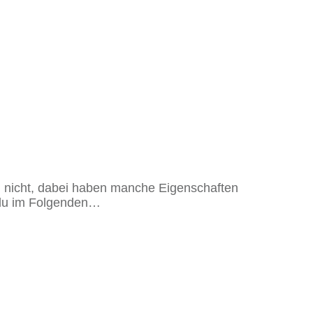
ch nicht, dabei haben manche Eigenschaften
 du im Folgenden…