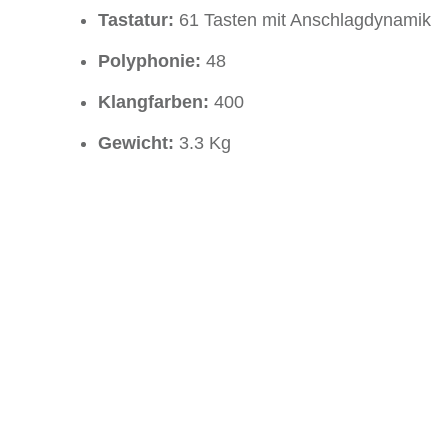
Tastatur:
61 Tasten mit Anschlagdynamik
Polyphonie:
48
Klangfarben:
400
Gewicht:
3.3 Kg