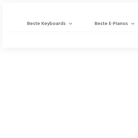
Beste Keyboards
Beste E-Pianos