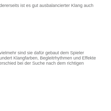
dererseits ist es gut ausbalancierter Klang auch
 vielmehr sind sie dafür gebaut dem Spieler
 hundert Klangfarben, Begleitrhythmen und Effekte
terschied bei der Suche nach dem richtigen