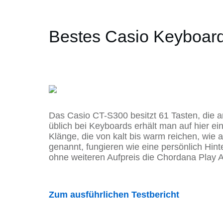
Bestes Casio Keyboar
Das Casio CT-S300 besitzt 61 Tasten, die an
üblich bei Keyboards erhält man auf hier ei
Klänge, die von kalt bis warm reichen, wie
genannt, fungieren wie eine persönlich Hint
ohne weiteren Aufpreis die Chordana Play 
Zum ausführlichen Testbericht