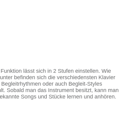
unktion lässt sich in 2 Stufen einstellen. Wie
unter befinden sich die verschiedensten Klavier
 Begleitrhythmen oder auch Begleit-Styles
hlt. Sobald man das Instrument besitzt, kann man
 bekannte Songs und Stücke lernen und anhören.