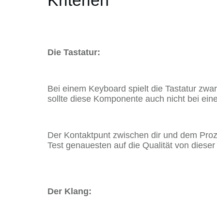
Kriterien
Die Tastatur:
Bei einem Keyboard spielt die Tastatur zwar 
sollte diese Komponente auch nicht bei ein
Der Kontaktpunt zwischen dir und dem Proze
Test genauesten auf die Qualität von dieser
Der Klang: