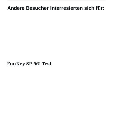
Andere Besucher Interresierten sich für:
FunKey SP-561 Test