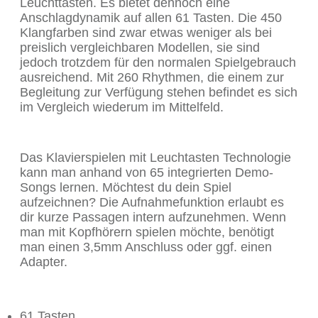
Leuchttasten. Es bietet dennoch eine
Anschlagdynamik auf allen 61 Tasten. Die 450
Klangfarben sind zwar etwas weniger als bei
preislich vergleichbaren Modellen, sie sind
jedoch trotzdem für den normalen Spielgebrauch
ausreichend. Mit 260 Rhythmen, die einem zur
Begleitung zur Verfügung stehen befindet es sich
im Vergleich wiederum im Mittelfeld.
Das Klavierspielen mit Leuchtasten Technologie
kann man anhand von 65 integrierten Demo-
Songs lernen. Möchtest du dein Spiel
aufzeichnen? Die Aufnahmefunktion erlaubt es
dir kurze Passagen intern aufzunehmen. Wenn
man mit Kopfhörern spielen möchte, benötigt
man einen 3,5mm Anschluss oder ggf. einen
Adapter.
61 Tasten