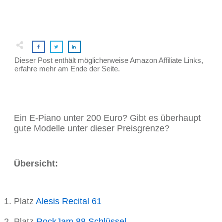
Dieser Post enthält möglicherweise Amazon Affiliate Links,
erfahre mehr am Ende der Seite.
Ein E-Piano unter 200 Euro? Gibt es überhaupt
gute Modelle unter dieser Preisgrenze?
Übersicht:
Platz
Alesis Recital 61
Platz
RockJam 88 Schlüssel