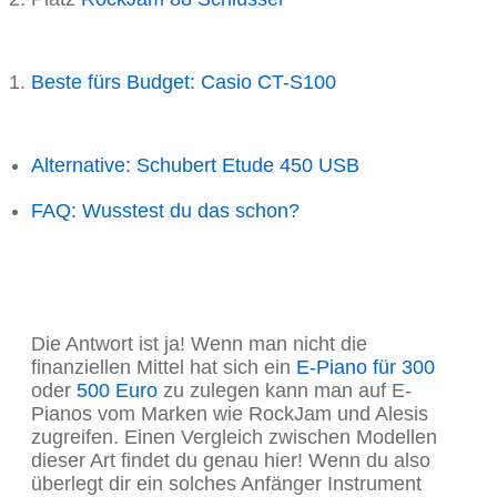
Beste fürs Budget: Casio CT-S100
Alternative: Schubert Etude 450 USB
FAQ: Wusstest du das schon?
Die Antwort ist ja! Wenn man nicht die
finanziellen Mittel hat sich ein
E-Piano für 300
oder
500 Euro
zu zulegen kann man auf E-
Pianos vom Marken wie RockJam und Alesis
zugreifen. Einen Vergleich zwischen Modellen
dieser Art findet du genau hier! Wenn du also
überlegt dir ein solches Anfänger Instrument