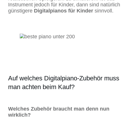
Instrument jedoch für Kinder, dann sind natürlich
günstigere
Digitalpianos für Kinder
sinnvoll.
Auf welches Digitalpiano-Zubehör muss
man achten beim Kauf?
Welches Zubehör braucht man denn nun
wirklich?