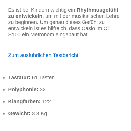
Es ist bei Kindern wichtig ein
Rhythmusgefühl
zu entwickeln
, um mit der musikalischen Lehre
zu beginnen. Um genau dieses Gefühl zu
entwickeln ist es hilfreich, dass Casio im CT-
S100 ein Metronom eingebaut hat.
Zum ausführlichen Testbericht
Tastatur:
61 Tasten
Polyphonie:
32
Klangfarben:
122
Gewicht:
3.3 Kg