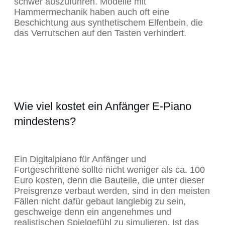
schwer auszuführen. Modelle mit
Hammermechanik haben auch oft eine
Beschichtung aus synthetischem Elfenbein, die
das Verrutschen auf den Tasten verhindert.
Wie viel kostet ein Anfänger E-Piano
mindestens?
Ein Digitalpiano für Anfänger und
Fortgeschrittene sollte nicht weniger als ca. 100
Euro kosten, denn die Bauteile, die unter dieser
Preisgrenze verbaut werden, sind in den meisten
Fällen nicht dafür gebaut langlebig zu sein,
geschweige denn ein angenehmes und
realistischen Spielgefühl zu simulieren. Ist das