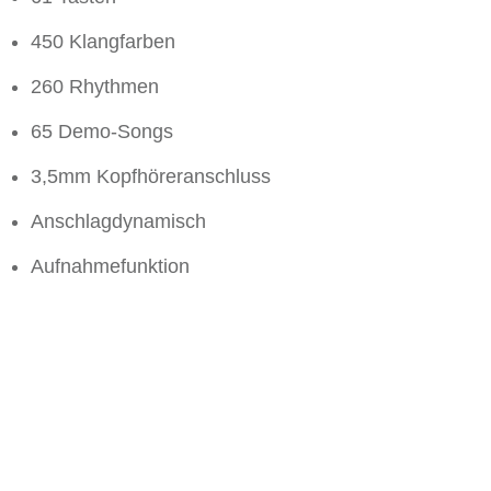
450 Klangfarben
260 Rhythmen
65 Demo-Songs
3,5mm Kopfhöreranschluss
Anschlagdynamisch
Aufnahmefunktion