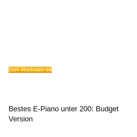
Zum RockJam 88
Bestes E-Piano unter 200: Budget
Version