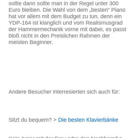
sollte dann sollte man in der Regel unter 300
Euro bleiben. Die Wahl von dem „besten“ Piano
hat vor allem mit dem Budget zu tun, denn ein
YDP-164 ist klanglich und vom Realismusgrad
der Hammermechanik vorne mit dabei, es passt
bloß nicht in den Preislichen Rahmen der
meisten Beginner.
Andere Besucher interresierten sich auch für:
Sitzt du bequem? >
Die besten Klavierbänke