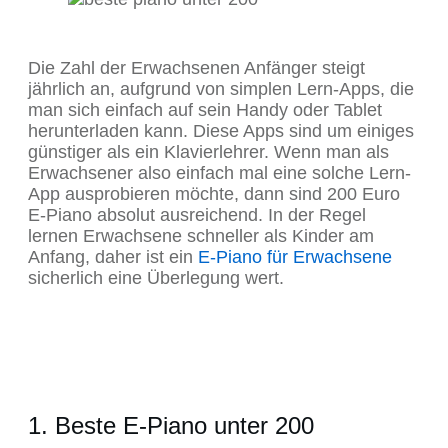
Die Zahl der Erwachsenen Anfänger steigt
jährlich an, aufgrund von simplen Lern-Apps, die
man sich einfach auf sein Handy oder Tablet
herunterladen kann. Diese Apps sind um einiges
günstiger als ein Klavierlehrer. Wenn man als
Erwachsener also einfach mal eine solche Lern-
App ausprobieren möchte, dann sind 200 Euro
E-Piano absolut ausreichend. In der Regel
lernen Erwachsene schneller als Kinder am
Anfang, daher ist ein
E-Piano für Erwachsene
sicherlich eine Überlegung wert.
1. Beste E-Piano unter 200