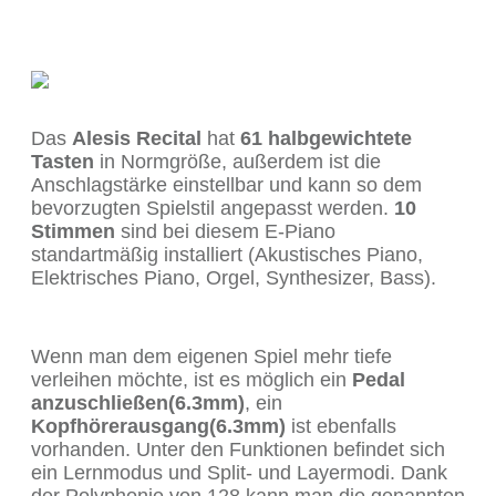
Das
Alesis Recital
hat
61 halbgewichtete
Tasten
in Normgröße, außerdem ist die
Anschlagstärke einstellbar und kann so dem
bevorzugten Spielstil angepasst werden.
10
Stimmen
sind bei diesem E-Piano
standartmäßig installiert (Akustisches Piano,
Elektrisches Piano, Orgel, Synthesizer, Bass).
Wenn man dem eigenen Spiel mehr tiefe
verleihen möchte, ist es möglich ein
Pedal
anzuschließen(6.3mm)
, ein
Kopfhörerausgang(6.3mm)
ist ebenfalls
vorhanden. Unter den Funktionen befindet sich
ein Lernmodus und Split- und Layermodi. Dank