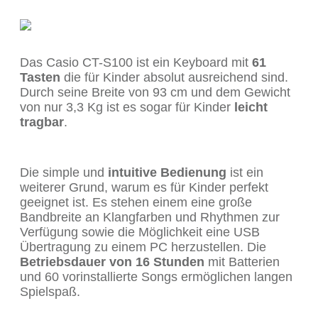
Das Casio CT-S100 ist ein Keyboard mit
61
Tasten
die für Kinder absolut ausreichend sind.
Durch seine Breite von 93 cm und dem Gewicht
von nur 3,3 Kg ist es sogar für Kinder
leicht
tragbar
.
Die simple und
intuitive Bedienung
ist ein
weiterer Grund, warum es für Kinder perfekt
geeignet ist. Es stehen einem eine große
Bandbreite an Klangfarben und Rhythmen zur
Verfügung sowie die Möglichkeit eine USB
Übertragung zu einem PC herzustellen. Die
Betriebsdauer von 16 Stunden
mit Batterien
und 60 vorinstallierte Songs ermöglichen langen
Spielspaß.