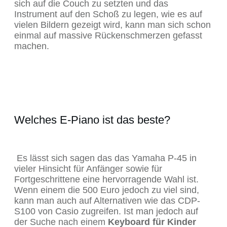
sich auf die Couch zu setzten und das
Instrument auf den Schoß zu legen, wie es auf
vielen Bildern gezeigt wird, kann man sich schon
einmal auf massive Rückenschmerzen gefasst
machen.
Welches E-Piano ist das beste?
Es lässt sich sagen das das Yamaha P-45 in
vieler Hinsicht für Anfänger sowie für
Fortgeschrittene eine hervorragende Wahl ist.
Wenn einem die 500 Euro jedoch zu viel sind,
kann man auch auf Alternativen wie das CDP-
S100 von Casio zugreifen. Ist man jedoch auf
der Suche nach einem
Keyboard für Kinder