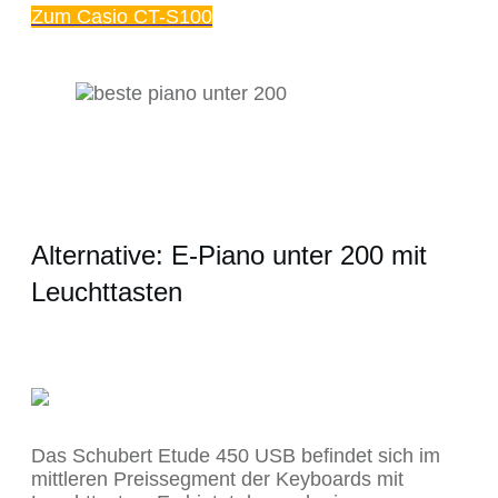
Zum Casio CT-S100
Alternative: E-Piano unter 200 mit
Leuchttasten
Das Schubert Etude 450 USB befindet sich im
mittleren Preissegment der Keyboards mit