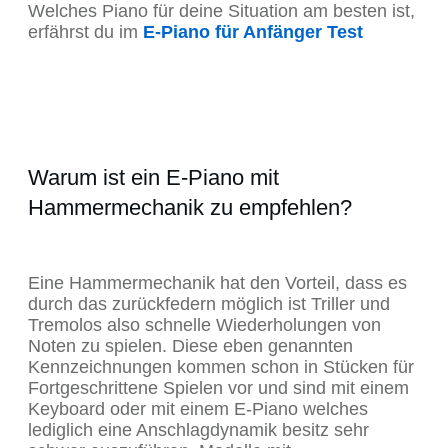
Welches Piano für deine Situation am besten ist,
erfährst du im
E-Piano für Anfänger Test
Warum ist ein E-Piano mit
Hammermechanik zu empfehlen?
Eine Hammermechanik hat den Vorteil, dass es
durch das zurückfedern möglich ist Triller und
Tremolos also schnelle Wiederholungen von
Noten zu spielen. Diese eben genannten
Kennzeichnungen kommen schon in Stücken für
Fortgeschrittene Spielen vor und sind mit einem
Keyboard oder mit einem E-Piano welches
lediglich eine Anschlagdynamik besitz sehr