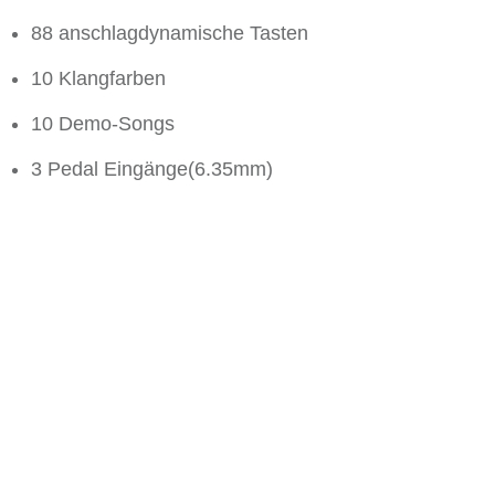
88 anschlagdynamische Tasten
10 Klangfarben
10 Demo-Songs
3 Pedal Eingänge(6.35mm)