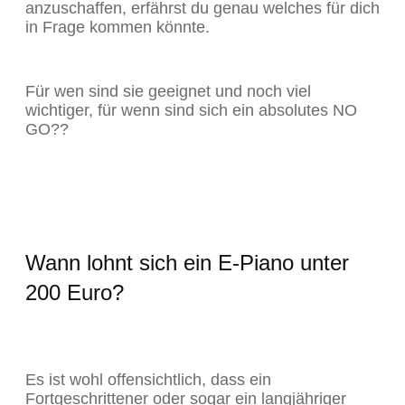
anzuschaffen, erfährst du genau welches für dich
in Frage kommen könnte.
Für wen sind sie geeignet und noch viel
wichtiger, für wenn sind sich ein absolutes NO
GO??
Wann lohnt sich ein E-Piano unter
200 Euro?
Es ist wohl offensichtlich, dass ein
Fortgeschrittener oder sogar ein langjähriger