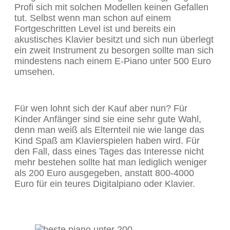
Profi sich mit solchen Modellen keinen Gefallen
tut. Selbst wenn man schon auf einem
Fortgeschritten Level ist und bereits ein
akustisches Klavier besitzt und sich nun überlegt
ein zweit Instrument zu besorgen sollte man sich
mindestens nach einem E-Piano unter 500 Euro
umsehen.
Für wen lohnt sich der Kauf aber nun? Für
Kinder Anfänger sind sie eine sehr gute Wahl,
denn man weiß als Elternteil nie wie lange das
Kind Spaß am Klavierspielen haben wird. Für
den Fall, dass eines Tages das Interesse nicht
mehr bestehen sollte hat man lediglich weniger
als 200 Euro ausgegeben, anstatt 800-4000
Euro für ein teures Digitalpiano oder Klavier.