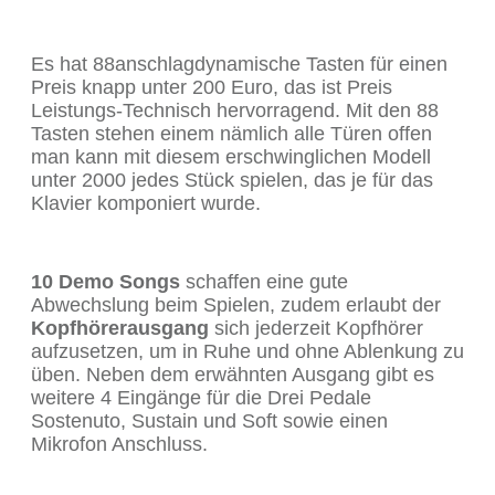
Es hat 88anschlagdynamische Tasten für einen
Preis knapp unter 200 Euro, das ist Preis
Leistungs-Technisch hervorragend. Mit den 88
Tasten stehen einem nämlich alle Türen offen
man kann mit diesem erschwinglichen Modell
unter 2000 jedes Stück spielen, das je für das
Klavier komponiert wurde.
10 Demo Songs
schaffen eine gute
Abwechslung beim Spielen, zudem erlaubt der
Kopfhörerausgang
sich jederzeit Kopfhörer
aufzusetzen, um in Ruhe und ohne Ablenkung zu
üben. Neben dem erwähnten Ausgang gibt es
weitere 4 Eingänge für die Drei Pedale
Sostenuto, Sustain und Soft sowie einen
Mikrofon Anschluss.