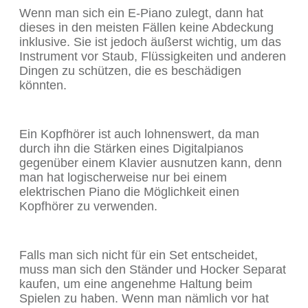
Wenn man sich ein E-Piano zulegt, dann hat
dieses in den meisten Fällen keine Abdeckung
inklusive. Sie ist jedoch äußerst wichtig, um das
Instrument vor Staub, Flüssigkeiten und anderen
Dingen zu schützen, die es beschädigen
könnten.
Ein Kopfhörer ist auch lohnenswert, da man
durch ihn die Stärken eines Digitalpianos
gegenüber einem Klavier ausnutzen kann, denn
man hat logischerweise nur bei einem
elektrischen Piano die Möglichkeit einen
Kopfhörer zu verwenden.
Falls man sich nicht für ein Set entscheidet,
muss man sich den Ständer und Hocker Separat
kaufen, um eine angenehme Haltung beim
Spielen zu haben. Wenn man nämlich vor hat