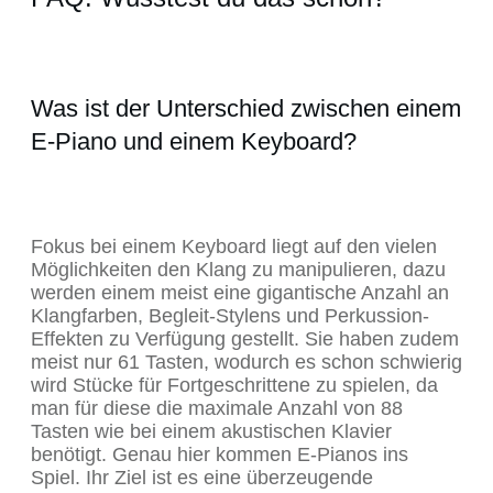
Was ist der Unterschied zwischen einem
E-Piano und einem Keyboard?
Fokus bei einem Keyboard liegt auf den vielen
Möglichkeiten den Klang zu manipulieren, dazu
werden einem meist eine gigantische Anzahl an
Klangfarben, Begleit-Stylens und Perkussion-
Effekten zu Verfügung gestellt. Sie haben zudem
meist nur 61 Tasten, wodurch es schon schwierig
wird Stücke für Fortgeschrittene zu spielen, da
man für diese die maximale Anzahl von 88
Tasten wie bei einem akustischen Klavier
benötigt. Genau hier kommen E-Pianos ins
Spiel. Ihr Ziel ist es eine überzeugende