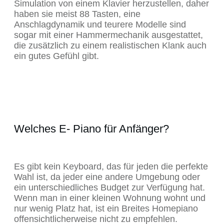
Simulation von einem Klavier herzustellen, daher
haben sie meist 88 Tasten, eine
Anschlagdynamik und teurere Modelle sind
sogar mit einer Hammermechanik ausgestattet,
die zusätzlich zu einem realistischen Klank auch
ein gutes Gefühl gibt.
Welches E- Piano für Anfänger?
Es gibt kein Keyboard, das für jeden die perfekte
Wahl ist, da jeder eine andere Umgebung oder
ein unterschiedliches Budget zur Verfügung hat.
Wenn man in einer kleinen Wohnung wohnt und
nur wenig Platz hat, ist ein Breites Homepiano
offensichtlicherweise nicht zu empfehlen.