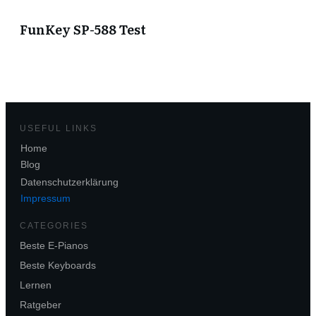
FunKey SP-588 Test
USEFUL LINKS
Home
Blog
Datenschutzerklärung
Impressum
CATEGORIES
Beste E-Pianos
Beste Keyboards
Lernen
Ratgeber