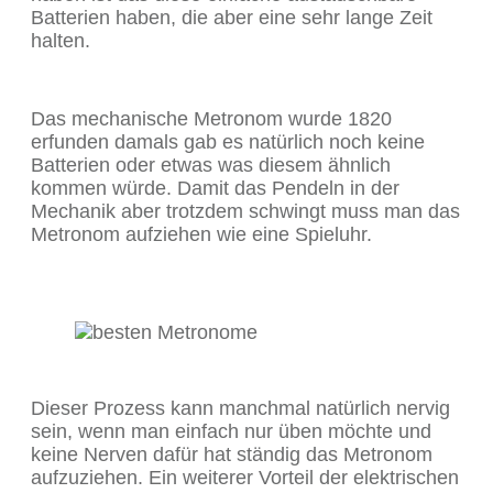
Batterien haben, die aber eine sehr lange Zeit
halten.
Das mechanische Metronom wurde 1820
erfunden damals gab es natürlich noch keine
Batterien oder etwas was diesem ähnlich
kommen würde. Damit das Pendeln in der
Mechanik aber trotzdem schwingt muss man das
Metronom aufziehen wie eine Spieluhr.
Dieser Prozess kann manchmal natürlich nervig
sein, wenn man einfach nur üben möchte und
keine Nerven dafür hat ständig das Metronom
aufzuziehen. Ein weiterer Vorteil der elektrischen