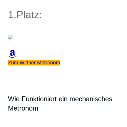
1.Platz:
Zum Wittner Metronom
Wie Funktioniert ein mechanisches
Metronom