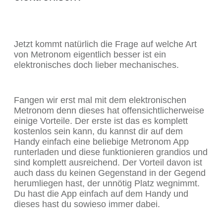
Jetzt kommt natürlich die Frage auf welche Art
von Metronom eigentlich besser ist ein
elektronisches doch lieber mechanisches.
Fangen wir erst mal mit dem elektronischen
Metronom denn dieses hat offensichtlicherweise
einige Vorteile. Der erste ist das es komplett
kostenlos sein kann, du kannst dir auf dem
Handy einfach eine beliebige Metronom App
runterladen und diese funktionieren grandios und
sind komplett ausreichend. Der Vorteil davon ist
auch dass du keinen Gegenstand in der Gegend
herumliegen hast, der unnötig Platz wegnimmt.
Du hast die App einfach auf dem Handy und
dieses hast du sowieso immer dabei.