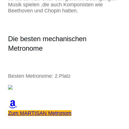
Musik spielen ,die auch Komponisten wie
Beethoven und Chopin hatten.
Die besten mechanischen
Metronome
Besten Metronome: 2.Platz
Zum MARTISAN Metronom