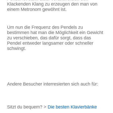
Klackenden Klang zu erzeugen den man von
einem Metronom gewöhnt ist.
Um nun die Frequenz des Pendels zu
bestimmen hat man die Möglichkeit ein Gewicht
zu verschieben, das dafür sorgt, dass das
Pendel entweder langsamer oder schneller
schwingt.
Andere Besucher interresierten sich auch für:
Sitzt du bequem? >
Die besten Klavierbänke