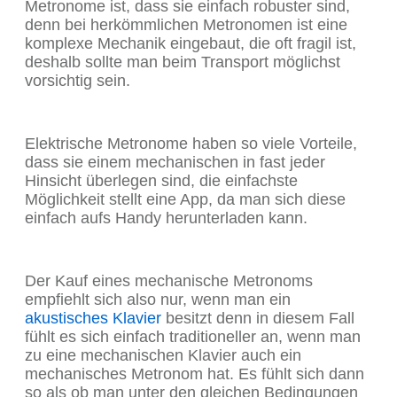
Metronome ist, dass sie einfach robuster sind,
denn bei herkömmlichen Metronomen ist eine
komplexe Mechanik eingebaut, die oft fragil ist,
deshalb sollte man beim Transport möglichst
vorsichtig sein.
Elektrische Metronome haben so viele Vorteile,
dass sie einem mechanischen in fast jeder
Hinsicht überlegen sind, die einfachste
Möglichkeit stellt eine App, da man sich diese
einfach aufs Handy herunterladen kann.
Der Kauf eines mechanische Metronoms
empfiehlt sich also nur, wenn man ein
akustisches Klavier
besitzt denn in diesem Fall
fühlt es sich einfach traditioneller an, wenn man
zu eine mechanischen Klavier auch ein
mechanisches Metronom hat. Es fühlt sich dann
so als ob man unter den gleichen Bedingungen