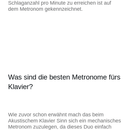
Schlaganzahl pro Minute zu erreichen ist auf
dem Metronom gekennzeichnet.
Was sind die besten Metronome fürs
Klavier?
Wie zuvor schon erwähnt mach das beim
Akustischem Klavier Sinn sich ein mechanisches
Metronom zuzulegen, da dieses Duo einfach