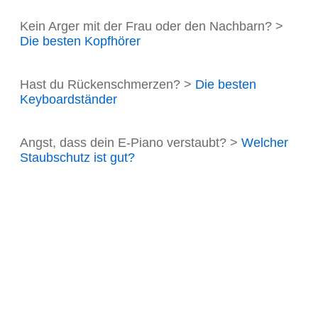
Kein Arger mit der Frau oder den Nachbarn? >
Die besten Kopfhörer
Hast du Rückenschmerzen? >
Die besten
Keyboardständer
Angst, dass dein E-Piano verstaubt? >
Welcher
Staubschutz ist gut?
Sichere dir