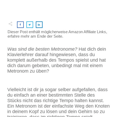
Dieser Post enthält möglicherweise Amazon Affiliate Links,
erfahre mehr am Ende der Seite.
Was sind die besten Metronome?
Hat dich dein
Klavierlehrer darauf hingewiesen, dass du
komplett außerhalb des Tempos spielst und hat
dich darum gebeten, unbedingt mal mit einem
Metronom zu üben?
Vielleicht ist dir ja sogar selber aufgefallen, dass
du einfach an einer bestimmten Stelle des
Stücks nicht das richtige Tempo halten kannst.
Ein Metronom ist der einfachste Weg den Knoten
in deinem Kopf zu lösen und dein Gehirn so zu