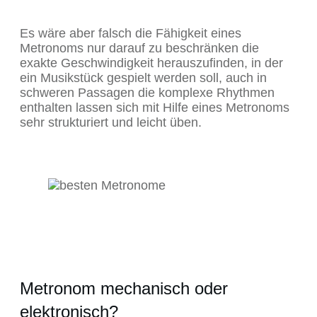
Es wäre aber falsch die Fähigkeit eines
Metronoms nur darauf zu beschränken die
exakte Geschwindigkeit herauszufinden, in der
ein Musikstück gespielt werden soll, auch in
schweren Passagen die komplexe Rhythmen
enthalten lassen sich mit Hilfe eines Metronoms
sehr strukturiert und leicht üben.
Metronom mechanisch oder
elektronisch?