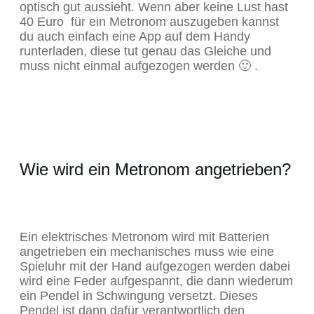
optisch gut aussieht. Wenn aber keine Lust hast
40 Euro für ein Metronom auszugeben kannst
du auch einfach eine App auf dem Handy
runterladen, diese tut genau das Gleiche und
muss nicht einmal aufgezogen werden 🙂 .
Wie wird ein Metronom angetrieben?
Ein elektrisches Metronom wird mit Batterien
angetrieben ein mechanisches muss wie eine
Spieluhr mit der Hand aufgezogen werden dabei
wird eine Feder aufgespannt, die dann wiederum
ein Pendel in Schwingung versetzt. Dieses
Pendel ist dann dafür verantwortlich den