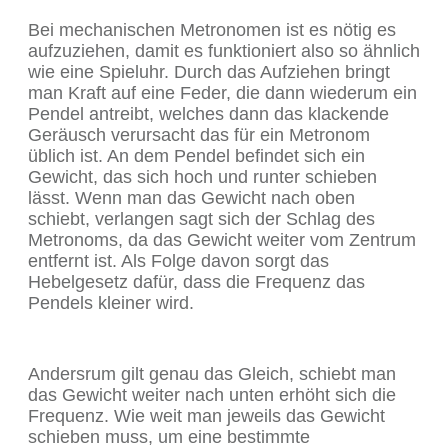
Bei mechanischen Metronomen ist es nötig es
aufzuziehen, damit es funktioniert also so ähnlich
wie eine Spieluhr. Durch das Aufziehen bringt
man Kraft auf eine Feder, die dann wiederum ein
Pendel antreibt, welches dann das klackende
Geräusch verursacht das für ein Metronom
üblich ist. An dem Pendel befindet sich ein
Gewicht, das sich hoch und runter schieben
lässt. Wenn man das Gewicht nach oben
schiebt, verlangen sagt sich der Schlag des
Metronoms, da das Gewicht weiter vom Zentrum
entfernt ist. Als Folge davon sorgt das
Hebelgesetz dafür, dass die Frequenz das
Pendels kleiner wird.
Andersrum gilt genau das Gleich, schiebt man
das Gewicht weiter nach unten erhöht sich die
Frequenz. Wie weit man jeweils das Gewicht
schieben muss, um eine bestimmte