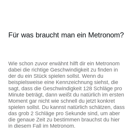
Für was braucht man ein Metronom?
Wie schon zuvor erwähnt hilft dir ein Metronom
dabei die richtige Geschwindigkeit zu finden in
der du ein Stück spielen sollst. Wenn du
beispielsweise eine Kennzeichnung siehst, die
sagt, dass die Geschwindigkeit 128 Schläge pro
Minute beträgt, dann weißt du natürlich im ersten
Moment gar nicht wie schnell du jetzt konkret
spielen sollst. Du kannst natürlich schätzen, dass
das grob 2 Schläge pro Sekunde sind, um aber
die genaue Zeit zu bestimmen brauchst du hier
in diesem Fall im Metronom.