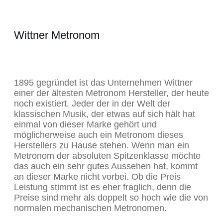
Wittner Metronom
1895 gegründet ist das Unternehmen Wittner
einer der ältesten Metronom Hersteller, der heute
noch existiert. Jeder der in der Welt der
klassischen Musik, der etwas auf sich hält hat
einmal von dieser Marke gehört und
möglicherweise auch ein Metronom dieses
Herstellers zu Hause stehen. Wenn man ein
Metronom der absoluten Spitzenklasse möchte
das auch ein sehr gutes Aussehen hat, kommt
an dieser Marke nicht vorbei. Ob die Preis
Leistung stimmt ist es eher fraglich, denn die
Preise sind mehr als doppelt so hoch wie die von
normalen mechanischen Metronomen.