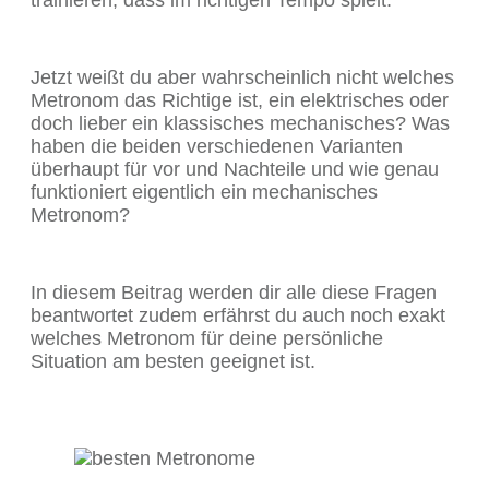
trainieren, dass im richtigen Tempo spielt.
Jetzt weißt du aber wahrscheinlich nicht welches
Metronom das Richtige ist, ein elektrisches oder
doch lieber ein klassisches mechanisches? Was
haben die beiden verschiedenen Varianten
überhaupt für vor und Nachteile und wie genau
funktioniert eigentlich ein mechanisches
Metronom?
In diesem Beitrag werden dir alle diese Fragen
beantwortet zudem erfährst du auch noch exakt
welches Metronom für deine persönliche
Situation am besten geeignet ist.