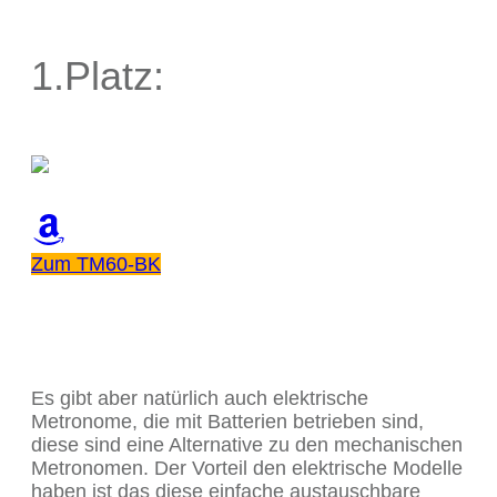
1.Platz:
Zum TM60-BK
Es gibt aber natürlich auch elektrische
Metronome, die mit Batterien betrieben sind,
diese sind eine Alternative zu den mechanischen
Metronomen. Der Vorteil den elektrische Modelle
haben ist das diese einfache austauschbare