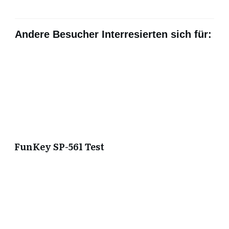
Andere Besucher Interresierten sich für:
FunKey SP-561 Test