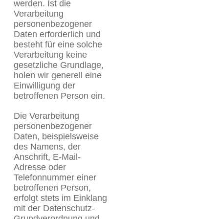
werden. Ist die
Verarbeitung
personenbezogener
Daten erforderlich und
besteht für eine solche
Verarbeitung keine
gesetzliche Grundlage,
holen wir generell eine
Einwilligung der
betroffenen Person ein.
Die Verarbeitung
personenbezogener
Daten, beispielsweise
des Namens, der
Anschrift, E-Mail-
Adresse oder
Telefonnummer einer
betroffenen Person,
erfolgt stets im Einklang
mit der Datenschutz-
Grundverordnung und