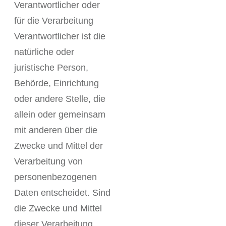
Verantwortlicher oder
für die Verarbeitung
Verantwortlicher ist die
natürliche oder
juristische Person,
Behörde, Einrichtung
oder andere Stelle, die
allein oder gemeinsam
mit anderen über die
Zwecke und Mittel der
Verarbeitung von
personenbezogenen
Daten entscheidet. Sind
die Zwecke und Mittel
dieser Verarbeitung