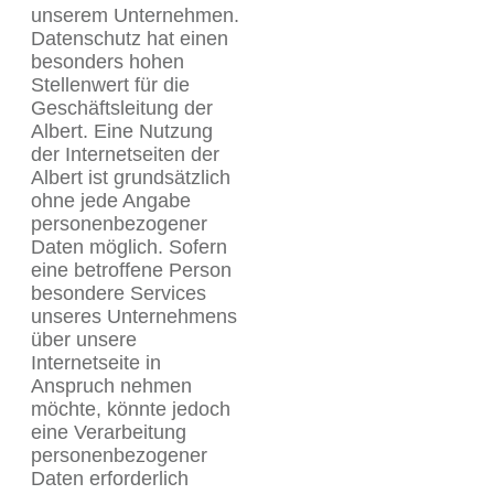
unserem Unternehmen.
Datenschutz hat einen
besonders hohen
Stellenwert für die
Geschäftsleitung der
Albert. Eine Nutzung
der Internetseiten der
Albert ist grundsätzlich
ohne jede Angabe
personenbezogener
Daten möglich. Sofern
eine betroffene Person
besondere Services
unseres Unternehmens
über unsere
Internetseite in
Anspruch nehmen
möchte, könnte jedoch
eine Verarbeitung
personenbezogener
Daten erforderlich