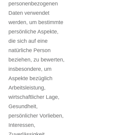
personenbezogenen
Daten verwendet
werden, um bestimmte
persönliche Aspekte,
die sich auf eine
natürliche Person
beziehen, zu bewerten,
insbesondere, um
Aspekte bezüglich
Arbeitsleistung,
wirtschaftlicher Lage,
Gesundheit,
persönlicher Vorlieben,
Interessen,
Zuverlässigkeit,