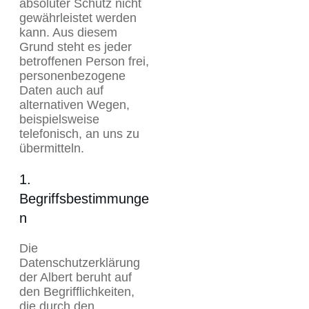
absoluter Schutz nicht
gewährleistet werden
kann. Aus diesem
Grund steht es jeder
betroffenen Person frei,
personenbezogene
Daten auch auf
alternativen Wegen,
beispielsweise
telefonisch, an uns zu
übermitteln.
1.
Begriffsbestimmunge
n
Die
Datenschutzerklärung
der Albert beruht auf
den Begrifflichkeiten,
die durch den