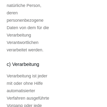
natürliche Person,
deren
personenbezogene
Daten von dem für die
Verarbeitung
Verantwortlichen
verarbeitet werden.
c) Verarbeitung
Verarbeitung ist jeder
mit oder ohne Hilfe
automatisierter
Verfahren ausgeführte
Vorgang oder jede