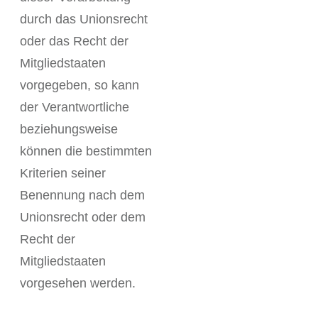
durch das Unionsrecht
oder das Recht der
Mitgliedstaaten
vorgegeben, so kann
der Verantwortliche
beziehungsweise
können die bestimmten
Kriterien seiner
Benennung nach dem
Unionsrecht oder dem
Recht der
Mitgliedstaaten
vorgesehen werden.