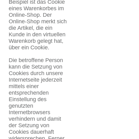
Beispiel ist das Cookie
eines Warenkorbes im
Online-Shop. Der
Online-Shop merkt sich
die Artikel, die ein
Kunde in den virtuellen
Warenkorb gelegt hat,
über ein Cookie.
Die betroffene Person
kann die Setzung von
Cookies durch unsere
Internetseite jederzeit
mittels einer
entsprechenden
Einstellung des
genutzten
Internetbrowsers
verhindern und damit
der Setzung von
Cookies dauerhaft
widersprechen. Ferner