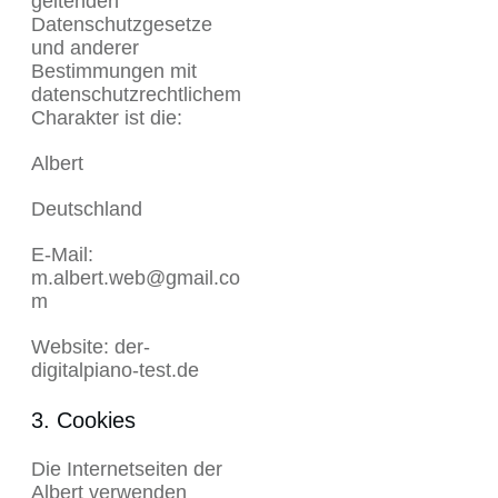
geltenden
Datenschutzgesetze
und anderer
Bestimmungen mit
datenschutzrechtlichem
Charakter ist die:
Albert
Deutschland
E-Mail:
m.albert.web@gmail.co
m
Website: der-
digitalpiano-test.de
3. Cookies
Die Internetseiten der
Albert verwenden