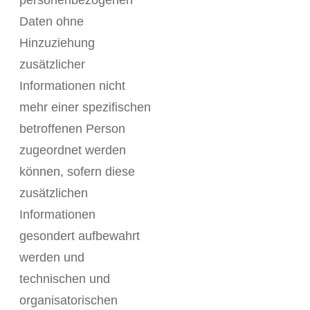
personenbezogenen
Daten ohne
Hinzuziehung
zusätzlicher
Informationen nicht
mehr einer spezifischen
betroffenen Person
zugeordnet werden
können, sofern diese
zusätzlichen
Informationen
gesondert aufbewahrt
werden und
technischen und
organisatorischen