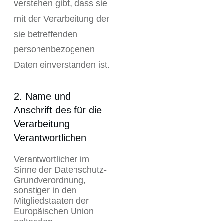
verstehen gibt, dass sie
mit der Verarbeitung der
sie betreffenden
personenbezogenen
Daten einverstanden ist.
2. Name und
Anschrift des für die
Verarbeitung
Verantwortlichen
Verantwortlicher im
Sinne der Datenschutz-
Grundverordnung,
sonstiger in den
Mitgliedstaaten der
Europäischen Union