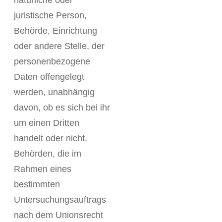
natürliche oder
juristische Person,
Behörde, Einrichtung
oder andere Stelle, der
personenbezogene
Daten offengelegt
werden, unabhängig
davon, ob es sich bei ihr
um einen Dritten
handelt oder nicht.
Behörden, die im
Rahmen eines
bestimmten
Untersuchungsauftrags
nach dem Unionsrecht