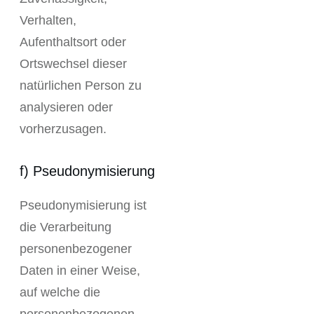
Verhalten,
Aufenthaltsort oder
Ortswechsel dieser
natürlichen Person zu
analysieren oder
vorherzusagen.
f) Pseudonymisierung
Pseudonymisierung ist
die Verarbeitung
personenbezogener
Daten in einer Weise,
auf welche die