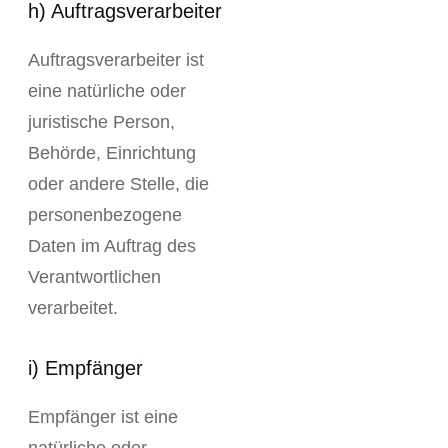
h) Auftragsverarbeiter
Auftragsverarbeiter ist
eine natürliche oder
juristische Person,
Behörde, Einrichtung
oder andere Stelle, die
personenbezogene
Daten im Auftrag des
Verantwortlichen
verarbeitet.
i) Empfänger
Empfänger ist eine