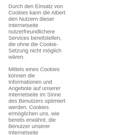
Durch den Einsatz von
Cookies kann die Albert
den Nutzern dieser
Internetseite
nutzerfreundlichere
Services bereitstellen,
die ohne die Cookie-
Setzung nicht möglich
wären.
Mittels eines Cookies
können die
Informationen und
Angebote auf unserer
Internetseite im Sinne
des Benutzers optimiert
werden. Cookies
ermöglichen uns, wie
bereits erwähnt, die
Benutzer unserer
Internetseite