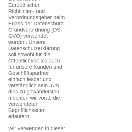
Europäischen
Richtlinien- und
Verordnungsgeber beim
Erlass der Datenschutz-
Grundverordnung (DS-
GVO) verwendet
wurden. Unsere
Datenschutzerklärung
soll sowohl für die
Öffentlichkeit als auch
für unsere Kunden und
Geschäftspartner
einfach lesbar und
verständlich sein. Um
dies zu gewährleisten,
möchten wir vorab die
verwendeten
Begrifflichkeiten
erläutern.
Wir verwenden in dieser