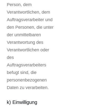
Person, dem
Verantwortlichen, dem
Auftragsverarbeiter und
den Personen, die unter
der unmittelbaren
Verantwortung des
Verantwortlichen oder
des
Auftragsverarbeiters
befugt sind, die
personenbezogenen
Daten zu verarbeiten.
k) Einwilligung