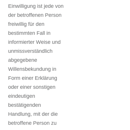
Einwilligung ist jede von
der betroffenen Person
freiwillig für den
bestimmten Fall in
informierter Weise und
unmissverständlich
abgegebene
Willensbekundung in
Form einer Erklärung
oder einer sonstigen
eindeutigen
bestätigenden
Handlung, mit der die
betroffene Person zu