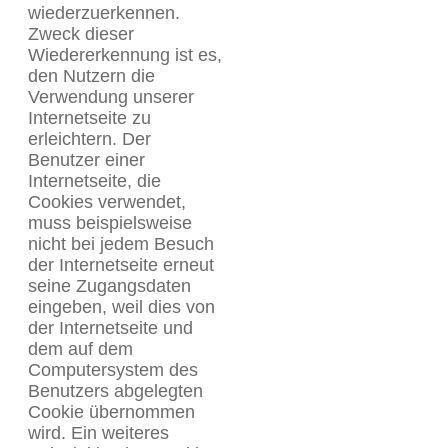
wiederzuerkennen.
Zweck dieser
Wiedererkennung ist es,
den Nutzern die
Verwendung unserer
Internetseite zu
erleichtern. Der
Benutzer einer
Internetseite, die
Cookies verwendet,
muss beispielsweise
nicht bei jedem Besuch
der Internetseite erneut
seine Zugangsdaten
eingeben, weil dies von
der Internetseite und
dem auf dem
Computersystem des
Benutzers abgelegten
Cookie übernommen
wird. Ein weiteres