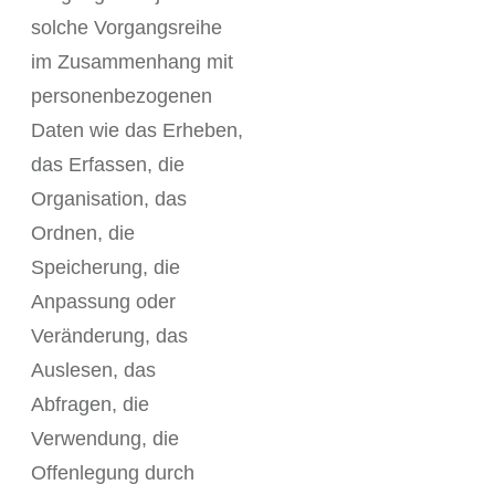
solche Vorgangsreihe
im Zusammenhang mit
personenbezogenen
Daten wie das Erheben,
das Erfassen, die
Organisation, das
Ordnen, die
Speicherung, die
Anpassung oder
Veränderung, das
Auslesen, das
Abfragen, die
Verwendung, die
Offenlegung durch