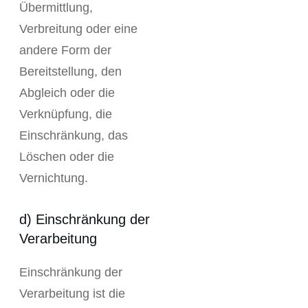
Übermittlung,
Verbreitung oder eine
andere Form der
Bereitstellung, den
Abgleich oder die
Verknüpfung, die
Einschränkung, das
Löschen oder die
Vernichtung.
d) Einschränkung der
Verarbeitung
Einschränkung der
Verarbeitung ist die