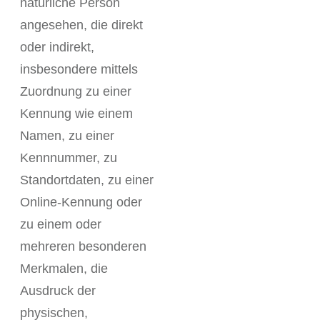
natürliche Person
angesehen, die direkt
oder indirekt,
insbesondere mittels
Zuordnung zu einer
Kennung wie einem
Namen, zu einer
Kennnummer, zu
Standortdaten, zu einer
Online-Kennung oder
zu einem oder
mehreren besonderen
Merkmalen, die
Ausdruck der
physischen,