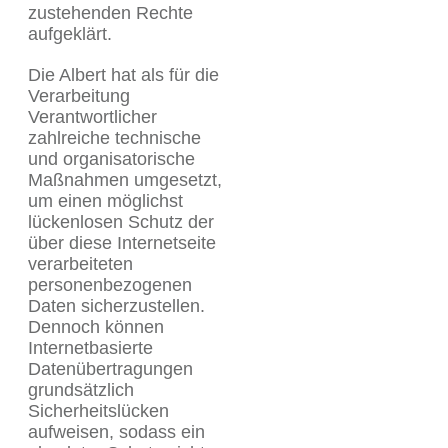
zustehenden Rechte
aufgeklärt.
Die Albert hat als für die
Verarbeitung
Verantwortlicher
zahlreiche technische
und organisatorische
Maßnahmen umgesetzt,
um einen möglichst
lückenlosen Schutz der
über diese Internetseite
verarbeiteten
personenbezogenen
Daten sicherzustellen.
Dennoch können
Internetbasierte
Datenübertragungen
grundsätzlich
Sicherheitslücken
aufweisen, sodass ein