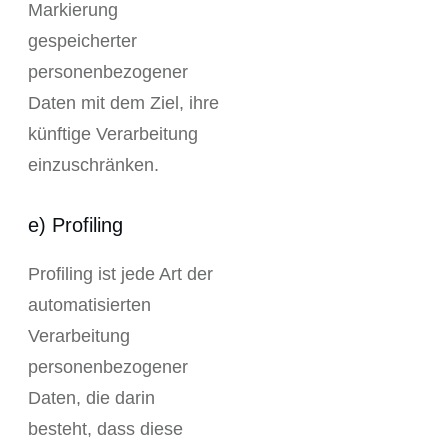
Markierung
gespeicherter
personenbezogener
Daten mit dem Ziel, ihre
künftige Verarbeitung
einzuschränken.
e) Profiling
Profiling ist jede Art der
automatisierten
Verarbeitung
personenbezogener
Daten, die darin
besteht, dass diese