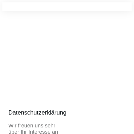
Datenschutzerklärung
Datenschutzerklärung
Wir freuen uns sehr
über Ihr Interesse an