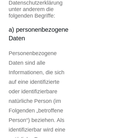
Datenschutzerklärung
unter anderem die
folgenden Begriffe:
a) personenbezogene
Daten
Personenbezogene
Daten sind alle
Informationen, die sich
auf eine identifizierte
oder identifizierbare
natürliche Person (im
Folgenden „betroffene
Person“) beziehen. Als
identifizierbar wird eine