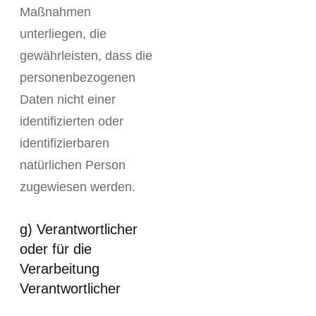
Maßnahmen
unterliegen, die
gewährleisten, dass die
personenbezogenen
Daten nicht einer
identifizierten oder
identifizierbaren
natürlichen Person
zugewiesen werden.
g) Verantwortlicher
oder für die
Verarbeitung
Verantwortlicher