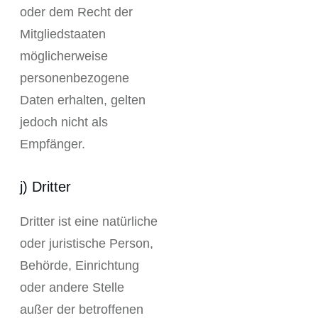
oder dem Recht der
Mitgliedstaaten
möglicherweise
personenbezogene
Daten erhalten, gelten
jedoch nicht als
Empfänger.
j) Dritter
Dritter ist eine natürliche
oder juristische Person,
Behörde, Einrichtung
oder andere Stelle
außer der betroffenen