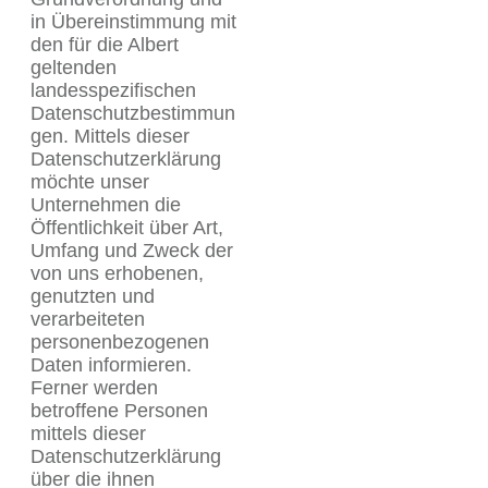
in Übereinstimmung mit
den für die Albert
geltenden
landesspezifischen
Datenschutzbestimmun
gen. Mittels dieser
Datenschutzerklärung
möchte unser
Unternehmen die
Öffentlichkeit über Art,
Umfang und Zweck der
von uns erhobenen,
genutzten und
verarbeiteten
personenbezogenen
Daten informieren.
Ferner werden
betroffene Personen
mittels dieser
Datenschutzerklärung
über die ihnen