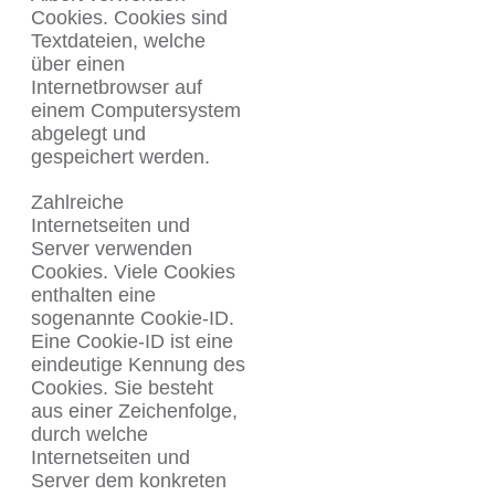
Cookies. Cookies sind
Textdateien, welche
über einen
Internetbrowser auf
einem Computersystem
abgelegt und
gespeichert werden.
Zahlreiche
Internetseiten und
Server verwenden
Cookies. Viele Cookies
enthalten eine
sogenannte Cookie-ID.
Eine Cookie-ID ist eine
eindeutige Kennung des
Cookies. Sie besteht
aus einer Zeichenfolge,
durch welche
Internetseiten und
Server dem konkreten