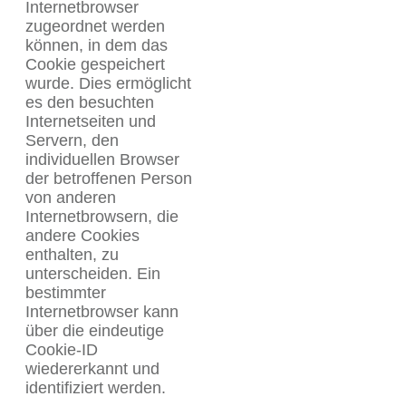
Internetbrowser
zugeordnet werden
können, in dem das
Cookie gespeichert
wurde. Dies ermöglicht
es den besuchten
Internetseiten und
Servern, den
individuellen Browser
der betroffenen Person
von anderen
Internetbrowsern, die
andere Cookies
enthalten, zu
unterscheiden. Ein
bestimmter
Internetbrowser kann
über die eindeutige
Cookie-ID
wiedererkannt und
identifiziert werden.