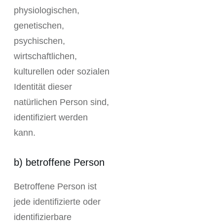
physiologischen,
genetischen,
psychischen,
wirtschaftlichen,
kulturellen oder sozialen
Identität dieser
natürlichen Person sind,
identifiziert werden
kann.
b) betroffene Person
Betroffene Person ist
jede identifizierte oder
identifizierbare