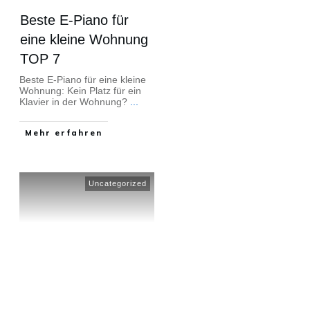
Beste E-Piano für
eine kleine Wohnung
TOP 7
Beste E-Piano für eine kleine
Wohnung: Kein Platz für ein
Klavier in der Wohnung?
...
Mehr erfahren
Uncategorized