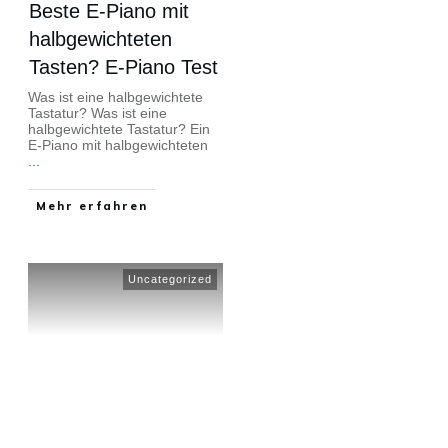
Beste E-Piano mit
halbgewichteten
Tasten? E-Piano Test
Was ist eine halbgewichtete
Tastatur? Was ist eine
halbgewichtete Tastatur? Ein
E-Piano mit halbgewichteten
...
Mehr erfahren
Uncategorized