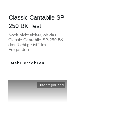
Classic Cantabile SP-
250 BK Test
Noch nicht sicher, ob das
Classic Cantabile SP-250 BK
das Richtige ist? Im
Folgenden
...
Mehr erfahren
Uncategorized