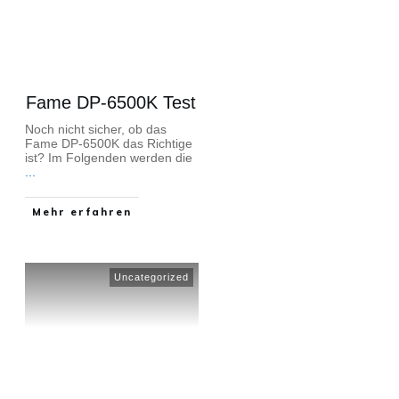
Fame DP-6500K Test
Noch nicht sicher, ob das
Fame DP-6500K das Richtige
ist? Im Folgenden werden die
...
Mehr erfahren
Uncategorized