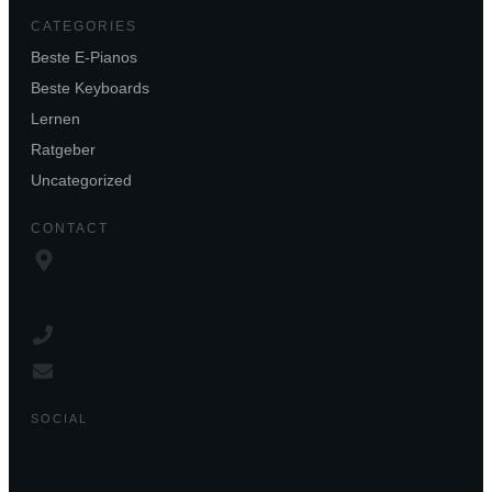
CATEGORIES
Beste E-Pianos
Beste Keyboards
Lernen
Ratgeber
Uncategorized
CONTACT
SOCIAL