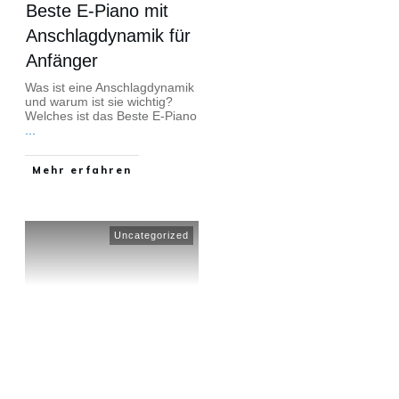
Beste E-Piano mit
Anschlagdynamik für
Anfänger
Was ist eine Anschlagdynamik
und warum ist sie wichtig?
Welches ist das Beste E-Piano
...
Mehr erfahren
Uncategorized