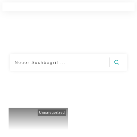
Uncategorized