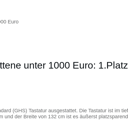
ttene unter 1000 Euro: 1.Platz
rd (GHS) Tastatur ausgestattet. Die Tastatur ist im tie
m und der Breite von 132 cm ist es äußerst platzsparend 