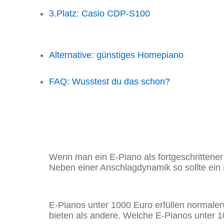
3.Platz: Casio CDP-S100
Alternative: günstiges Homepiano
FAQ: Wusstest du das schon?
Wenn man ein E-Piano als fortgeschrittene
Neben einer Anschlagdynamik so sollte ein
E-Pianos unter 1000 Euro erfüllen normalerw
bieten als andere. Welche E-Pianos unter 1