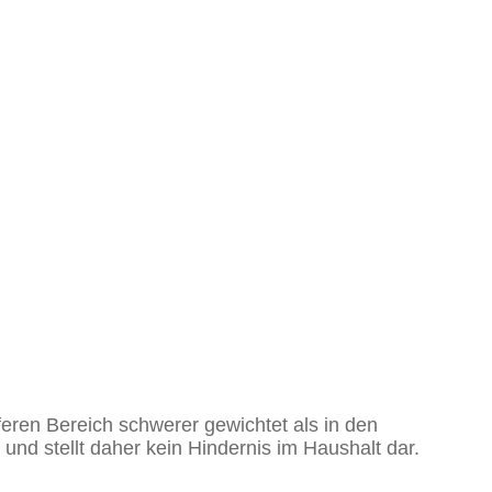
feren Bereich schwerer gewichtet als in den
und stellt daher kein Hindernis im Haushalt dar.