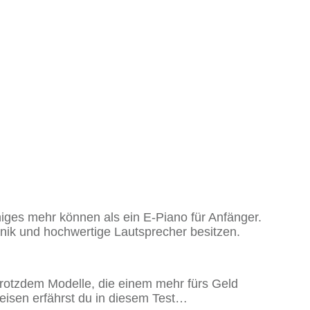
iges mehr können als ein E-Piano für Anfänger.
nik und hochwertige Lautsprecher besitzen.
 trotzdem Modelle, die einem mehr fürs Geld
eisen erfährst du in diesem Test…