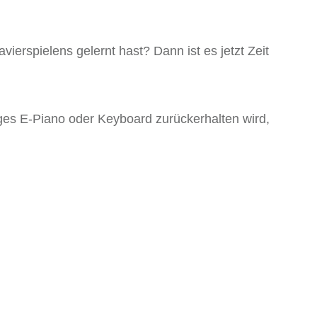
ierspielens gelernt hast? Dann ist es jetzt Zeit
ges E-Piano oder Keyboard zurückerhalten wird,