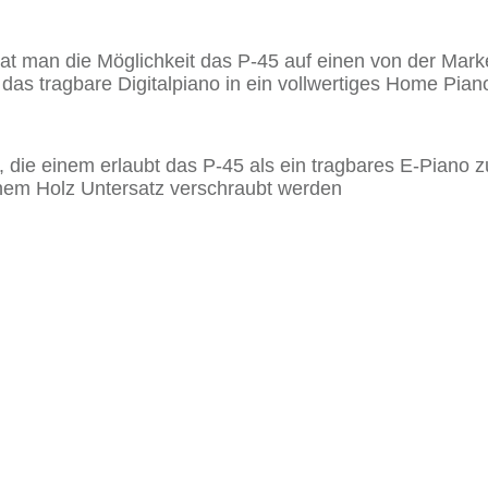
at man die Möglichkeit das P-45 auf einen von der Mark
das tragbare Digitalpiano in ein vollwertiges Home Pian
ität, die einem erlaubt das P-45 als ein tragbares E-Piano
nem Holz Untersatz verschraubt werden