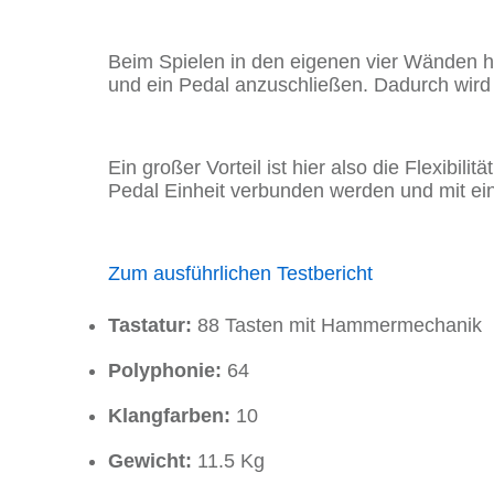
Beim Spielen in den eigenen vier Wänden h
und ein Pedal anzuschließen. Dadurch wird 
Ein großer Vorteil ist hier also die Flexibil
Pedal Einheit verbunden werden und mit ei
Zum ausführlichen Testbericht
Tastatur:
88 Tasten mit Hammermechanik
Polyphonie:
64
Klangfarben:
10
Gewicht:
11.5 Kg