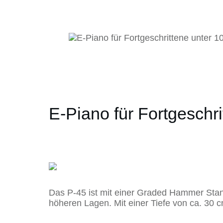
E-Piano für Fortgeschri
Das P-45 ist mit einer Graded Hammer Standa
höheren Lagen. Mit einer Tiefe von ca. 30 c