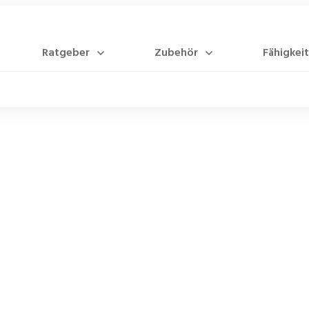
Ratgeber
Zubehör
Fähigkeit