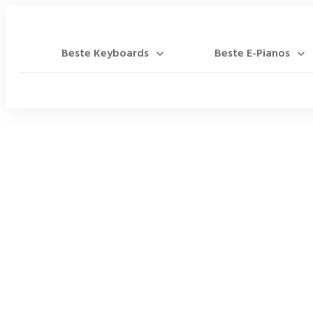
Beste Keyboards
Beste E-Pianos