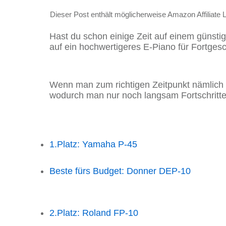
Dieser Post enthält möglicherweise Amazon Affiliate 
Hast du schon einige Zeit auf einem günstig
auf ein hochwertigeres E-Piano für Fortges
Wenn man zum richtigen Zeitpunkt nämlich n
wodurch man nur noch langsam Fortschritte
1.Platz: Yamaha P-45
Beste fürs Budget: Donner DEP-10
2.Platz: Roland FP-10