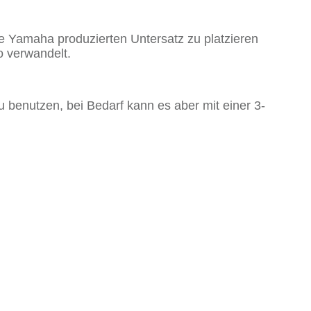
e Yamaha produzierten Untersatz zu platzieren
o verwandelt.
 zu benutzen, bei Bedarf kann es aber mit einer 3-