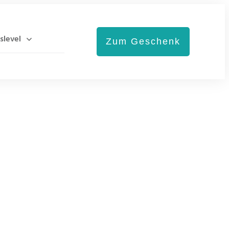
slevel
Zum Geschenk