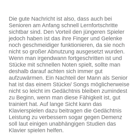
Die gute Nachricht ist also, dass auch bei
Senioren am Anfang schnell Lernfortschritte
sichtbar sind. Den Vorteil den jüngeren Spieler
jedoch haben ist das ihre Finger und Gelenke
noch geschmeidiger funktionieren, da sie noch
nicht so großer Abnutzung ausgesetzt wurden.
Wenn man irgendwann fortgeschritten ist und
Stücke mit schnellen Noten spielt, sollte man
deshalb darauf achten sich immer gut
aufzuwärmen. Ein Nachteil der Mann als Senior
hat ist das einem Stücke/ Songs möglicherweise
nicht so leicht im Gedächtnis bleiben zumindest
zu Beginn, wenn man diese Fähigkeit ist, gut
trainiert hat. Auf lange Sicht kann das
Klavierspielen dazu beitragen die Gedächtnis
Leistung zu verbessern sogar gegen Demenz
soll laut einigen unabhängigen Studien das
Klavier spielen helfen.