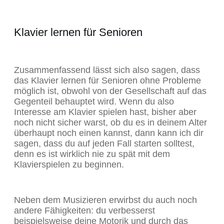
Klavier lernen für Senioren
Zusammenfassend lässt sich also sagen, dass
das Klavier lernen für Senioren ohne Probleme
möglich ist, obwohl von der Gesellschaft auf das
Gegenteil behauptet wird. Wenn du also
Interesse am Klavier spielen hast, bisher aber
noch nicht sicher warst, ob du es in deinem Alter
überhaupt noch einen kannst, dann kann ich dir
sagen, dass du auf jeden Fall starten solltest,
denn es ist wirklich nie zu spät mit dem
Klavierspielen zu beginnen.
Neben dem Musizieren erwirbst du auch noch
andere Fähigkeiten: du verbesserst
beispielsweise deine Motorik und durch das