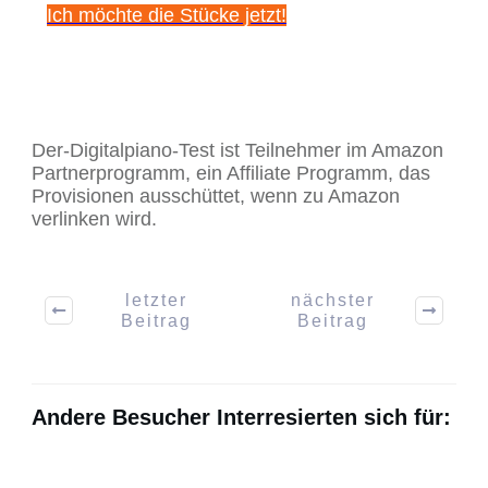
Ich möchte die Stücke jetzt!
Der-Digitalpiano-Test ist Teilnehmer im Amazon
Partnerprogramm, ein Affiliate Programm, das
Provisionen ausschüttet, wenn zu Amazon
verlinken wird.
letzter
nächster
Beitrag
Beitrag
Andere Besucher Interresierten sich für: