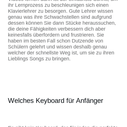
ihr Lernprozess zu beschleunigen sich einen
Klavierlehrer zu besorgen. Gute Lehrer wissen
genau was ihre Schwachstellen sind aufgrund
dessen können Sie dann Stücke heraussuchen,
die deine Fähigkeiten verbessern dich aber
keinesfalls überfordern und frustrieren. Sie
haben im besten Fall schon Dutzende von
Schülern gelehrt und wissen deshalb genau
welcher der schnellste Weg ist, um sie zu ihren
Lieblings Songs zu bringen.
Welches Keyboard für Anfänger