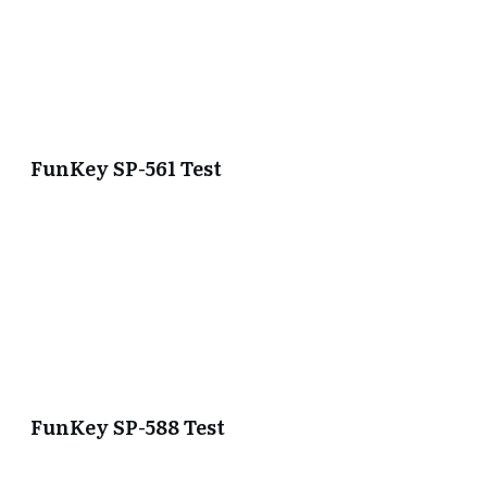
FunKey SP-561 Test
FunKey SP-588 Test