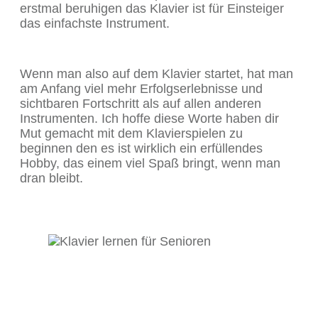
erstmal beruhigen das Klavier ist für Einsteiger
das einfachste Instrument.
Wenn man also auf dem Klavier startet, hat man
am Anfang viel mehr Erfolgserlebnisse und
sichtbaren Fortschritt als auf allen anderen
Instrumenten. Ich hoffe diese Worte haben dir
Mut gemacht mit dem Klavierspielen zu
beginnen den es ist wirklich ein erfüllendes
Hobby, das einem viel Spaß bringt, wenn man
dran bleibt.