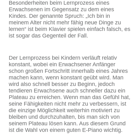
Besonderheiten beim Lernprozess eines
Erwachsenen im Gegensatz zu dem eines
Kindes. Der genannte Spruch: „Ich bin in
meinem Alter nicht mehr fähig neue Dinge zu
lernen“ ist beim Klavier spielen einfach falsch, es
ist sogar das Gegenteil der Fall.
Der Lernprozess bei Kindern verläuft relativ
konstant, wobei ein Erwachsener Anfänger
schon großen Fortschritt innerhalb eines Jahres
machen kann, wenn konstant geübt wird. Man
wird also schnell besser zu Beginn, jedoch
tendieren Erwachsene auch schneller dazu ein
Plateau zu erreichen. Wenn man das Gefühl hat,
seine Fähigkeiten nicht mehr zu verbessern, ist
die einzige Möglichkeit weiterhin motiviert zu
bleiben und durchzuhalten, bis man sich von
seinem Plateau lösen kann. Aus diesem Grund
ist die Wahl von einem guten E-Piano wichtig.