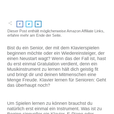
Dieser Post enthält möglicherweise Amazon Affiliate Links,
erfahre mehr am Ende der Seite.
Bist du ein Senior, der mit dem Klavierspielen
beginnen möchte oder ein Wiedereinsteiger, der
einen Neustart wagt? Wenn das der Fall ist, hast
du erst einmal Gratulation verdient, denn ein
Musikinstrument zu lernen hält dich geistig fit
und bringt dir und deinen Mitmenschen eine
Menge Freude. Klavier lernen für Senioren: Geht
das überhaupt noch?
Um Spielen lernen zu können brauchst du
natürlich erst einmal ein Instrument. Was ist zu