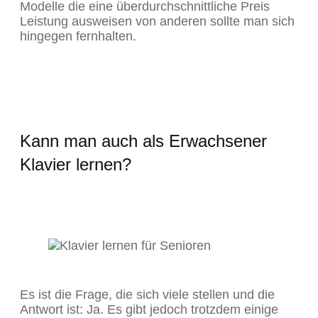
Modelle die eine überdurchschnittliche Preis
Leistung ausweisen von anderen sollte man sich
hingegen fernhalten.
Kann man auch als Erwachsener
Klavier lernen?
Es ist die Frage, die sich viele stellen und die
Antwort ist: Ja. Es gibt jedoch trotzdem einige