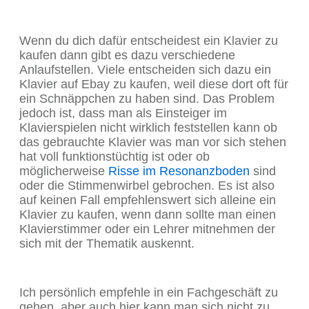
Wenn du dich dafür entscheidest ein Klavier zu
kaufen dann gibt es dazu verschiedene
Anlaufstellen. Viele entscheiden sich dazu ein
Klavier auf Ebay zu kaufen, weil diese dort oft für
ein Schnäppchen zu haben sind. Das Problem
jedoch ist, dass man als Einsteiger im
Klavierspielen nicht wirklich feststellen kann ob
das gebrauchte Klavier was man vor sich stehen
hat voll funktionstüchtig ist oder ob
möglicherweise
Risse im Resonanzboden
sind
oder die Stimmenwirbel gebrochen. Es ist also
auf keinen Fall empfehlenswert sich alleine ein
Klavier zu kaufen, wenn dann sollte man einen
Klavierstimmer oder ein Lehrer mitnehmen der
sich mit der Thematik auskennt.
Ich persönlich empfehle in ein Fachgeschäft zu
gehen, aber auch hier kann man sich nicht zu