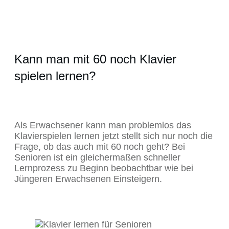
Kann man mit 60 noch Klavier
spielen lernen?
Als Erwachsener kann man problemlos das
Klavierspielen lernen jetzt stellt sich nur noch die
Frage, ob das auch mit 60 noch geht? Bei
Senioren ist ein gleichermaßen schneller
Lernprozess zu Beginn beobachtbar wie bei
Jüngeren Erwachsenen Einsteigern.