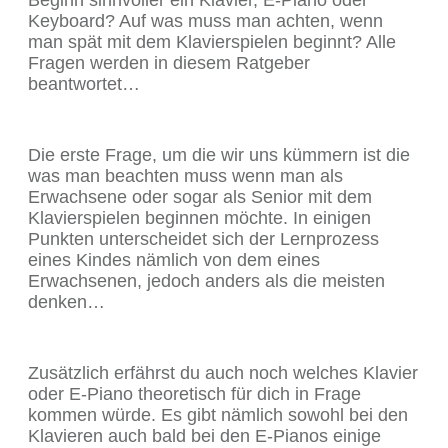
Beginn sinnvoller ein Klavier, E-Piano oder
Keyboard? Auf was muss man achten, wenn
man spät mit dem Klavierspielen beginnt? Alle
Fragen werden in diesem Ratgeber
beantwortet…
Die erste Frage, um die wir uns kümmern ist die
was man beachten muss wenn man als
Erwachsene oder sogar als Senior mit dem
Klavierspielen beginnen möchte. In einigen
Punkten unterscheidet sich der Lernprozess
eines Kindes nämlich von dem eines
Erwachsenen, jedoch anders als die meisten
denken…
Zusätzlich erfährst du auch noch welches Klavier
oder E-Piano theoretisch für dich in Frage
kommen würde. Es gibt nämlich sowohl bei den
Klavieren auch bald bei den E-Pianos einige