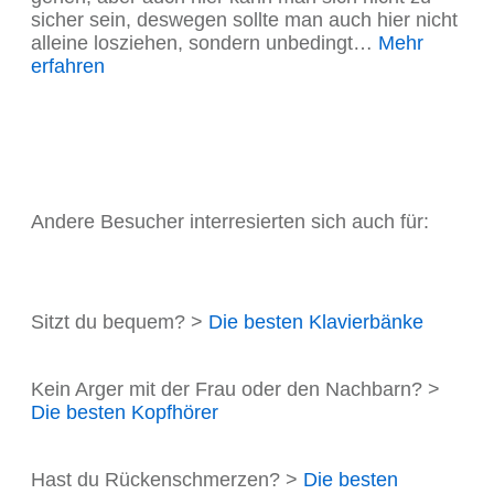
sicher sein, deswegen sollte man auch hier nicht
alleine losziehen, sondern unbedingt…
Mehr
erfahren
Andere Besucher interresierten sich auch für:
Sitzt du bequem? >
Die besten Klavierbänke
Kein Arger mit der Frau oder den Nachbarn? >
Die besten Kopfhörer
Hast du Rückenschmerzen? >
Die besten