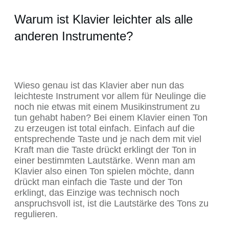
Warum ist Klavier leichter als alle
anderen Instrumente?
Wieso genau ist das Klavier aber nun das
leichteste Instrument vor allem für Neulinge die
noch nie etwas mit einem Musikinstrument zu
tun gehabt haben? Bei einem Klavier einen Ton
zu erzeugen ist total einfach. Einfach auf die
entsprechende Taste und je nach dem mit viel
Kraft man die Taste drückt erklingt der Ton in
einer bestimmten Lautstärke. Wenn man am
Klavier also einen Ton spielen möchte, dann
drückt man einfach die Taste und der Ton
erklingt, das Einzige was technisch noch
anspruchsvoll ist, ist die Lautstärke des Tons zu
regulieren.