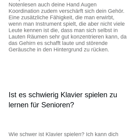
Notenlesen auch deine Hand Augen
Koordination zudem verschärft sich dein Gehör.
Eine zusätzliche Fähigkeit, die man erwirbt,
wenn man Instrument spielt, die aber nicht viele
Leute kennen ist die, dass man sich selbst in
Lauten Räumen sehr gut konzentrieren kann, da
das Gehirn es schafft laute und störende
Geräusche in den Hintergrund zu rücken.
Ist es schwierig Klavier spielen zu
lernen für Senioren?
Wie schwer ist Klavier spielen? Ich kann dich