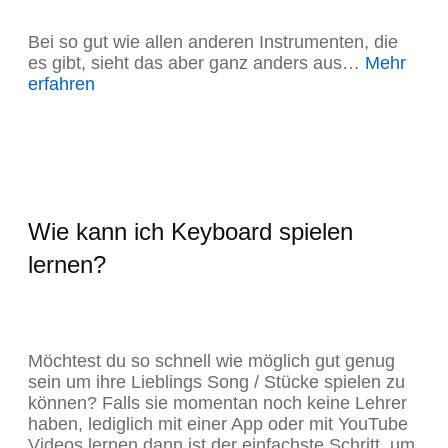
Bei so gut wie allen anderen Instrumenten, die
es gibt, sieht das aber ganz anders aus…
Mehr
erfahren
Wie kann ich Keyboard spielen
lernen?
Möchtest du so schnell wie möglich gut genug
sein um ihre Lieblings Song / Stücke spielen zu
können? Falls sie momentan noch keine Lehrer
haben, lediglich mit einer App oder mit YouTube
Videos lernen dann ist der einfachste Schritt, um