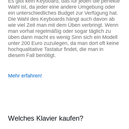
Es gibt kein Keyboard, das für jeden die perfekte
Wahl ist, da jeder eine andere Umgebung oder
ein unterschiedliches Budget zur Verfügung hat.
Die Wahl des Keyboards hängt auch davon ab
wie viel Zeit man mit dem Üben verbringt. Wenn
man vorhat regelmäßig oder sogar täglich zu
üben dann macht es wenig Sinn sich ein Modell
unter 200 Euro zuzulegen, da man dort oft keine
hochqualitative Tastatur findet, die man in
diesem Fall benötigt.
Mehr erfahren!
Welches Klavier kaufen?