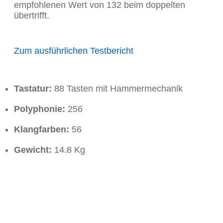
empfohlenen Wert von 132 beim doppelten
übertrifft.
Zum ausführlichen Testbericht
Tastatur:
88 Tasten mit Hammermechanik
Polyphonie:
256
Klangfarben:
56
Gewicht:
14.8 Kg