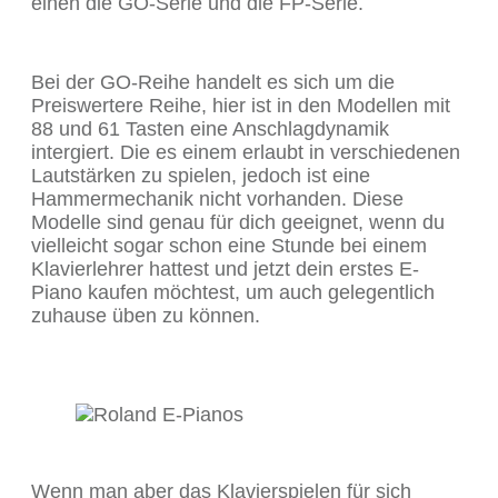
einen die GO-Serie und die FP-Serie.
Bei der GO-Reihe handelt es sich um die
Preiswertere Reihe, hier ist in den Modellen mit
88 und 61 Tasten eine Anschlagdynamik
intergiert. Die es einem erlaubt in verschiedenen
Lautstärken zu spielen, jedoch ist eine
Hammermechanik nicht vorhanden. Diese
Modelle sind genau für dich geeignet, wenn du
vielleicht sogar schon eine Stunde bei einem
Klavierlehrer hattest und jetzt dein erstes E-
Piano kaufen möchtest, um auch gelegentlich
zuhause üben zu können.
Wenn man aber das Klavierspielen für sich