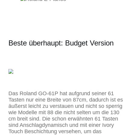
Beste überhaupt: Budget Version
Das Roland GO-61P hat aufgrund seiner 61
Tasten nur eine Breite von 87cm, dadurch ist es
äußerst leicht zu verstauen und nicht so sperrig
wie Modelle mit 88 die nicht selten um die 130
cm breit sind. Die schon erwähnten 61 Tasten
sind Anschlagdynamisch und mit einer Ivory
Touch Beschichtung versehen, um das