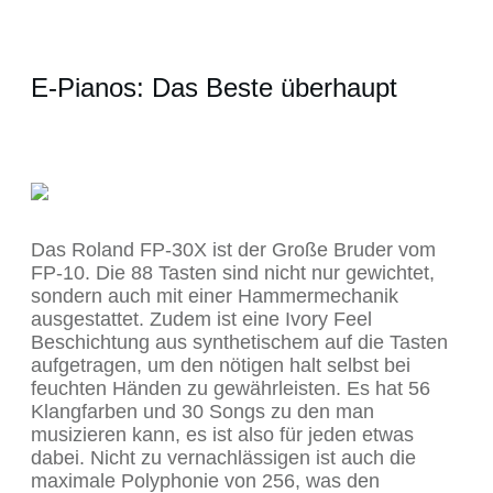
E-Pianos: Das Beste überhaupt
Das Roland FP-30X ist der Große Bruder vom
FP-10. Die 88 Tasten sind nicht nur gewichtet,
sondern auch mit einer Hammermechanik
ausgestattet. Zudem ist eine Ivory Feel
Beschichtung aus synthetischem auf die Tasten
aufgetragen, um den nötigen halt selbst bei
feuchten Händen zu gewährleisten. Es hat 56
Klangfarben und 30 Songs zu den man
musizieren kann, es ist also für jeden etwas
dabei. Nicht zu vernachlässigen ist auch die
maximale Polyphonie von 256, was den