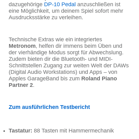
dazugehörige
DP-10 Pedal
anzuschließen ist
eine Möglichkeit, um deinem Spiel sofort mehr
Ausdrucksstärke zu verleihen.
Technische Extras wie ein integriertes
Metronom
, helfen dir immens beim Üben und
der vierhändige Modus sorgt für Abwechslung.
Zudem bieten dir die Bluetooth- und MIDI-
Schnittstellen Zugang zur weiten Welt der DAWs
(Digital Audio Workstations) und Apps – von
Apples GarageBand bis zum
Roland Piano
Partner 2
.
Zum ausführlichen Testbericht
Tastatur:
88 Tasten mit Hammermechanik