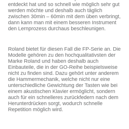
entdeckt hat und so schnell wie möglich sehr gut
werden möchte und deshalb auch täglich
zwischen 30min – 60min mit dem üben verbringt,
dann kann man mit einem besseren Instrument
den Lernprozess durchaus beschleunigen.
Roland bietet für diesen Fall die FP-Serie an. Die
Modelle gehören zu den hochqualitativsten der
Marke Roland und haben deshalb auch
Einbauteile, die in der GO-Reihe beispielsweise
nicht zu finden sind. Dazu gehört unter anderem
die Hammermechanik, welche nicht nur eine
unterschiedliche Gewichtung der Tasten wie bei
einem akustischen Klavier ermöglicht, sondern
auch für ein schnelleres zurückfedern nach dem
Herunterdrücken sorgt, wodurch schnelle
Repetition möglich wird.