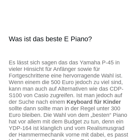
Was ist das beste E Piano?
Es lässt sich sagen das das Yamaha P-45 in
vieler Hinsicht für Anfänger sowie für
Fortgeschrittene eine hervorragende Wahl ist.
Wenn einem die 500 Euro jedoch zu viel sind,
kann man auch auf Alternativen wie das CDP-
S100 von Casio zugreifen. Ist man jedoch auf
der Suche nach einem
Keyboard für Kinder
sollte dann sollte man in der Regel unter 300
Euro bleiben. Die Wahl von dem „besten“ Piano
hat vor allem mit dem Budget zu tun, denn ein
YDP-164 ist klanglich und vom Realismusgrad
der Hammermechanik vorne mit dabei, es passt