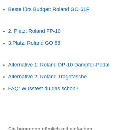
Beste fürs Budget: Roland GO-61P
2. Platz: Roland FP-10
3.Platz: Roland GO 88
Alternative 1: Roland DP-10 Dämpfer-Pedal
Alternative 2: Roland Tragetasche
FAQ: Wusstest du das schon?
Sie begannen nämlich mit einfachen