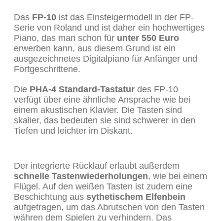
Das
FP-10
ist das Einsteigermodell in der FP-
Serie von Roland und ist daher ein hochwertiges
Piano, das man schon für
unter 550 Euro
erwerben kann, aus diesem Grund ist ein
ausgezeichnetes Digitalpiano für Anfänger und
Fortgeschrittene.
Die
PHA-4 Standard-Tastatur
des FP-10
verfügt über eine ähnliche Ansprache wie bei
einem akustischen Klavier. Die Tasten sind
skalier, das bedeuten sie sind schwerer in den
Tiefen und leichter im Diskant.
Der integrierte Rücklauf erlaubt außerdem
schnelle Tastenwiederholungen
, wie bei einem
Flügel. Auf den weißen Tasten ist zudem eine
Beschichtung aus
sythetischem Elfenbein
aufgetragen, um das Abrutschen von den Tasten
währen dem Spielen zu verhindern. Das