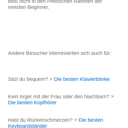
bloß nicht in den Preislichen Rahmen der
meisten Beginner.
Andere Besucher interresierten sich auch für:
Sitzt du bequem? >
Die besten Klavierbänke
Kein Arger mit der Frau oder den Nachbarn? >
Die besten Kopfhörer
Hast du Rückenschmerzen? >
Die besten
Keyboardständer