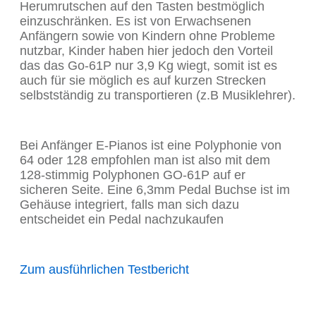
Herumrutschen auf den Tasten bestmöglich
einzuschränken. Es ist von Erwachsenen
Anfängern sowie von Kindern ohne Probleme
nutzbar, Kinder haben hier jedoch den Vorteil
das das Go-61P nur 3,9 Kg wiegt, somit ist es
auch für sie möglich es auf kurzen Strecken
selbstständig zu transportieren (z.B Musiklehrer).
Bei Anfänger E-Pianos ist eine Polyphonie von
64 oder 128 empfohlen man ist also mit dem
128-stimmig Polyphonen GO-61P auf er
sicheren Seite. Eine 6,3mm Pedal Buchse ist im
Gehäuse integriert, falls man sich dazu
entscheidet ein Pedal nachzukaufen
Zum ausführlichen Testbericht