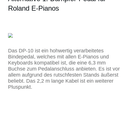
Roland E-Pianos
Das DP-10 ist ein hohwertig verarbeitetes
Bindepedal, welches mit allen E-Pianos und
Keyboards kompatibel ist, die eine 6,3 mm
Buchse zum Pedalanschluss anbieten. Es ist vor
allem aufgrund des rutschfesten Stands äußerst
beliebt. Das 2,2 m lange Kabel ist ein weiterer
Pluspunkt.