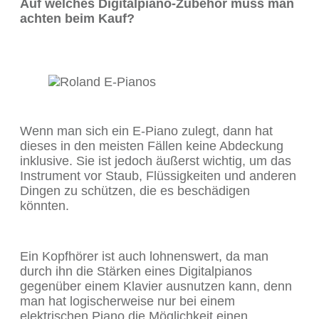
Auf welches Digitalpiano-Zubehör muss man
achten beim Kauf?
Wenn man sich ein E-Piano zulegt, dann hat
dieses in den meisten Fällen keine Abdeckung
inklusive. Sie ist jedoch äußerst wichtig, um das
Instrument vor Staub, Flüssigkeiten und anderen
Dingen zu schützen, die es beschädigen
könnten.
Ein Kopfhörer ist auch lohnenswert, da man
durch ihn die Stärken eines Digitalpianos
gegenüber einem Klavier ausnutzen kann, denn
man hat logischerweise nur bei einem
elektrischen Piano die Möglichkeit einen