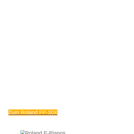
Zum Roland FP-30X