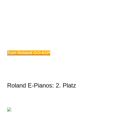
Zum Roland GO-61P
Roland E-Pianos: 2. Platz