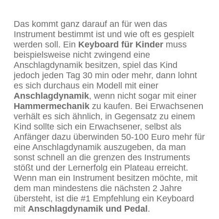
Das kommt ganz darauf an für wen das
Instrument bestimmt ist und wie oft es gespielt
werden soll. Ein
Keyboard für Kinder
muss
beispielsweise nicht zwingend eine
Anschlagdynamik besitzen, spiel das Kind
jedoch jeden Tag 30 min oder mehr, dann lohnt
es sich durchaus ein Modell mit einer
Anschlagdynamik
, wenn nicht sogar mit einer
Hammermechanik
zu kaufen. Bei Erwachsenen
verhält es sich ähnlich, in Gegensatz zu einem
Kind sollte sich ein Erwachsener, selbst als
Anfänger dazu überwinden 50-100 Euro mehr für
eine Anschlagdynamik auszugeben, da man
sonst schnell an die grenzen des Instruments
stößt und der Lernerfolg ein Plateau erreicht.
Wenn man ein Instrument besitzen möchte, mit
dem man mindestens die nächsten 2 Jahre
übersteht, ist die #1 Empfehlung ein Keyboard
mit
Anschlagdynamik und Pedal
.