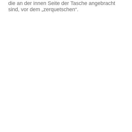
die an der innen Seite der Tasche angebracht
sind, vor dem „zerquetschen“.