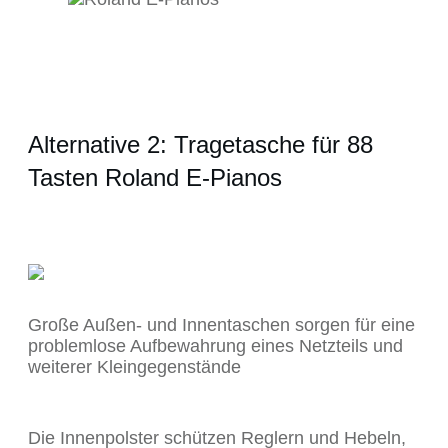
Alternative 2: Tragetasche für 88
Tasten Roland E-Pianos
Große Außen- und Innentaschen sorgen für eine
problemlose Aufbewahrung eines Netzteils und
weiterer Kleingegenstände
Die Innenpolster schützen Reglern und Hebeln,