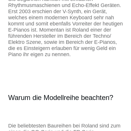
Rhythmusmaschienen und Echo-Effekt Geräten.
Erst 2003 erschien der V-Synth, ein Gerät,
welches einem modernen Keyboard sehr nah
kommt und somit ebenfalls Vorreiter der heutigen
E-Pianos ist. Momentan ist Roland einer der
führenden Hersteller im Bereich der Techno/
Elektro Szene, sowie im Bereich der E-Pianos,
die es Einsteigern erlauben für wenig Geld ein
Piano ihr eigen zu nennen.
Warum die Modellreihe beachten?
Die beliebtesten Baureihen bei Roland sind zum