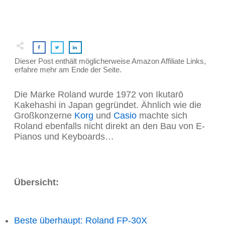
Dieser Post enthält möglicherweise Amazon Affiliate Links,
erfahre mehr am Ende der Seite.
Die Marke Roland wurde 1972 von Ikutarō
Kakehashi in Japan gegründet. Ähnlich wie die
Großkonzerne
Korg
und
Casio
machte sich
Roland ebenfalls nicht direkt an den Bau von E-
Pianos und Keyboards…
Übersicht:
Beste überhaupt: Roland FP-30X