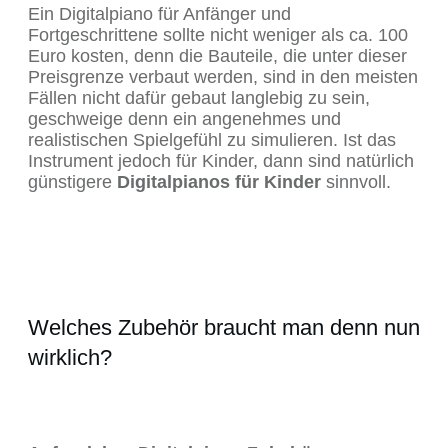
Ein Digitalpiano für Anfänger und
Fortgeschrittene sollte nicht weniger als ca. 100
Euro kosten, denn die Bauteile, die unter dieser
Preisgrenze verbaut werden, sind in den meisten
Fällen nicht dafür gebaut langlebig zu sein,
geschweige denn ein angenehmes und
realistischen Spielgefühl zu simulieren. Ist das
Instrument jedoch für Kinder, dann sind natürlich
günstigere
Digitalpianos für Kinder
sinnvoll.
Welches Zubehör braucht man denn nun
wirklich?