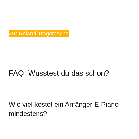
Zur Roland Tragetasche
FAQ: Wusstest du das schon?
Wie viel kostet ein Anfänger-E-Piano
mindestens?