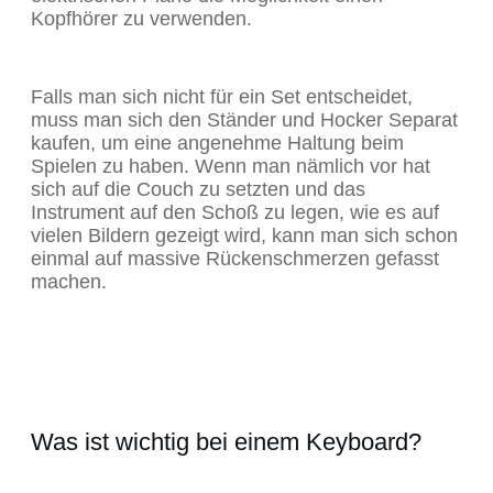
Kopfhörer zu verwenden.
Falls man sich nicht für ein Set entscheidet,
muss man sich den Ständer und Hocker Separat
kaufen, um eine angenehme Haltung beim
Spielen zu haben. Wenn man nämlich vor hat
sich auf die Couch zu setzten und das
Instrument auf den Schoß zu legen, wie es auf
vielen Bildern gezeigt wird, kann man sich schon
einmal auf massive Rückenschmerzen gefasst
machen.
Was ist wichtig bei einem Keyboard?