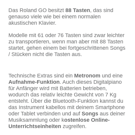
Das Roland GO besitzt
88 Tasten
, das sind
genauso viele wie bei einem normalen
akustischen Klavier.
Modelle mit 61 oder 76 Tasten sind zwar leichter
zu transportieren, wenn man aber mit 88 Tasten
startet, gehen einem bei fortgeschrittenen Songs
/ Stücken nicht die Tasten aus.
Technische Extras sind ein
Metronom
und eine
Aufnahme-Funktion
. Auch dieses Digitalpiano
für Anfänger wird mit Batterien betrieben,
wodurch das relativ leichte Gewicht von 7 Kg
entsteht. Über die Bluetooth-Funktion kannst du
das Instrument kabellos mit deinem Smartphone
oder Tablet verbinden und auf
Songs
aus deiner
Musiksammlung oder k
ostenlose Online-
Unterrichtseinheiten
zugreifen.