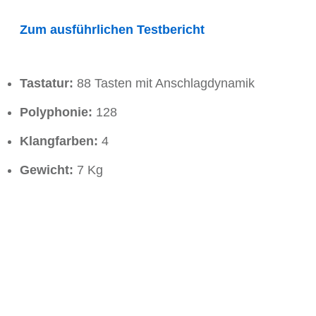
Zum ausführlichen Testbericht
Tastatur:
88 Tasten mit Anschlagdynamik
Polyphonie:
128
Klangfarben:
4
Gewicht:
7 Kg