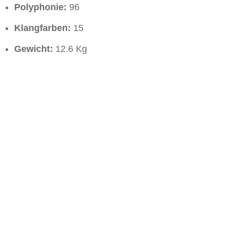
Polyphonie:
96
Klangfarben:
15
Gewicht:
12.6 Kg