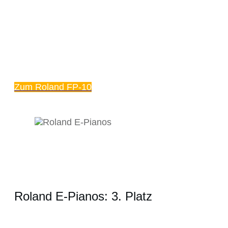
Zum Roland FP-10
Roland E-Pianos: 3. Platz