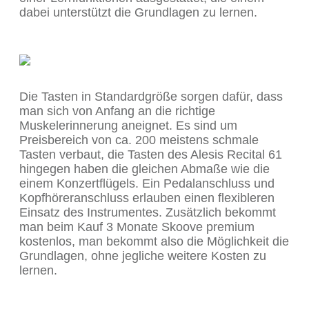
dabei unterstützt die Grundlagen zu lernen.
Die Tasten in Standardgröße sorgen dafür, dass
man sich von Anfang an die richtige
Muskelerinnerung aneignet. Es sind um
Preisbereich von ca. 200 meistens schmale
Tasten verbaut, die Tasten des Alesis Recital 61
hingegen haben die gleichen Abmaße wie die
einem Konzertflügels. Ein Pedalanschluss und
Kopfhöreranschluss erlauben einen flexibleren
Einsatz des Instrumentes. Zusätzlich bekommt
man beim Kauf 3 Monate Skoove premium
kostenlos, man bekommt also die Möglichkeit die
Grundlagen, ohne jegliche weitere Kosten zu
lernen.