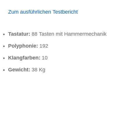
Zum ausführlichen Testbericht
Tastatur:
88 Tasten mit Hammermechanik
Polyphonie:
192
Klangfarben:
10
Gewicht:
38 Kg