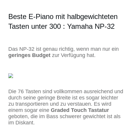
Beste E-Piano mit halbgewichteten
Tasten unter 300 : Yamaha NP-32
Das NP-32 ist genau richtig, wenn man nur ein
geringes Budget
zur Verfügung hat.
Die 76 Tasten sind vollkommen ausreichend und
durch seine geringe Breite ist es sogar leichter
zu transportieren und zu verstauen. Es wird
einem sogar eine
Graded Touch Tastatur
geboten, die im Bass schwerer gewichtet ist als
im Diskant.