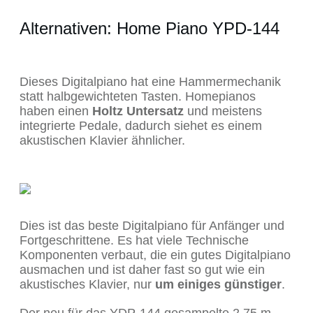
Alternativen: Home Piano YPD-144
Dieses Digitalpiano hat eine Hammermechanik
statt halbgewichteten Tasten. Homepianos
haben einen
Holtz Untersatz
und meistens
integrierte Pedale, dadurch siehet es einem
akustischen Klavier ähnlicher.
Dies ist das beste Digitalpiano für Anfänger und
Fortgeschrittene. Es hat viele Technische
Komponenten verbaut, die ein gutes Digitalpiano
ausmachen und ist daher fast so gut wie ein
akustisches Klavier, nur
um einiges günstiger
.