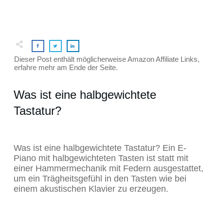
Dieser Post enthält möglicherweise Amazon Affiliate Links,
erfahre mehr am Ende der Seite.
Was ist eine halbgewichtete
Tastatur?
Was ist eine halbgewichtete Tastatur? Ein E-
Piano mit halbgewichteten Tasten ist statt mit
einer Hammermechanik mit Federn ausgestattet,
um ein Trägheitsgefühl in den Tasten wie bei
einem akustischen Klavier zu erzeugen.