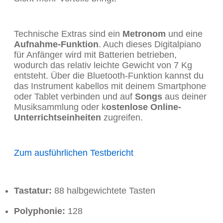
Technische Extras sind ein
Metronom
und eine
Aufnahme-Funktion
. Auch dieses Digitalpiano
für Anfänger wird mit Batterien betrieben,
wodurch das relativ leichte Gewicht von 7 Kg
entsteht. Über die Bluetooth-Funktion kannst du
das Instrument kabellos mit deinem Smartphone
oder Tablet verbinden und auf
Songs
aus deiner
Musiksammlung oder k
ostenlose Online-
Unterrichtseinheiten
zugreifen.
Zum ausführlichen Testbericht
Tastatur:
88 halbgewichtete Tasten
Polyphonie:
128