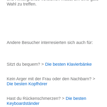
Wahl zu treffen.
Andere Besucher interresierten sich auch für:
Sitzt du bequem? >
Die besten Klavierbänke
Kein Arger mit der Frau oder den Nachbarn? >
Die besten Kopfhörer
Hast du Rückenschmerzen? >
Die besten
Keyboardständer