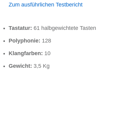
Zum ausführlichen Testbericht
Tastatur:
61 halbgewichtete Tasten
Polyphonie:
128
Klangfarben:
10
Gewicht:
3,5 Kg