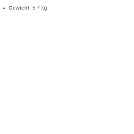
Gewicht
: 5.7 kg