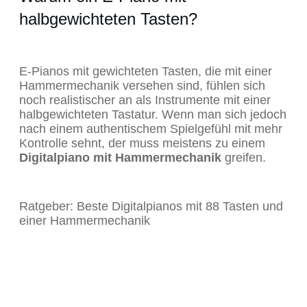
halbgewichteten Tasten?
E-Pianos mit gewichteten Tasten, die mit einer
Hammermechanik versehen sind, fühlen sich
noch realistischer an als Instrumente mit einer
halbgewichteten Tastatur. Wenn man sich jedoch
nach einem authentischem Spielgefühl mit mehr
Kontrolle sehnt, der muss meistens zu einem
Digitalpiano mit Hammermechanik
greifen.
Ratgeber: Beste Digitalpianos mit 88 Tasten und
einer Hammermechanik