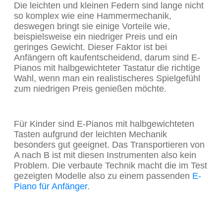
Die leichten und kleinen Federn sind lange nicht
so komplex wie eine Hammermechanik,
deswegen bringt sie einige Vorteile wie,
beispielsweise ein niedriger Preis und ein
geringes Gewicht. Dieser Faktor ist bei
Anfängern oft kaufentscheidend, darum sind E-
Pianos mit halbgewichteter Tastatur die richtige
Wahl, wenn man ein realistischeres Spielgefühl
zum niedrigen Preis genießen möchte.
Für Kinder sind E-Pianos mit halbgewichteten
Tasten aufgrund der leichten Mechanik
besonders gut geeignet. Das Transportieren von
A nach B ist mit diesen Instrumenten also kein
Problem. Die verbaute Technik macht die im Test
gezeigten Modelle also zu einem passenden
E-
Piano für Anfänger
.