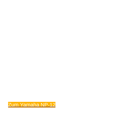
Zum Yamaha NP-12