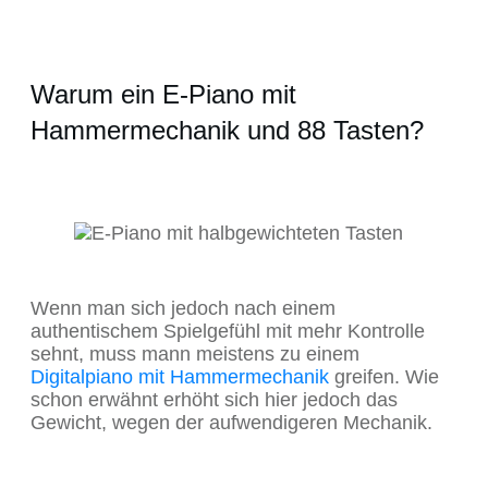
Warum ein E-Piano mit
Hammermechanik und 88 Tasten?
Wenn man sich jedoch nach einem
authentischem Spielgefühl mit mehr Kontrolle
sehnt, muss mann meistens zu einem
Digitalpiano mit Hammermechanik
greifen. Wie
schon erwähnt erhöht sich hier jedoch das
Gewicht, wegen der aufwendigeren Mechanik.