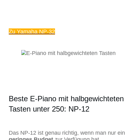
Zu Yamaha NP-32
Beste E-Piano mit halbgewichteten
Tasten unter 250: NP-12
Das NP-12 ist genau richtig, wenn man nur ein
geringes Budget
zur Verfügung hat.