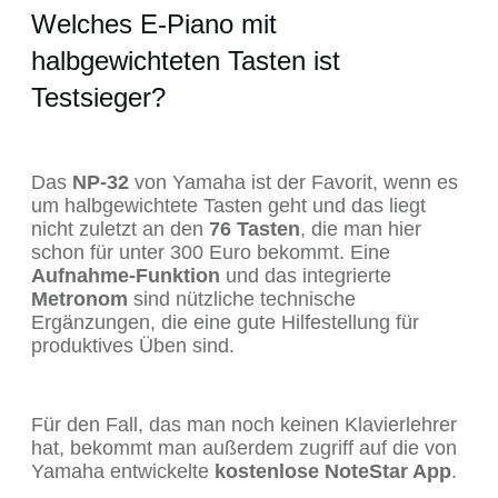
Welches E-Piano mit
halbgewichteten Tasten ist
Testsieger?
Das
NP-32
von Yamaha ist der Favorit, wenn es
um halbgewichtete Tasten geht und das liegt
nicht zuletzt an den
76 Tasten
, die man hier
schon für unter 300 Euro bekommt. Eine
Aufnahme-Funktion
und das integrierte
Metronom
sind nützliche technische
Ergänzungen, die eine gute Hilfestellung für
produktives Üben sind.
Für den Fall, das man noch keinen Klavierlehrer
hat, bekommt man außerdem zugriff auf die von
Yamaha entwickelte
kostenlose NoteStar App
.