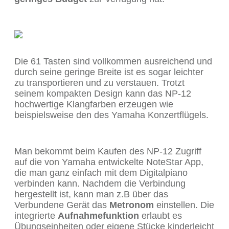
Die 61 Tasten sind vollkommen ausreichend und
durch seine geringe Breite ist es sogar leichter
zu transportieren und zu verstauen. Trotzt
seinem kompakten Design kann das NP-12
hochwertige Klangfarben erzeugen wie
beispielsweise den des Yamaha Konzertflügels.
Man bekommt beim Kaufen des NP-12 Zugriff
auf die von Yamaha entwickelte NoteStar App,
die man ganz einfach mit dem Digitalpiano
verbinden kann. Nachdem die Verbindung
hergestellt ist, kann man z.B über das
Verbundene Gerät das
Metronom
einstellen. Die
integrierte
Aufnahmefunktion
erlaubt es
Übungseinheiten oder eigene Stücke kinderleicht