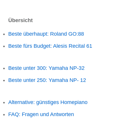
Übersicht
Beste überhaupt: Roland GO:88
Beste fürs Budget: Alesis Recital 61
Beste unter 300: Yamaha NP-32
Beste unter 250: Yamaha NP- 12
Alternative: günstiges Homepiano
FAQ: Fragen und Antworten