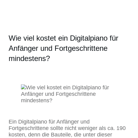
Wie viel kostet ein Digitalpiano für
Anfänger und Fortgeschrittene
mindestens?
Ein Digitalpiano für Anfänger und
Fortgeschrittene sollte nicht weniger als ca. 190
kosten, denn die Bauteile, die unter dieser