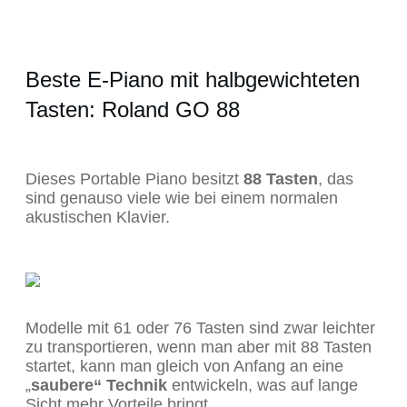
Beste E-Piano mit halbgewichteten
Tasten: Roland GO 88
Dieses Portable Piano besitzt
88 Tasten
, das
sind genauso viele wie bei einem normalen
akustischen Klavier.
Modelle mit 61 oder 76 Tasten sind zwar leichter
zu transportieren, wenn man aber mit 88 Tasten
startet, kann man gleich von Anfang an eine
„
saubere“ Technik
entwickeln, was auf lange
Sicht mehr Vorteile bringt.