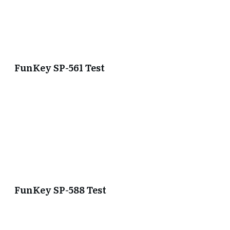
FunKey SP-561 Test
FunKey SP-588 Test