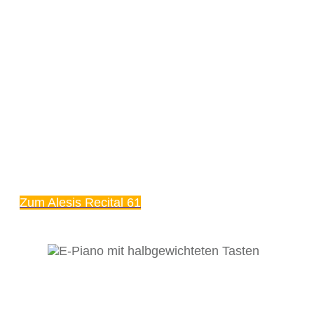
Zum Alesis Recital 61