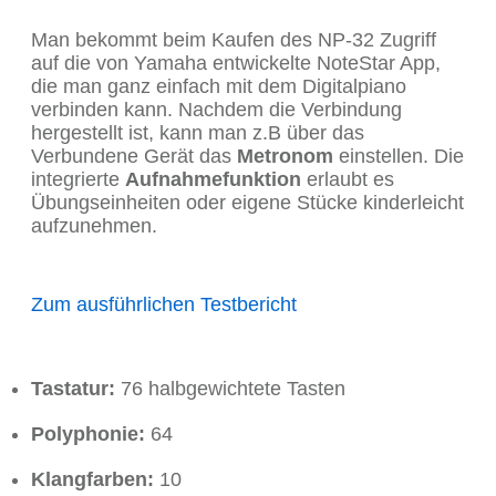
Man bekommt beim Kaufen des NP-32 Zugriff
auf die von Yamaha entwickelte NoteStar App,
die man ganz einfach mit dem Digitalpiano
verbinden kann. Nachdem die Verbindung
hergestellt ist, kann man z.B über das
Verbundene Gerät das
Metronom
einstellen. Die
integrierte
Aufnahmefunktion
erlaubt es
Übungseinheiten oder eigene Stücke kinderleicht
aufzunehmen.
Zum ausführlichen Testbericht
Tastatur:
76 halbgewichtete Tasten
Polyphonie:
64
Klangfarben:
10