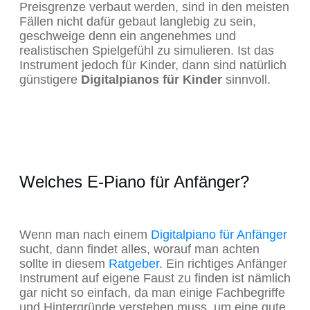
Preisgrenze verbaut werden, sind in den meisten
Fällen nicht dafür gebaut langlebig zu sein,
geschweige denn ein angenehmes und
realistischen Spielgefühl zu simulieren. Ist das
Instrument jedoch für Kinder, dann sind natürlich
günstigere
Digitalpianos für Kinder
sinnvoll.
Welches E-Piano für Anfänger?
Wenn man nach einem
Digitalpiano für Anfänger
sucht, dann findet alles, worauf man achten
sollte in diesem
Ratgeber
. Ein richtiges Anfänger
Instrument auf eigene Faust zu finden ist nämlich
gar nicht so einfach, da man einige Fachbegriffe
und Hintergründe verstehen muss, um eine gute