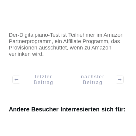
Der-Digitalpiano-Test ist Teilnehmer im Amazon
Partnerprogramm, ein Affiliate Programm, das
Provisionen ausschüttet, wenn zu Amazon
verlinken wird.
letzter
nächster
Beitrag
Beitrag
Andere Besucher Interresierten sich für: