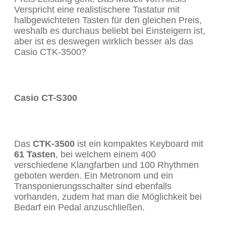
Verspricht eine realistischere Tastatur mit
halbgewichteten Tasten für den gleichen Preis,
weshalb es durchaus beliebt bei Einsteigern ist,
aber ist es deswegen wirklich besser als das
Casio CTK-3500?
Casio CT-S300
Das
CTK-3500
ist ein kompaktes Keyboard mit
61 Tasten
, bei welchem einem 400
verschiedene Klangfarben und 100 Rhythmen
geboten werden. Ein Metronom und ein
Transponierungsschalter sind ebenfalls
vorhanden, zudem hat man die Möglichkeit bei
Bedarf ein Pedal anzuschließen.