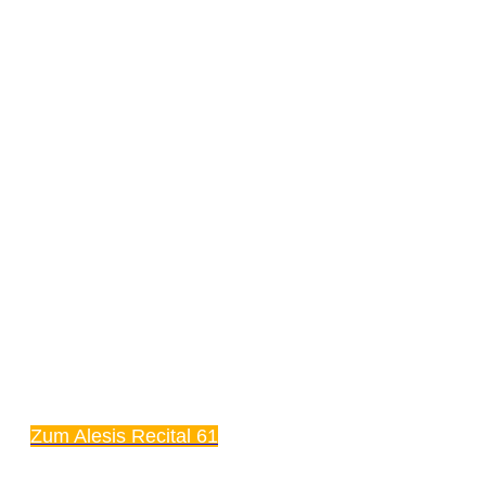
Zum Alesis Recital 61