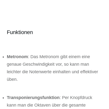
Funktionen
Metronom
: Das Metronom gibt einem eine
genaue Geschwindigkeit vor, so kann man
leichter die Notenwerte einhalten und effektiver
üben.
Transponierungsfunktion
: Per Knopfdruck
kann man die Oktaven über die gesamte