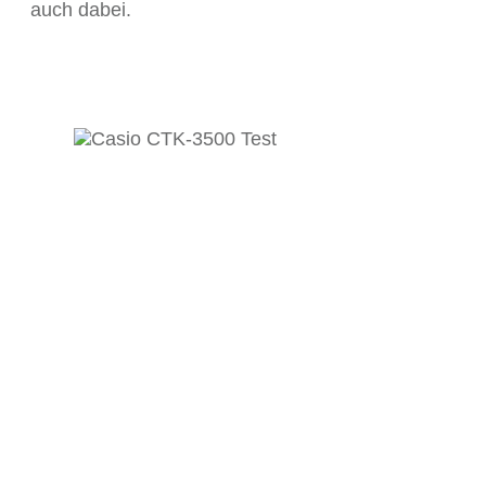
auch dabei.