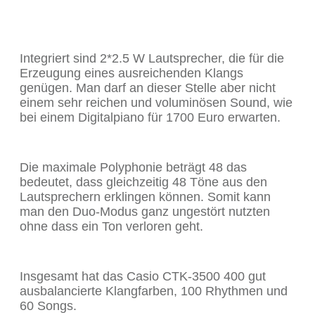
Integriert sind 2*2.5 W Lautsprecher, die für die
Erzeugung eines ausreichenden Klangs
genügen. Man darf an dieser Stelle aber nicht
einem sehr reichen und voluminösen Sound, wie
bei einem Digitalpiano für 1700 Euro erwarten.
Die maximale Polyphonie beträgt 48 das
bedeutet, dass gleichzeitig 48 Töne aus den
Lautsprechern erklingen können. Somit kann
man den Duo-Modus ganz ungestört nutzten
ohne dass ein Ton verloren geht.
Insgesamt hat das Casio CTK-3500 400 gut
ausbalancierte Klangfarben, 100 Rhythmen und
60 Songs.