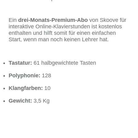
Ein
drei-Monats-Premium-Abo
von Skoove für
interaktive Online-Klavierstunden ist kostenlos
enthalten und hilft somit für einen einfachen
Start, wenn man noch keinen Lehrer hat.
Tastatur:
61 halbgewichtete Tasten
Polyphonie:
128
Klangfarben:
10
Gewicht:
3,5 Kg