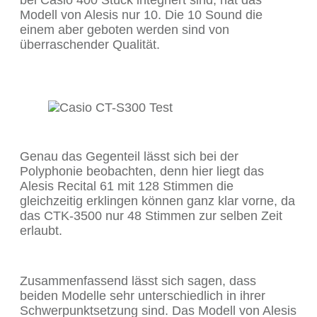
bei Casio 400 Stück integriert sind, hat das
Modell von Alesis nur 10. Die 10 Sound die
einem aber geboten werden sind von
überraschender Qualität.
Genau das Gegenteil lässt sich bei der
Polyphonie beobachten, denn hier liegt das
Alesis Recital 61 mit 128 Stimmen die
gleichzeitig erklingen können ganz klar vorne, da
das CTK-3500 nur 48 Stimmen zur selben Zeit
erlaubt.
Zusammenfassend lässt sich sagen, dass
beiden Modelle sehr unterschiedlich in ihrer
Schwerpunktsetzung sind. Das Modell von Alesis