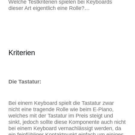
Welche Testkriterien spielen bei Keyboards
dieser Art eigentlich eine Rolle?…
Kriterien
Die Tastatur:
Bei einem Keyboard spielt die Tastatur zwar
nicht eine tragende Rolle wie beim E-Piano,
welches mit der Tastatur im Preis steigt und
sinkt, jedoch sollte diese Komponente auch nicht
bei einem Keyboard vernachlässigt werden, da
ein feinfühliger Kontaktpunkt einfach um einiges