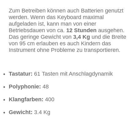
Zum Betreiben können auch Batterien genutzt
werden. Wenn das Keyboard maximal
aufgeladen ist, kann man von einer
Betriebsdauen von ca.
12 Stunden
ausgehen.
Das geringe Gewicht von
3,4 Kg
und die Breite
von 95 cm erlauben es auch Kindern das
Instrument ohne Probleme zu transportieren.
Tastatur:
61 Tasten mit Anschlagdynamik
Polyphonie:
48
Klangfarben:
400
Gewicht:
3.4 Kg