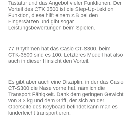
Tastatur und das Angebot vieler Funktionen. Der
Vorteil des CTK 3500 ist die Step-Up-Lektion
Funktion, diese hilft einem z.B bei den
Fingersätzen und gibt sogar
Leistungsbewertungen beim Spielen.
77 Rhythmen hat das Casio CT-S300, beim
CTK-3500 sind es 100. Letzteres Modell hat also
auch in dieser Hinsicht den Vorteil.
Es gibt aber auch eine Disziplin, in der das Casio
CT-S300 die Nase vorne hat, nämlich die
Transport Fähigkeit. Dank dem geringen Gewicht
von 3.3 kg und dem Griff, der sich an der
Oberseite des Keyboard befindet kann man es
kinderleicht transportieren.