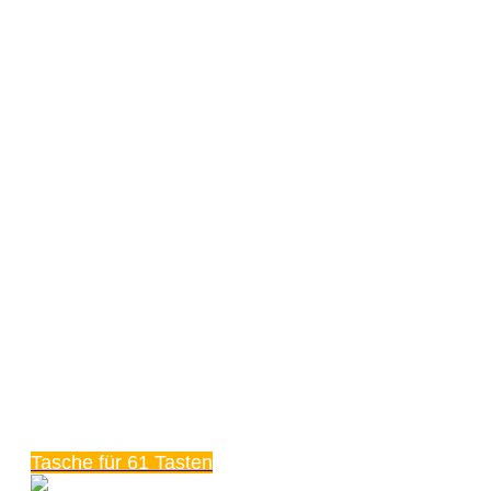
Tasche für 61 Tasten