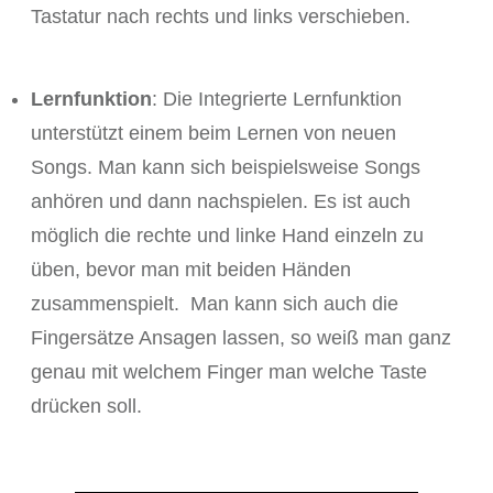
Tastatur nach rechts und links verschieben.
Lernfunktion
: Die Integrierte Lernfunktion
unterstützt einem beim Lernen von neuen
Songs. Man kann sich beispielsweise Songs
anhören und dann nachspielen. Es ist auch
möglich die rechte und linke Hand einzeln zu
üben, bevor man mit beiden Händen
zusammenspielt. Man kann sich auch die
Fingersätze Ansagen lassen, so weiß man ganz
genau mit welchem Finger man welche Taste
drücken soll.