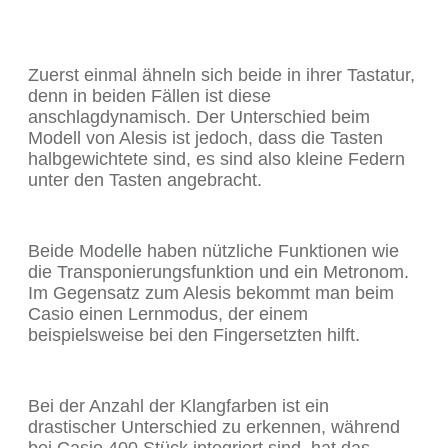
Zuerst einmal ähneln sich beide in ihrer Tastatur,
denn in beiden Fällen ist diese
anschlagdynamisch. Der Unterschied beim
Modell von Alesis ist jedoch, dass die Tasten
halbgewichtete sind, es sind also kleine Federn
unter den Tasten angebracht.
Beide Modelle haben nützliche Funktionen wie
die Transponierungsfunktion und ein Metronom.
Im Gegensatz zum Alesis bekommt man beim
Casio einen Lernmodus, der einem
beispielsweise bei den Fingersetzten hilft.
Bei der Anzahl der Klangfarben ist ein
drastischer Unterschied zu erkennen, während