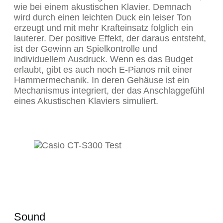
wie bei einem akustischen Klavier. Demnach
wird durch einen leichten Duck ein leiser Ton
erzeugt und mit mehr Krafteinsatz folglich ein
lauterer. Der positive Effekt, der daraus entsteht,
ist der Gewinn an Spielkontrolle und
individuellem Ausdruck. Wenn es das Budget
erlaubt, gibt es auch noch E-Pianos mit einer
Hammermechanik. In deren Gehäuse ist ein
Mechanismus integriert, der das Anschlaggefühl
eines Akustischen Klaviers simuliert.
Sound