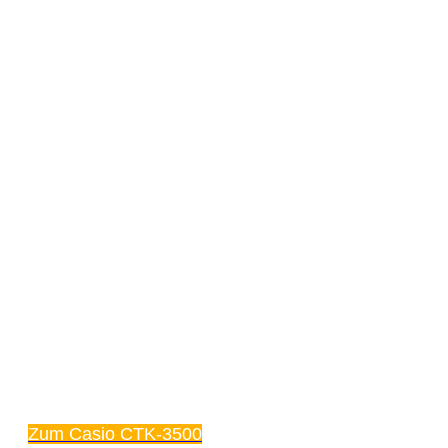
Zum Casio CTK-3500