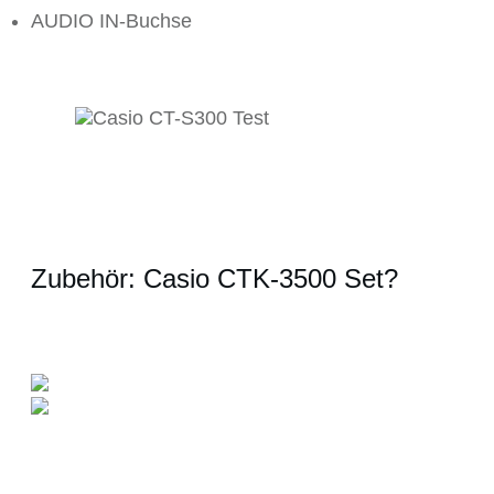
AUDIO IN-Buchse
Zubehör: Casio CTK-3500 Set?