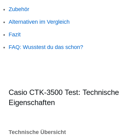
Zubehör
Alternativen im Vergleich
Fazit
FAQ: Wusstest du das schon?
Casio CTK-3500 Test: Technische
Eigenschaften
Technische Übersicht