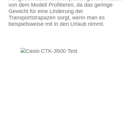
von dem Modell Profitieren, da das geringe
Gewicht für eine Linderung der
Transportstrapazen sorgt, wenn man es
beispielsweise mit in den Urlaub nimmt.