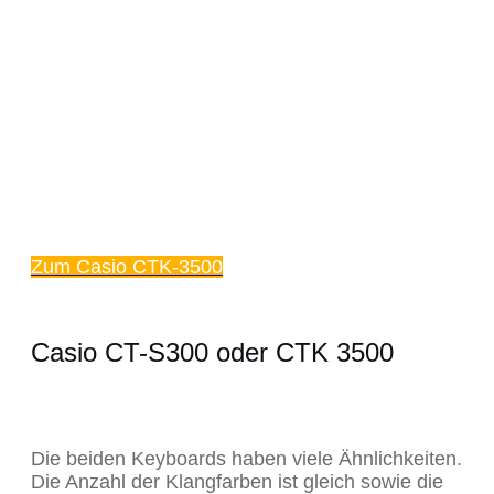
Zum Casio CTK-3500
Casio CT-S300 oder CTK 3500
Die beiden Keyboards haben viele Ähnlichkeiten.
Die Anzahl der Klangfarben ist gleich sowie die