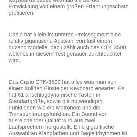
Keyboards dabei, weshalb sie bei der
Entwicklung von einem großen Erfahrungsschatz
profitieren.
Casio hat allein im unteren Preissegment eine
relativ gigantische Auswahl von fast einem
duzend Modelle, dazu zählt auch das CTK-3500,
welches in diesem Test genauer durchleuchtet
wird.
Das Casio CTK-3500 hat alles was man von
einem soliden Einsteiger Keyboard erwartet. Es
hat 61 anschlagdynamische Tasten in
Standartgröße, sowie die notwendigen
Funktionen wie ein Metronom und die
Transponierungsfunktion. Ein Sound von
ausreichender Qalität wird aus zwei
Lautsprechern hergestellt. Eine gigantische
Auswahl an Klangfarben und Begleitrhythmen ist