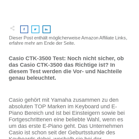
Dieser Post enthält möglicherweise Amazon Affiliate Links,
erfahre mehr am Ende der Seite.
Casio CTK-3500 Test: Noch nicht sicher, ob
das Casio CTK-3500 das Richtige ist? In
diesem Test werden die Vor- und Nachteile
genau beleuchtet.
Casio gehört mit Yamaha zusammen zu den
absoluten TOP Marken im Keyboard und E-
Piano Bereich und ist bei Einsteigern sowie bei
Fortgeschrittenen eine beliebte Wahl, wenn es
um das erste E-Piano geht. Das Unternehmen
Casio ist schon seit der Geburtsstunde des