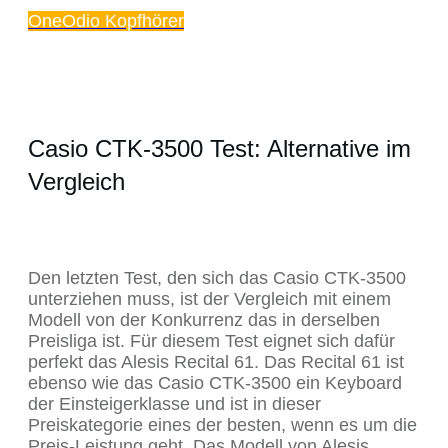
OneOdio Kopfhörer
Casio CTK-3500 Test: Alternative im
Vergleich
Den letzten Test, den sich das Casio CTK-3500
unterziehen muss, ist der Vergleich mit einem
Modell von der Konkurrenz das in derselben
Preisliga ist. Für diesem Test eignet sich dafür
perfekt das Alesis Recital 61. Das Recital 61 ist
ebenso wie das Casio CTK-3500 ein Keyboard
der Einsteigerklasse und ist in dieser
Preiskategorie eines der besten, wenn es um die
Preis-Leistung geht. Das Modell von Alesis