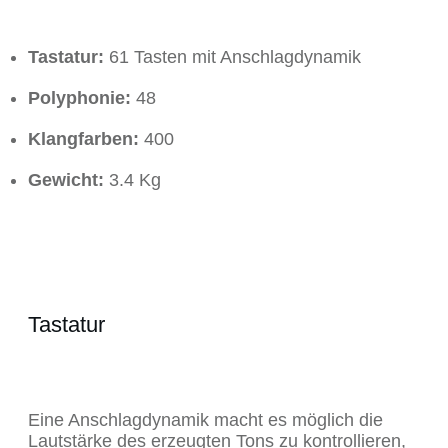
Tastatur:
61 Tasten mit Anschlagdynamik
Polyphonie:
48
Klangfarben:
400
Gewicht:
3.4 Kg
Tastatur
Eine Anschlagdynamik macht es möglich die
Lautstärke des erzeugten Tons zu kontrollieren,