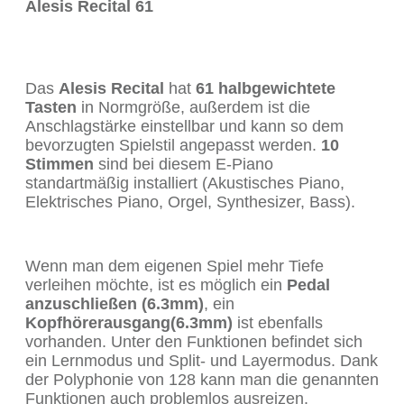
Alesis Recital 61
Das
Alesis Recital
hat
61 halbgewichtete
Tasten
in Normgröße, außerdem ist die
Anschlagstärke einstellbar und kann so dem
bevorzugten Spielstil angepasst werden.
10
Stimmen
sind bei diesem E-Piano
standartmäßig installiert (Akustisches Piano,
Elektrisches Piano, Orgel, Synthesizer, Bass).
Wenn man dem eigenen Spiel mehr Tiefe
verleihen möchte, ist es möglich ein
Pedal
anzuschließen (6.3mm)
, ein
Kopfhörerausgang(6.3mm)
ist ebenfalls
vorhanden. Unter den Funktionen befindet sich
ein Lernmodus und Split- und Layermodus. Dank
der Polyphonie von 128 kann man die genannten
Funktionen auch problemlos ausreizen.