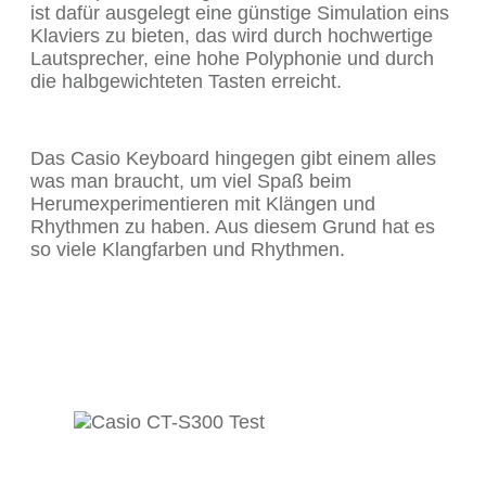
ist dafür ausgelegt eine günstige Simulation eins
Klaviers zu bieten, das wird durch hochwertige
Lautsprecher, eine hohe Polyphonie und durch
die halbgewichteten Tasten erreicht.
Das Casio Keyboard hingegen gibt einem alles
was man braucht, um viel Spaß beim
Herumexperimentieren mit Klängen und
Rhythmen zu haben. Aus diesem Grund hat es
so viele Klangfarben und Rhythmen.