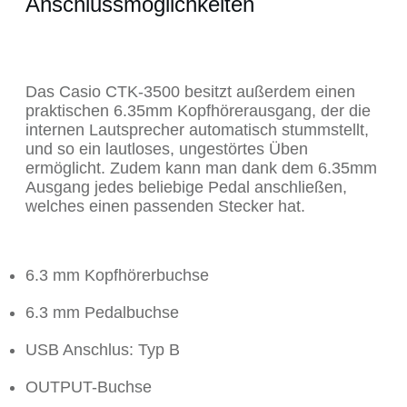
Anschlussmöglichkeiten
Das Casio CTK-3500 besitzt außerdem einen
praktischen 6.35mm Kopfhörerausgang, der die
internen Lautsprecher automatisch stummstellt,
und so ein lautloses, ungestörtes Üben
ermöglicht. Zudem kann man dank dem 6.35mm
Ausgang jedes beliebige Pedal anschließen,
welches einen passenden Stecker hat.
6.3 mm Kopfhörerbuchse
6.3 mm Pedalbuchse
USB Anschlus: Typ B
OUTPUT-Buchse