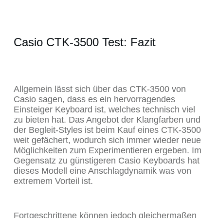
Casio CTK-3500 Test: Fazit
Allgemein lässt sich über das CTK-3500 von
Casio sagen, dass es ein hervorragendes
Einsteiger Keyboard ist, welches technisch viel
zu bieten hat. Das Angebot der Klangfarben und
der Begleit-Styles ist beim Kauf eines CTK-3500
weit gefächert, wodurch sich immer wieder neue
Möglichkeiten zum Experimentieren ergeben. Im
Gegensatz zu günstigeren Casio Keyboards hat
dieses Modell eine Anschlagdynamik was von
extremem Vorteil ist.
Fortgeschrittene können jedoch gleichermaßen