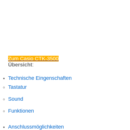
Zum Casio CTK-3500
Übersicht
:
Technische Eingenschaften
Tastatur
Sound
Funktionen
Anschlussmöglichkeiten