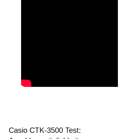
Casio CTK-3500 Test: