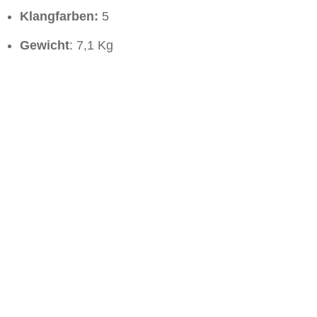
Klangfarben:
5
Gewicht
: 7,1 Kg