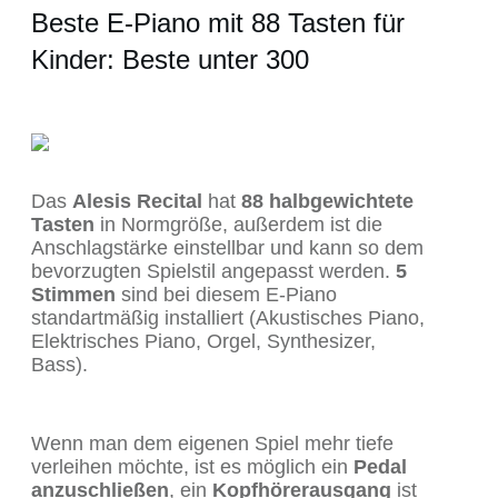
Beste E-Piano mit 88 Tasten für
Kinder: Beste unter 300
Das
Alesis Recital
hat
88 halbgewichtete
Tasten
in Normgröße, außerdem ist die
Anschlagstärke einstellbar und kann so dem
bevorzugten Spielstil angepasst werden.
5
Stimmen
sind bei diesem E-Piano
standartmäßig installiert (Akustisches Piano,
Elektrisches Piano, Orgel, Synthesizer,
Bass).
Wenn man dem eigenen Spiel mehr tiefe
verleihen möchte, ist es möglich ein
Pedal
anzuschließen
, ein
Kopfhörerausgang
ist