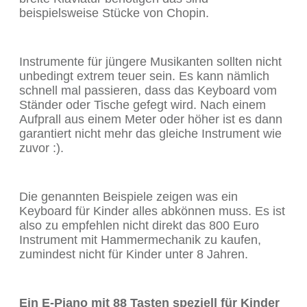
beispielsweise Stücke von Chopin.
Instrumente für jüngere Musikanten sollten nicht
unbedingt extrem teuer sein. Es kann nämlich
schnell mal passieren, dass das Keyboard vom
Ständer oder Tische gefegt wird. Nach einem
Aufprall aus einem Meter oder höher ist es dann
garantiert nicht mehr das gleiche Instrument wie
zuvor :).
Die genannten Beispiele zeigen was ein
Keyboard für Kinder alles abkönnen muss. Es ist
also zu empfehlen nicht direkt das 800 Euro
Instrument mit Hammermechanik zu kaufen,
zumindest nicht für Kinder unter 8 Jahren.
Ein E-Piano mit 88 Tasten speziell für Kinder