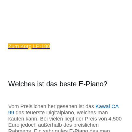
Zum Korg LP-180
Welches ist das beste E-Piano?
Vom Preislichen her gesehen ist das
Kawai CA
99
das teuerste Digitalpiano, welches man
kaufen kann. Bei vielen liegt der Preis von 4,500
Euro jedoch außerhalb des preislichen
Rahmens. Ein sehr gutes E-Piano das man