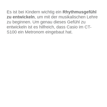
Es ist bei Kindern wichtig ein
Rhythmusgefühl
zu entwickeln
, um mit der musikalischen Lehre
zu beginnen. Um genau dieses Gefühl zu
entwickeln ist es hilfreich, dass Casio im CT-
S100 ein Metronom eingebaut hat.