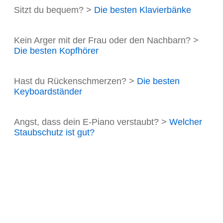
Sitzt du bequem? >
Die besten Klavierbänke
Kein Arger mit der Frau oder den Nachbarn? >
Die besten Kopfhörer
Hast du Rückenschmerzen? >
Die besten
Keyboardständer
Angst, dass dein E-Piano verstaubt? >
Welcher
Staubschutz ist gut?