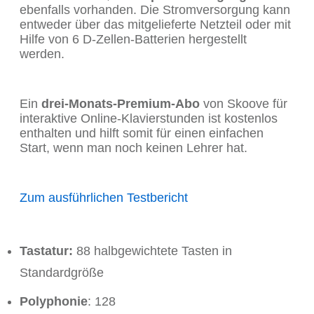
ebenfalls vorhanden. Die Stromversorgung kann
entweder über das mitgelieferte Netzteil oder mit
Hilfe von 6 D-Zellen-Batterien hergestellt
werden.
Ein
drei-Monats-Premium-Abo
von Skoove für
interaktive Online-Klavierstunden ist kostenlos
enthalten und hilft somit für einen einfachen
Start, wenn man noch keinen Lehrer hat.
Zum ausführlichen Testbericht
Tastatur:
88 halbgewichtete Tasten in
Standardgröße
Polyphonie
: 128