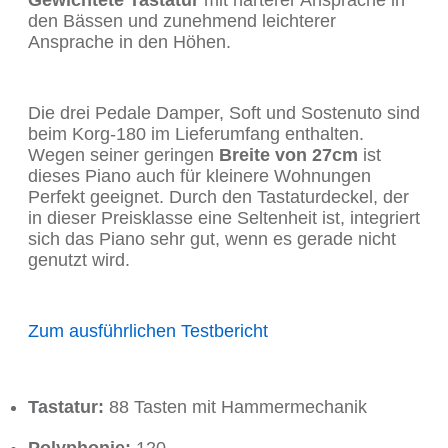
Gewichtete Tastatur
mit härterer Ansprache in
den Bässen und zunehmend leichterer
Ansprache in den Höhen.
Die drei Pedale Damper, Soft und Sostenuto sind
beim Korg-180 im Lieferumfang enthalten.
Wegen seiner geringen
Breite von 27cm
ist
dieses Piano auch für kleinere Wohnungen
Perfekt geeignet. Durch den Tastaturdeckel, der
in dieser Preisklasse eine Seltenheit ist, integriert
sich das Piano sehr gut, wenn es gerade nicht
genutzt wird.
Zum ausführlichen Testbericht
Tastatur:
88 Tasten mit Hammermechanik