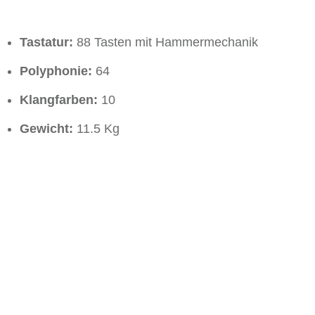
Tastatur:
88 Tasten mit Hammermechanik
Polyphonie:
64
Klangfarben:
10
Gewicht:
11.5 Kg