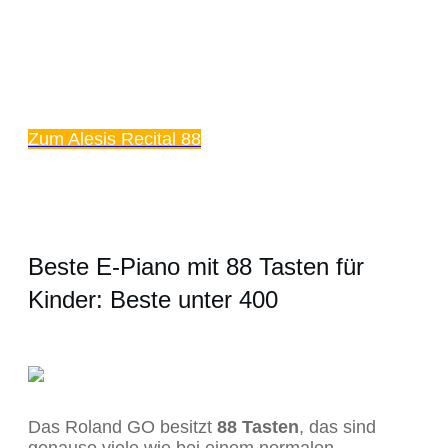
Zum Alesis Recital 88
Beste E-Piano mit 88 Tasten für
Kinder: Beste unter 400
Das Roland GO besitzt
88 Tasten
, das sind