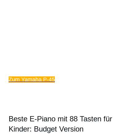
Zum Yamaha P-45
Beste E-Piano mit 88 Tasten für
Kinder: Budget Version