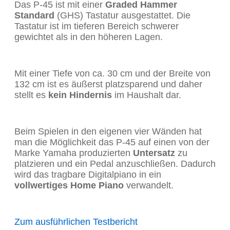
Das P-45 ist mit einer
Graded Hammer
Standard
(GHS) Tastatur ausgestattet. Die
Tastatur ist im tieferen Bereich schwerer
gewichtet als in den höheren Lagen.
Mit einer Tiefe von ca. 30 cm und der Breite von
132 cm ist es äußerst platzsparend und daher
stellt es
kein Hindernis
im Haushalt dar.
Beim Spielen in den eigenen vier Wänden hat
man die Möglichkeit das P-45 auf einen von der
Marke Yamaha produzierten
Untersatz
zu
platzieren und ein Pedal anzuschließen. Dadurch
wird das tragbare Digitalpiano in ein
vollwertiges Home Piano
verwandelt.
Zum ausführlichen Testbericht