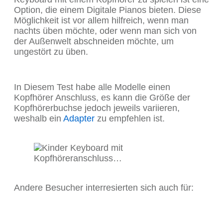
Option, die einem Digitale Pianos bieten. Diese
Möglichkeit ist vor allem hilfreich, wenn man
nachts üben möchte, oder wenn man sich von
der Außenwelt abschneiden möchte, um
ungestört zu üben.
In Diesem Test habe alle Modelle einen
Kopfhörer Anschluss, es kann die Größe der
Kopfhörerbuchse jedoch jeweils variieren,
weshalb ein
Adapter
zu empfehlen ist.
Andere Besucher interresierten sich auch für: