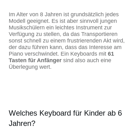
Im Alter von 8 Jahren ist grundsätzlich jedes
Modell geeignet. Es ist aber sinnvoll jungen
Musikschülern ein leichtes Instrument zur
Verfügung zu stellen, da das Transportieren
sonst schnell zu einem frustrierenden Akt wird,
der dazu führen kann, dass das Interesse am
Piano verschwindet. Ein Keyboards mit
61
Tasten für Anfänger
sind also auch eine
Überlegung wert.
Welches Keyboard für Kinder ab 6
Jahren?