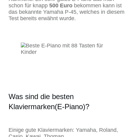
schon für knapp
500 Euro
bekommen kann ist
das bekannte Yamaha P-45, welches in diesem
Test bereits erwähnt wurde.
Was sind die besten
Klaviermarken(E-Piano)?
Einige gute Klaviermarken: Yamaha, Roland,
Casio, Kawai, Thoman.