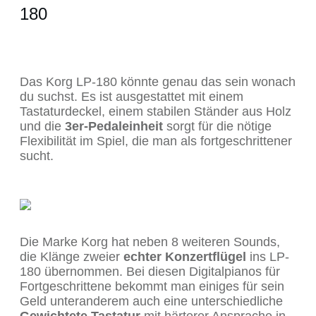
180
Das Korg LP-180 könnte genau das sein wonach
du suchst. Es ist ausgestattet mit einem
Tastaturdeckel, einem stabilen Ständer aus Holz
und die
3er-Pedaleinheit
sorgt für die nötige
Flexibilität im Spiel, die man als fortgeschrittener
sucht.
Die Marke Korg hat neben 8 weiteren Sounds,
die Klänge zweier
echter Konzertflügel
ins LP-
180 übernommen. Bei diesen Digitalpianos für
Fortgeschrittene bekommt man einiges für sein
Geld unteranderem auch eine unterschiedliche