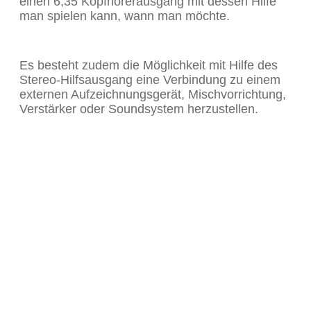
einen 6,35 Kopfhörerausgang mit dessen Hilfe
man spielen kann, wann man möchte.
Es besteht zudem die Möglichkeit mit Hilfe des
Stereo-Hilfsausgang eine Verbindung zu einem
externen Aufzeichnungsgerät, Mischvorrichtung,
Verstärker oder Soundsystem herzustellen.