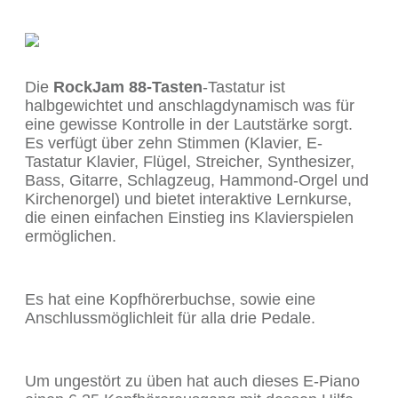
Die
RockJam 88-Tasten
-Tastatur ist
halbgewichtet und anschlagdynamisch was für
eine gewisse Kontrolle in der Lautstärke sorgt.
Es verfügt über zehn Stimmen (Klavier, E-
Tastatur Klavier, Flügel, Streicher, Synthesizer,
Bass, Gitarre, Schlagzeug, Hammond-Orgel und
Kirchenorgel) und bietet interaktive Lernkurse,
die einen einfachen Einstieg ins Klavierspielen
ermöglichen.
Es hat eine Kopfhörerbuchse, sowie eine
Anschlussmöglichleit für alla drie Pedale.
Um ungestört zu üben hat auch dieses E-Piano