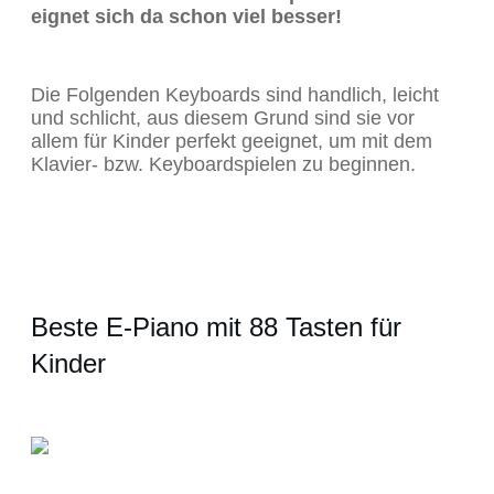
eignet sich da schon viel besser!
Die Folgenden Keyboards sind handlich, leicht
und schlicht, aus diesem Grund sind sie vor
allem für Kinder perfekt geeignet, um mit dem
Klavier- bzw. Keyboardspielen zu beginnen.
Beste E-Piano mit 88 Tasten für
Kinder