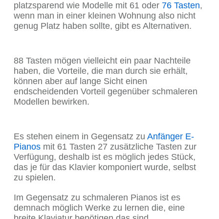
platzsparend wie Modelle mit
61 oder
76 Tasten
,
wenn man in einer kleinen Wohnung also nicht
genug Platz haben sollte, gibt es Alternativen.
88 Tasten mögen vielleicht ein paar Nachteile
haben, die Vorteile, die man durch sie erhält,
können aber auf lange Sicht einen
endscheidenden Vorteil gegenüber schmaleren
Modellen bewirken.
Es stehen einem in Gegensatz zu
Anfänger E-
Pianos
mit 61 Tasten 27 zusätzliche Tasten zur
Verfügung, deshalb ist es möglich jedes Stück,
das je für das Klavier komponiert wurde, selbst
zu spielen.
Im Gegensatz zu schmaleren Pianos ist es
demnach möglich Werke zu lernen die, eine
breite Klaviatur benötigen das sind