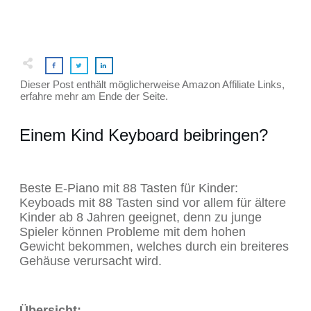
Dieser Post enthält möglicherweise Amazon Affiliate Links,
erfahre mehr am Ende der Seite.
Einem Kind Keyboard beibringen?
Beste E-Piano mit 88 Tasten für Kinder:
Keyboads mit 88 Tasten sind vor allem für ältere
Kinder ab 8 Jahren geeignet, denn zu junge
Spieler können Probleme mit dem hohen
Gewicht bekommen, welches durch ein breiteres
Gehäuse verursacht wird.
Übersicht: