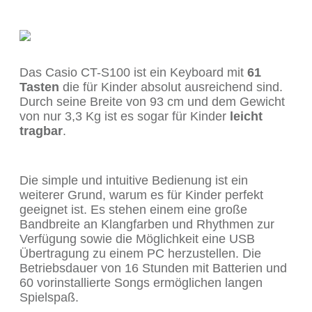
Das Casio CT-S100 ist ein Keyboard mit
61
Tasten
die für Kinder absolut ausreichend sind.
Durch seine Breite von 93 cm und dem Gewicht
von nur 3,3 Kg ist es sogar für Kinder
leicht
tragbar
.
Die simple und intuitive Bedienung ist ein
weiterer Grund, warum es für Kinder perfekt
geeignet ist. Es stehen einem eine große
Bandbreite an Klangfarben und Rhythmen zur
Verfügung sowie die Möglichkeit eine USB
Übertragung zu einem PC herzustellen. Die
Betriebsdauer von 16 Stunden mit Batterien und
60 vorinstallierte Songs ermöglichen langen
Spielspaß.