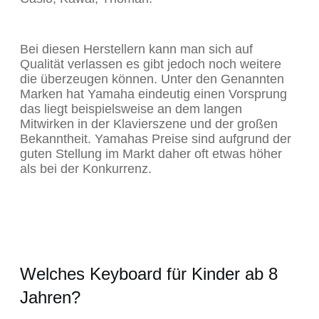
Bei diesen Herstellern kann man sich auf
Qualität verlassen es gibt jedoch noch weitere
die überzeugen können. Unter den Genannten
Marken hat Yamaha eindeutig einen Vorsprung
das liegt beispielsweise an dem langen
Mitwirken in der Klavierszene und der großen
Bekanntheit. Yamahas Preise sind aufgrund der
guten Stellung im Markt daher oft etwas höher
als bei der Konkurrenz.
Welches Keyboard für Kinder ab 8
Jahren?