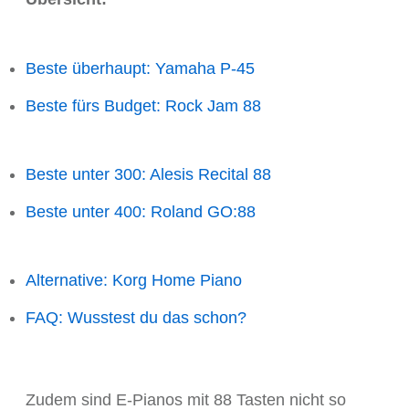
Beste überhaupt: Yamaha P-45
Beste fürs Budget: Rock Jam 88
Beste unter 300: Alesis Recital 88
Beste unter 400: Roland GO:88
Alternative: Korg Home Piano
FAQ: Wusstest du das schon?
Zudem sind E-Pianos mit 88 Tasten nicht so