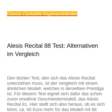
Classic Cantabile Keyboardständer
Alesis Recital 88 Test: Alternativen
im Vergleich
Den letzten Test, den sich das Alesis Recital
unterziehen muss, ist der Vergleich mit einem
ähnlichen Modell, welches in derselben Preisliga
ist. Für diesem Test eignet sich dafür das schon
zuvor erwähne Geschwistermodell, das Alesis
Recital 61. Hier stellt sich also heraus, ob es sich
lohnt, ca. 50 Euro mehr für das Modell mit 88