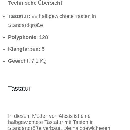
Technische Übersicht
Tastatur:
88 halbgewichtete Tasten in
Standardgröße
Polyphonie
: 128
Klangfarben:
5
Gewicht
: 7,1 Kg
Tastatur
In diesem Modell von Alesis ist eine
halbgewichtete Tastatur mit Tasten in
Standartgröße verbaut. Die halbgewichteten