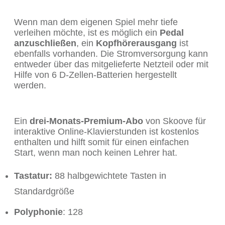
Wenn man dem eigenen Spiel mehr tiefe
verleihen möchte, ist es möglich ein
Pedal
anzuschließen
, ein
Kopfhörerausgang
ist
ebenfalls vorhanden. Die Stromversorgung kann
entweder über das mitgelieferte Netzteil oder mit
Hilfe von 6 D-Zellen-Batterien hergestellt
werden.
Ein
drei-Monats-Premium-Abo
von Skoove für
interaktive Online-Klavierstunden ist kostenlos
enthalten und hilft somit für einen einfachen
Start, wenn man noch keinen Lehrer hat.
Tastatur:
88 halbgewichtete Tasten in
Standardgröße
Polyphonie
: 128