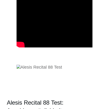
Alesis Recital 88 Test: