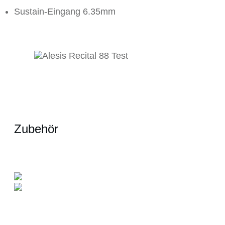
Sustain-Eingang 6.35mm
Zubehör