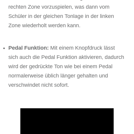
rechten Zone vorzuspielen, was dann vom
Schüler in der gleichen Tonlage in der linken
Zone wiederholt werden kann.
Pedal Funktion:
Mit einem Knopfdruck lässt
sich auch die Pedal Funktion aktivieren, dadurch
wird der gedrückte Ton wie bei einem Pedal
normalerweise üblich länger gehalten und
verschwindet nicht sofort.