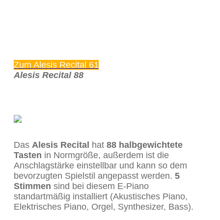
Zum Alesis Recital 61
Alesis Recital 88
Das
Alesis Recital
hat
88 halbgewichtete
Tasten
in Normgröße, außerdem ist die
Anschlagstärke einstellbar und kann so dem
bevorzugten Spielstil angepasst werden.
5
Stimmen
sind bei diesem E-Piano
standartmäßig installiert (Akustisches Piano,
Elektrisches Piano, Orgel, Synthesizer, Bass).