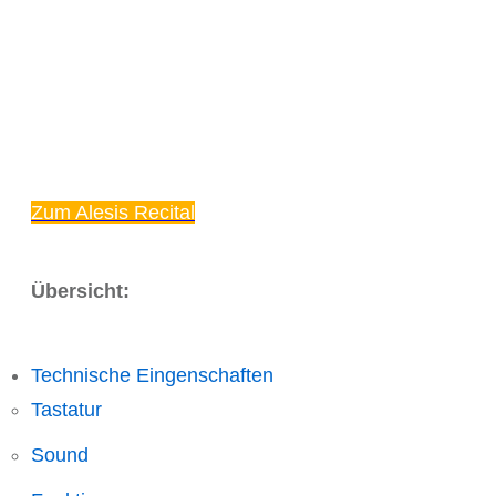
Zum Alesis Recital
Übersicht:
Technische Eingenschaften
Tastatur
Sound