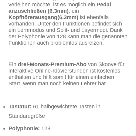
verleihen möchte, ist es möglich ein
Pedal
anzuschließen (6.3mm)
, ein
Kopfhörerausgang(6.3mm)
ist ebenfalls
vorhanden. Unter den Funktionen befindet sich
ein Lernmodus und Split- und Layermodi. Dank
der Polyphonie von 128 kann man die genannten
Funktionen auch problemlos ausreizen.
Ein
drei-Monats-Premium-Abo
von Skoove für
interaktive Online-Klavierstunden ist kostenlos
enthalten und hilft somit für einen einfachen
Start, wenn man noch keinen Lehrer hat.
Tastatur:
61 halbgewichtete Tasten in
Standardgröße
Polyphonie:
128