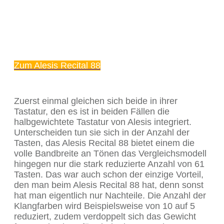
Zum Alesis Recital 88
Zuerst einmal gleichen sich beide in ihrer
Tastatur, den es ist in beiden Fällen die
halbgewichtete Tastatur von Alesis integriert.
Unterscheiden tun sie sich in der Anzahl der
Tasten, das Alesis Recital 88 bietet einem die
volle Bandbreite an Tönen das Vergleichsmodell
hingegen nur die stark reduzierte Anzahl von 61
Tasten. Das war auch schon der einzige Vorteil,
den man beim Alesis Recital 88 hat, denn sonst
hat man eigentlich nur Nachteile. Die Anzahl der
Klangfarben wird Beispielsweise von 10 auf 5
reduziert, zudem verdoppelt sich das Gewicht