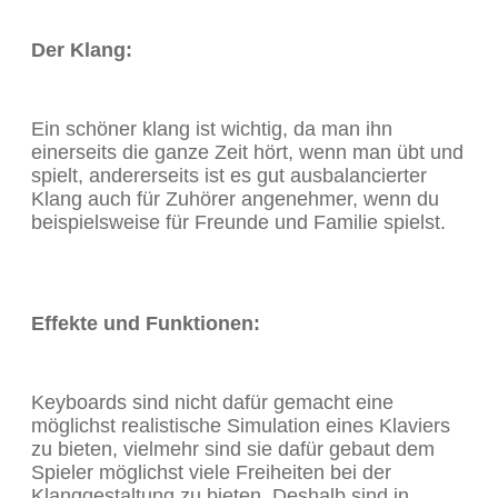
Der Klang:
Ein schöner klang ist wichtig, da man ihn
einerseits die ganze Zeit hört, wenn man übt und
spielt, andererseits ist es gut ausbalancierter
Klang auch für Zuhörer angenehmer, wenn du
beispielsweise für Freunde und Familie spielst.
Effekte und Funktionen:
Keyboards sind nicht dafür gemacht eine
möglichst realistische Simulation eines Klaviers
zu bieten, vielmehr sind sie dafür gebaut dem
Spieler möglichst viele Freiheiten bei der
Klanggestaltung zu bieten. Deshalb sind in