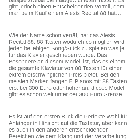
beispielsweise die halbgewichteten Tasten. Es
gibt jedoch einen Entscheidenden Vorteil, dem
man beim Kauf einem Alesis Recital 88 hat…
Wie der Name schon verrät, hat das Alesis
Recital 88, 88 Tasten wodurch es möglich wird
jeden beliebigen Song/Stück zu spielen was je
für das Klavier geschrieben wurde. Das
Besondere an diesem Modell ist, das es einem
die gesamte Klaviatur von 88 Tasten für einen
extrem erschwinglichen Preis bietet. Bei den
meisten Marken fangen E-Pianos mit 88 Tasten
erst bei 300 Euro oder höher an, dieses Modell
gibt es schon weit unter der 300 Euro Grenze.
Es ist auf den ersten Blick die Perfekte Wahl für
Anfänger in Hinsicht auf die Tastatur, aber kann
es auch in den anderen entscheidenden
Bereichen wie dem Klang und der Verarbeitung