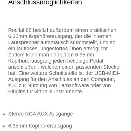
Anschlussmöglichkeiten
Recital 88 besitzt außerdem einen praktischen
6.35mm Kopfhörerausgang, der die internen
Lautsprecher automatisch stummstellt, und so
ein lautloses, ungestörtes Üben ermöglicht.
Zudem kann man dank dem 6.35mm
Kopfhörerausgang jeden beliebige Pedal
anschließen , welchen einen passenden Stecker
hat. Eine weitere Schnittstelle ist der USB-MIDI-
Ausgang für den Anschluss an den Computer,
z.B. zur Nutzung von Lernsoftware oder von
Plugins für virtuelle Instrumente.
Stereo RCA AUX Ausgänge
6.35mm Kopfhörerausgang