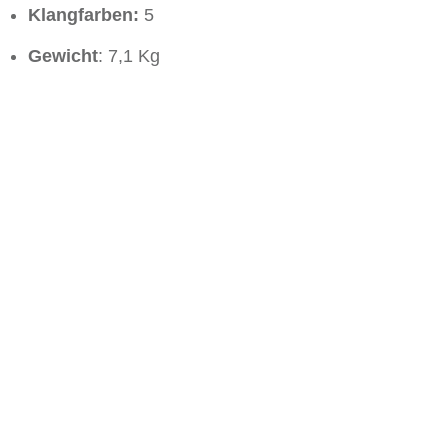
Klangfarben:
5
Gewicht
: 7,1 Kg