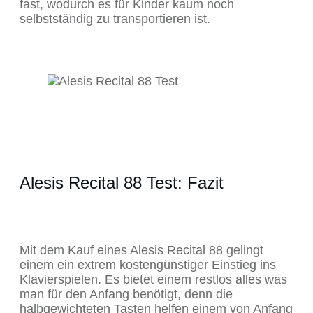
fast, wodurch es für Kinder kaum noch
selbstständig zu transportieren ist.
Alesis Recital 88 Test: Fazit
Mit dem Kauf eines Alesis Recital 88 gelingt
einem ein extrem kostengünstiger Einstieg ins
Klavierspielen. Es bietet einem restlos alles was
man für den Anfang benötigt, denn die
halbgewichteten Tasten helfen einem von Anfang