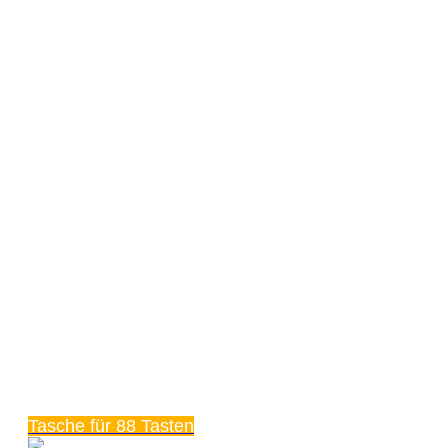
Tasche für 88 Tasten