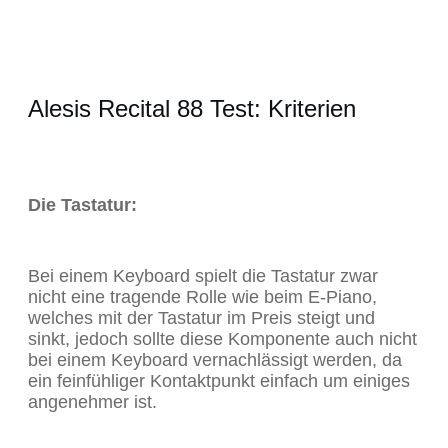
Alesis Recital 88 Test: Kriterien
Die Tastatur:
Bei einem Keyboard spielt die Tastatur zwar
nicht eine tragende Rolle wie beim E-Piano,
welches mit der Tastatur im Preis steigt und
sinkt, jedoch sollte diese Komponente auch nicht
bei einem Keyboard vernachlässigt werden, da
ein feinfühliger Kontaktpunkt einfach um einiges
angenehmer ist.