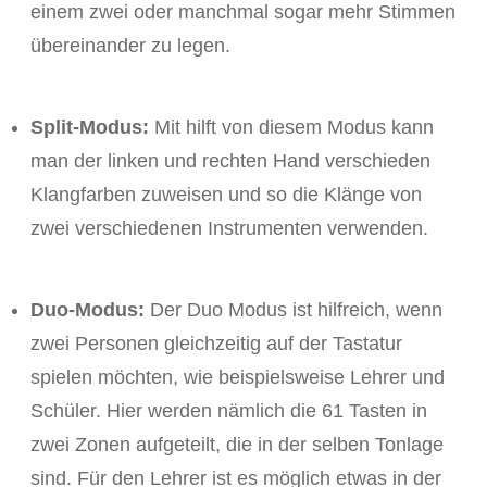
einem zwei oder manchmal sogar mehr Stimmen
übereinander zu legen.
Split-Modus:
Mit hilft von diesem Modus kann
man der linken und rechten Hand verschieden
Klangfarben zuweisen und so die Klänge von
zwei verschiedenen Instrumenten verwenden.
Duo-Modus:
Der Duo Modus ist hilfreich, wenn
zwei Personen gleichzeitig auf der Tastatur
spielen möchten, wie beispielsweise Lehrer und
Schüler. Hier werden nämlich die 61 Tasten in
zwei Zonen aufgeteilt, die in der selben Tonlage
sind. Für den Lehrer ist es möglich etwas in der