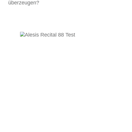
überzeugen?