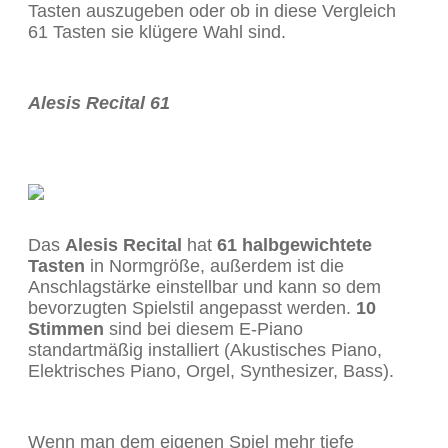
Tasten auszugeben oder ob in diese Vergleich
61 Tasten sie klügere Wahl sind.
Alesis Recital 61
Das
Alesis Recital
hat
61 halbgewichtete
Tasten
in Normgröße, außerdem ist die
Anschlagstärke einstellbar und kann so dem
bevorzugten Spielstil angepasst werden.
10
Stimmen
sind bei diesem E-Piano
standartmäßig installiert (Akustisches Piano,
Elektrisches Piano, Orgel, Synthesizer, Bass).
Wenn man dem eigenen Spiel mehr tiefe