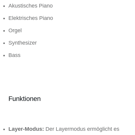
Akustisches Piano
Elektrisches Piano
Orgel
Synthesizer
Bass
Funktionen
Layer-Modus:
Der Layermodus ermöglicht es