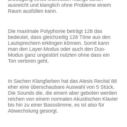
ausreicht und klanglich ohne Probleme einem
Raum ausfüllen kann.
Die maximale Polyphonie beträgt 128 das
bedeutet, dass gleichzeitig 128 Töne aus den
Lautsprechern erklingen können. Somit kann
man den Layer-Modus oder auch den Duo-
Modus ganz ungestört nutzten ohne dass ein
Ton verloren geht.
In Sachen Klangfarben hat das Alesis Recital 88
eher eine überschaubare Auswahl von 5 Stück.
Die Sounds die, die einem aber geboten werden
reichen von einem normalen Akustischen Klavier
bis hin zu einer Bassstimme, es ist also für
Abwechslung gesorgt.