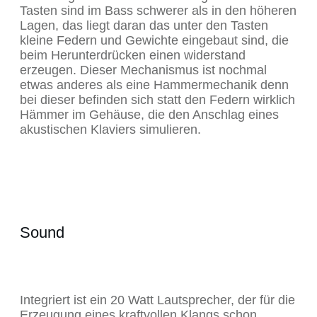
Tasten sind im Bass schwerer als in den höheren
Lagen, das liegt daran das unter den Tasten
kleine Federn und Gewichte eingebaut sind, die
beim Herunterdrücken einen widerstand
erzeugen. Dieser Mechanismus ist nochmal
etwas anderes als eine Hammermechanik denn
bei dieser befinden sich statt den Federn wirklich
Hämmer im Gehäuse, die den Anschlag eines
akustischen Klaviers simulieren.
Sound
Integriert ist ein 20 Watt Lautsprecher, der für die
Erzeugung eines kraftvollen Klangs schon