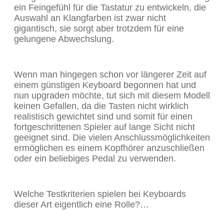
ein Feingefühl für die Tastatur zu entwickeln, die
Auswahl an Klangfarben ist zwar nicht
gigantisch, sie sorgt aber trotzdem für eine
gelungene Abwechslung.
Wenn man hingegen schon vor längerer Zeit auf
einem günstigen Keyboard begonnen hat und
nun upgraden möchte, tut sich mit diesem Modell
keinen Gefallen, da die Tasten nicht wirklich
realistisch gewichtet sind und somit für einen
fortgeschrittenen Spieler auf lange Sicht nicht
geeignet sind. Die vielen Anschlussmöglichkeiten
ermöglichen es einem Kopfhörer anzuschließen
oder ein beliebiges Pedal zu verwenden.
Welche Testkriterien spielen bei Keyboards
dieser Art eigentlich eine Rolle?…