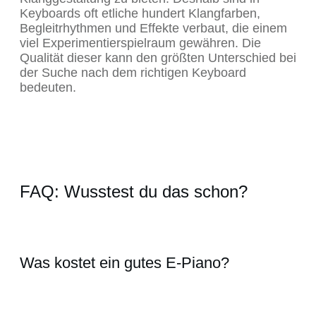
Keyboards oft etliche hundert Klangfarben,
Begleitrhythmen und Effekte verbaut, die einem
viel Experimentierspielraum gewähren. Die
Qualität dieser kann den größten Unterschied bei
der Suche nach dem richtigen Keyboard
bedeuten.
FAQ: Wusstest du das schon?
Was kostet ein gutes E-Piano?