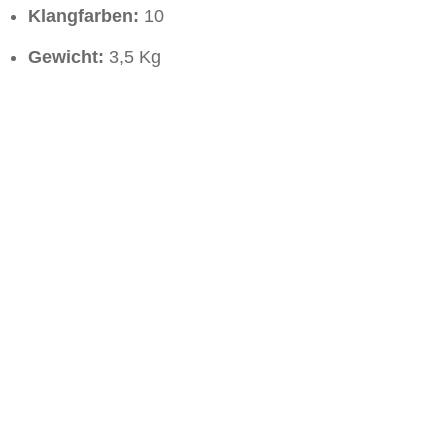
Klangfarben:
10
Gewicht:
3,5 Kg