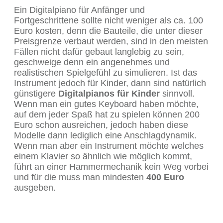
Ein Digitalpiano für Anfänger und
Fortgeschrittene sollte nicht weniger als ca. 100
Euro kosten, denn die Bauteile, die unter dieser
Preisgrenze verbaut werden, sind in den meisten
Fällen nicht dafür gebaut langlebig zu sein,
geschweige denn ein angenehmes und
realistischen Spielgefühl zu simulieren. Ist das
Instrument jedoch für Kinder, dann sind natürlich
günstigere
Digitalpianos für Kinder
sinnvoll.
Wenn man ein gutes Keyboard haben möchte,
auf dem jeder Spaß hat zu spielen können 200
Euro schon ausreichen, jedoch haben diese
Modelle dann lediglich eine Anschlagdynamik.
Wenn man aber ein Instrument möchte welches
einem Klavier so ähnlich wie möglich kommt,
führt an einer Hammermechanik kein Weg vorbei
und für die muss man mindesten
400 Euro
ausgeben.