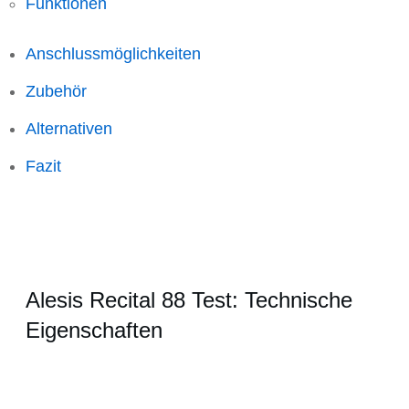
Funktionen
Anschlussmöglichkeiten
Zubehör
Alternativen
Fazit
Alesis Recital 88 Test: Technische
Eigenschaften