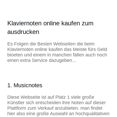
Klaviernoten online kaufen zum
ausdrucken
Es Folgen die Besten Webseiten die beim
Klaviernoten online kaufen das Meiste fürs Geld
bioeten und einem in manchen fällen auch noch
einen extra Service dazugeben…
1. Musicnotes
Diese Webseite ist auf Platz 1 viele große
Künstler sich entscheiden ihre Noten auf dieser
Plattform zum Verkauf anzubieten. man findet
hier also eine große Auswahl an hochqualitativen