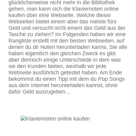
glücklicherweise nicht mehr in die Bibliothek
gehen, man kann sich die Klaviernoten online
kaufen über eine Webseite. Welche dieser
Webseiten bietet einem aber das meiste fürs
Geld und versucht nicht einem das Geld aus der
Tasche zu ziehen? Im Folgenden haben wir eine
Rangliste erstellt mit den besten Webseiten, auf
denen du dir Noten herunterladen kanns. Sie alle
haben eigentlich den gleichen Zweck es gibt
aber dennoch einige Unterschiede in dem was
sie den Kunden bieten, weshalb wir jede
Webseite ausführlich getestet haben. Am Ende
bekommst du einen Tipp mit dem du Pop Songs
aus dem Internet herunterladen kannst, ohne
dafür Geld auszugeben…