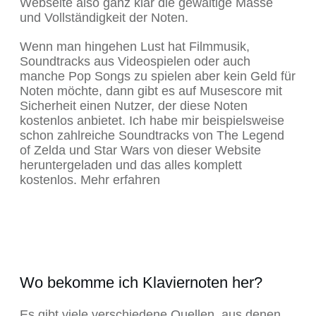
Webseite also ganz klar die gewaltige Masse
und Vollständigkeit der Noten.
Wenn man hingehen Lust hat Filmmusik,
Soundtracks aus Videospielen oder auch
manche Pop Songs zu spielen aber kein Geld für
Noten möchte, dann gibt es auf Musescore mit
Sicherheit einen Nutzer, der diese Noten
kostenlos anbietet. Ich habe mir beispielsweise
schon zahlreiche Soundtracks von The Legend
of Zelda und Star Wars von dieser Website
heruntergeladen und das alles komplett
kostenlos. Mehr erfahren
Wo bekomme ich Klaviernoten her?
Es gibt viele verschiedene Quellen, aus denen