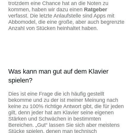
trotzdem eine Chance hat an die Noten zu
kommen, haben wir dazu einen
Ratgeber
verfasst. Die letzte Anlaufstelle sind Apps mit
Abbomodel, die eine große, aber auch begrenzte
Anzahl von Stücken heinhaltet haben.
Was kann man gut auf dem Klavier
spielen?
Dies ist eine Frage die ich häufig gestellt
bekomme und zu der ist meiner Meinung nach
keine zu 100% richtige Antwort gibt, die für jeden
gilt, denn jeder hat am Klavier seine eigenen
Stärken und Schwächen in bestimmten
Bereichen. „Gut“ lassen Sie sich aber meistens
Stücke spielen, denen man technisch