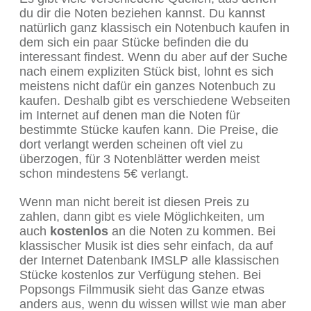
du dir die Noten beziehen kannst. Du kannst
natürlich ganz klassisch ein Notenbuch kaufen in
dem sich ein paar Stücke befinden die du
interessant findest. Wenn du aber auf der Suche
nach einem expliziten Stück bist, lohnt es sich
meistens nicht dafür ein ganzes Notenbuch zu
kaufen. Deshalb gibt es verschiedene Webseiten
im Internet auf denen man die Noten für
bestimmte Stücke kaufen kann. Die Preise, die
dort verlangt werden scheinen oft viel zu
überzogen, für 3 Notenblätter werden meist
schon mindestens 5€ verlangt.
Wenn man nicht bereit ist diesen Preis zu
zahlen, dann gibt es viele Möglichkeiten, um
auch
kostenlos
an die Noten zu kommen. Bei
klassischer Musik ist dies sehr einfach, da auf
der Internet Datenbank IMSLP alle klassischen
Stücke kostenlos zur Verfügung stehen. Bei
Popsongs Filmmusik sieht das Ganze etwas
anders aus, wenn du wissen willst wie man aber