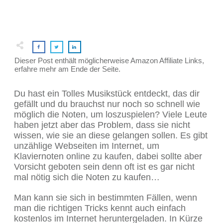
Dieser Post enthält möglicherweise Amazon Affiliate Links,
erfahre mehr am Ende der Seite.
Du hast ein Tolles Musikstück entdeckt, das dir
gefällt und du brauchst nur noch so schnell wie
möglich die Noten, um loszuspielen? Viele Leute
haben jetzt aber das Problem, dass sie nicht
wissen, wie sie an diese gelangen sollen. Es gibt
unzählige Webseiten im Internet, um
Klaviernoten online zu kaufen, dabei sollte aber
Vorsicht geboten sein denn oft ist es gar nicht
mal nötig sich die Noten zu kaufen…
Man kann sie sich in bestimmten Fällen, wenn
man die richtigen Tricks kennt auch einfach
kostenlos im Internet heruntergeladen. In Kürze