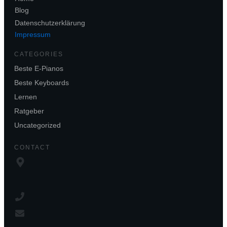
Blog
Datenschutzerklärung
Impressum
CATEGORIES
Beste E-Pianos
Beste Keyboards
Lernen
Ratgeber
Uncategorized
CONTACT