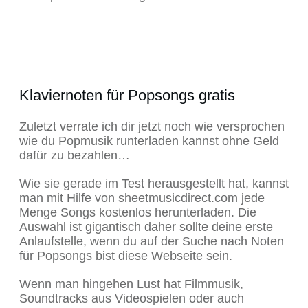
Klaviernoten für Popsongs gratis
Zuletzt verrate ich dir jetzt noch wie versprochen
wie du Popmusik runterladen kannst ohne Geld
dafür zu bezahlen…
Wie sie gerade im Test herausgestellt hat, kannst
man mit Hilfe von sheetmusicdirect.com jede
Menge Songs kostenlos herunterladen. Die
Auswahl ist gigantisch daher sollte deine erste
Anlaufstelle, wenn du auf der Suche nach Noten
für Popsongs bist diese Webseite sein.
Wenn man hingehen Lust hat Filmmusik,
Soundtracks aus Videospielen oder auch