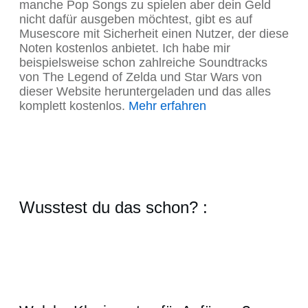
manche Pop Songs zu spielen aber dein Geld
nicht dafür ausgeben möchtest, gibt es auf
Musescore mit Sicherheit einen Nutzer, der diese
Noten kostenlos anbietet. Ich habe mir
beispielsweise schon zahlreiche Soundtracks
von The Legend of Zelda und Star Wars von
dieser Website heruntergeladen und das alles
komplett kostenlos.
Mehr erfahren
Wusstest du das schon? :