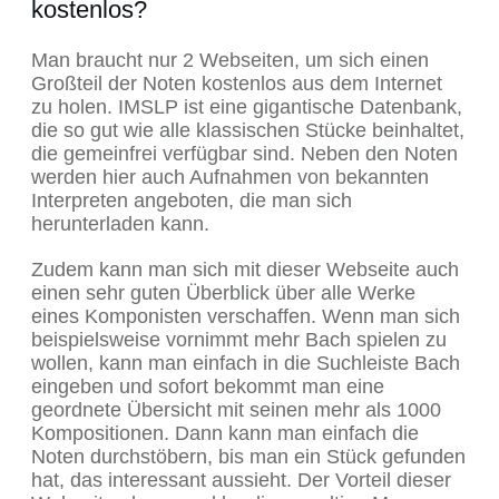
kostenlos?
Man braucht nur 2 Webseiten, um sich einen
Großteil der Noten kostenlos aus dem Internet
zu holen. IMSLP ist eine gigantische Datenbank,
die so gut wie alle klassischen Stücke beinhaltet,
die gemeinfrei verfügbar sind. Neben den Noten
werden hier auch Aufnahmen von bekannten
Interpreten angeboten, die man sich
herunterladen kann.
Zudem kann man sich mit dieser Webseite auch
einen sehr guten Überblick über alle Werke
eines Komponisten verschaffen. Wenn man sich
beispielsweise vornimmt mehr Bach spielen zu
wollen, kann man einfach in die Suchleiste Bach
eingeben und sofort bekommt man eine
geordnete Übersicht mit seinen mehr als 1000
Kompositionen. Dann kann man einfach die
Noten durchstöbern, bis man ein Stück gefunden
hat, das interessant aussieht. Der Vorteil dieser