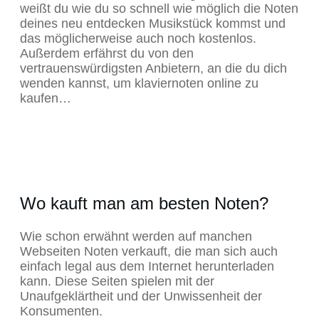
weißt du wie du so schnell wie möglich die Noten
deines neu entdecken Musikstück kommst und
das möglicherweise auch noch kostenlos.
Außerdem erfährst du von den
vertrauenswürdigsten Anbietern, an die du dich
wenden kannst, um klaviernoten online zu
kaufen…
Wo kauft man am besten Noten?
Wie schon erwähnt werden auf manchen
Webseiten Noten verkauft, die man sich auch
einfach legal aus dem Internet herunterladen
kann. Diese Seiten spielen mit der
Unaufgeklärtheit und der Unwissenheit der
Konsumenten.