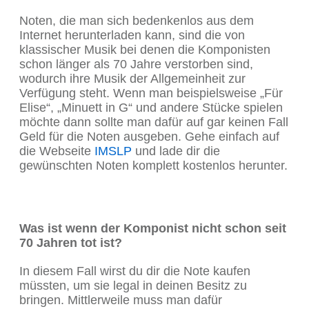
Noten, die man sich bedenkenlos aus dem
Internet herunterladen kann, sind die von
klassischer Musik bei denen die Komponisten
schon länger als 70 Jahre verstorben sind,
wodurch ihre Musik der Allgemeinheit zur
Verfügung steht. Wenn man beispielsweise „Für
Elise“, „Minuett in G“ und andere Stücke spielen
möchte dann sollte man dafür auf gar keinen Fall
Geld für die Noten ausgeben. Gehe einfach auf
die Webseite
IMSLP
und lade dir die
gewünschten Noten komplett kostenlos herunter.
Was ist wenn der Komponist nicht schon seit
70 Jahren tot ist?
In diesem Fall wirst du dir die Note kaufen
müssten, um sie legal in deinen Besitz zu
bringen. Mittlerweile muss man dafür