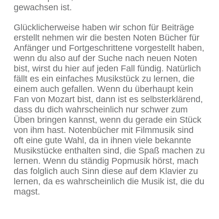
gewachsen ist.
Glücklicherweise haben wir schon für Beiträge
erstellt nehmen wir die besten Noten Bücher für
Anfänger und Fortgeschrittene vorgestellt haben,
wenn du also auf der Suche nach neuen Noten
bist, wirst du hier auf jeden Fall fündig. Natürlich
fällt es ein einfaches Musikstück zu lernen, die
einem auch gefallen. Wenn du überhaupt kein
Fan von Mozart bist, dann ist es selbsterklärend,
dass du dich wahrscheinlich nur schwer zum
Üben bringen kannst, wenn du gerade ein Stück
von ihm hast. Notenbücher mit Filmmusik sind
oft eine gute Wahl, da in ihnen viele bekannte
Musikstücke enthalten sind, die Spaß machen zu
lernen. Wenn du ständig Popmusik hörst, mach
das folglich auch Sinn diese auf dem Klavier zu
lernen, da es wahrscheinlich die Musik ist, die du
magst.