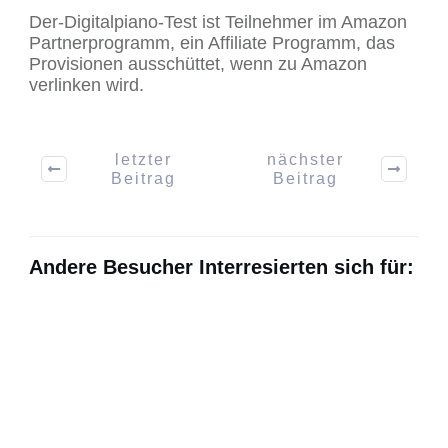
Der-Digitalpiano-Test ist Teilnehmer im Amazon
Partnerprogramm, ein Affiliate Programm, das
Provisionen ausschüttet, wenn zu Amazon
verlinken wird.
letzter
nächster
Beitrag
Beitrag
Andere Besucher Interresierten sich für: