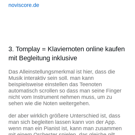
noviscore.de
3. Tomplay = Klaviernoten online kaufen
mit Begleitung inklusive
Das Alleinstellungsmerkmal ist hier, dass die
Musik interaktiv sein soll. man kann
beispielsweise einstellen das Teenoten
automatisch scrollen so dass man seine Finger
nicht vom Instrument nehmen muss, um zu
sehen wie die Noten weitergehen.
der aber wirklich größere Unterschied ist, dass
man sich begleiten lassen kann von der App.
wenn man ein Pianist ist, kann man zusammen
mit einem Orchester spielen. das gleiche gilt