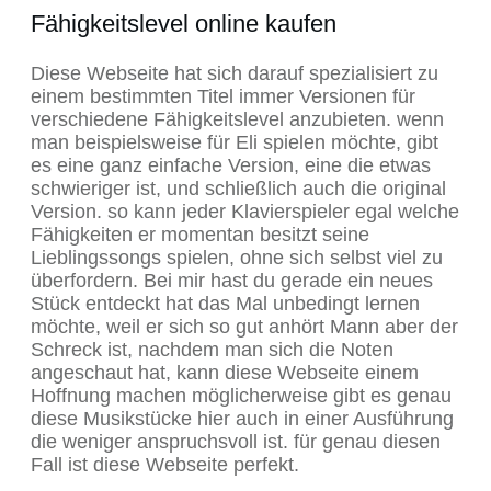
Fähigkeitslevel online kaufen
Diese Webseite hat sich darauf spezialisiert zu
einem bestimmten Titel immer Versionen für
verschiedene Fähigkeitslevel anzubieten. wenn
man beispielsweise für Eli spielen möchte, gibt
es eine ganz einfache Version, eine die etwas
schwieriger ist, und schließlich auch die original
Version. so kann jeder Klavierspieler egal welche
Fähigkeiten er momentan besitzt seine
Lieblingssongs spielen, ohne sich selbst viel zu
überfordern. Bei mir hast du gerade ein neues
Stück entdeckt hat das Mal unbedingt lernen
möchte, weil er sich so gut anhört Mann aber der
Schreck ist, nachdem man sich die Noten
angeschaut hat, kann diese Webseite einem
Hoffnung machen möglicherweise gibt es genau
diese Musikstücke hier auch in einer Ausführung
die weniger anspruchsvoll ist. für genau diesen
Fall ist diese Webseite perfekt.