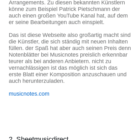
Arrangements. Zu diesen bekannten Künstlern
könne zum Beispiel Patrick Pietschmann der
auch einen großen YouTube Kanal hat, auf dem
er seine Bearbeitungen auch einspielt.
Das ist diese Webseite also großartig macht sind
die Künstler, die sich ständig mit neuen Inhalten
füllen. der Spaß hat aber auch seinen Preis denn
Notenblätter bei Musicnotes preislich erkennbar
teurer als bei anderen Anbietern. nicht zu
vernachlässigen ist das möglich ist sich das
erste Blatt einer Komposition anzuschauen und
auch herunterzuladen.
musicnotes.com
2. Sheetmusicdirect