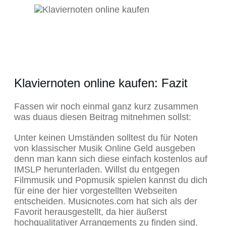
Klaviernoten online kaufen: Fazit
Fassen wir noch einmal ganz kurz zusammen
was duaus diesen Beitrag mitnehmen sollst:
Unter keinen Umständen solltest du für Noten
von klassischer Musik Online Geld ausgeben
denn man kann sich diese einfach kostenlos auf
IMSLP herunterladen. Willst du entgegen
Filmmusik und Popmusik spielen kannst du dich
für eine der hier vorgestellten Webseiten
entscheiden. Musicnotes.com hat sich als der
Favorit herausgestellt, da hier äußerst
hochqualitativer Arrangements zu finden sind.