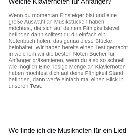
Welche Klaviernoten für Anfänger?
Wenn du momentan Einsteiger bist und eine
große Auswahl an Musikstücken haben
möchtest, die sich auf deinem Fähigkeitslevel
befinden dann solltest du dir einfach ein
Notenbuch holen, das genau diese Stücke
beinhaltet. Wir haben bereits einen Test gemacht
in welchem wir die besten Noten Bücher für
Anfänger präsentieren, wenn du also so schnell
wie möglich Eine riesige Menge an Klaviernoten
haben möchtest dich auf deine Fähigkeit Stand
befinden, dann werfe einfach mal einen Blick in
unseren
Test
.
Wo finde ich die Musiknoten für ein Lied