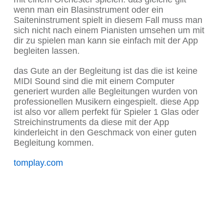
wenn man ein Blasinstrument oder ein
Saiteninstrument spielt in diesem Fall muss man
sich nicht nach einem Pianisten umsehen um mit
dir zu spielen man kann sie einfach mit der App
begleiten lassen.
das Gute an der Begleitung ist das die ist keine
MIDI Sound sind die mit einem Computer
generiert wurden alle Begleitungen wurden von
professionellen Musikern eingespielt. diese App
ist also vor allem perfekt für Spieler 1 Glas oder
Streichinstruments da diese mit der App
kinderleicht in den Geschmack von einer guten
Begleitung kommen.
tomplay.com