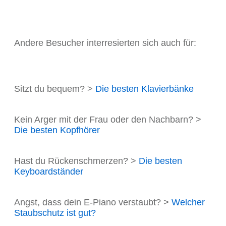
Andere Besucher interresierten sich auch für:
Sitzt du bequem? >
Die besten Klavierbänke
Kein Arger mit der Frau oder den Nachbarn? >
Die besten Kopfhörer
Hast du Rückenschmerzen? >
Die besten
Keyboardständer
Angst, dass dein E-Piano verstaubt? >
Welcher
Staubschutz ist gut?