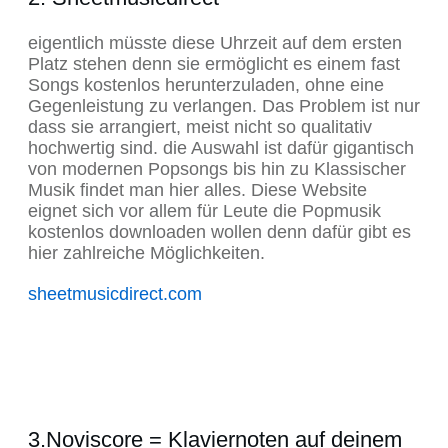
eigentlich müsste diese Uhrzeit auf dem ersten
Platz stehen denn sie ermöglicht es einem fast
Songs kostenlos herunterzuladen, ohne eine
Gegenleistung zu verlangen. Das Problem ist nur
dass sie arrangiert, meist nicht so qualitativ
hochwertig sind. die Auswahl ist dafür gigantisch
von modernen Popsongs bis hin zu Klassischer
Musik findet man hier alles. Diese Website
eignet sich vor allem für Leute die Popmusik
kostenlos downloaden wollen denn dafür gibt es
hier zahlreiche Möglichkeiten.
sheetmusicdirect.com
3.Noviscore = Klaviernoten auf deinem