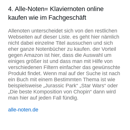
4. Alle-Noten= Klaviernoten online
kaufen wie im Fachgeschäft
Allenoten unterscheidet sich von den restlichen
Webseiten auf dieser Liste. es geht hier nämlich
nicht dabei einzelne Titel aussuchen und sich
eher ganze Notenbücher zu kaufen. der Vorteil
gegen Amazon ist hier, dass die Auswahl um
einiges größer ist und dass man mit Hilfe von
verschiedenen Filtern einfacher das gewünschte
Produkt findet. Wenn mal auf der Suche ist nach
ein Buch mit einem Bestimmten Thema ist wie
beispielsweise „Jurassic Park“ „Star Wars“ oder
„Die beste Komposition von Chopin“ dann wird
man hier auf jeden Fall fündig.
alle-noten.de