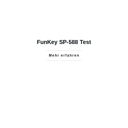
FunKey SP-588 Test
Mehr erfahren