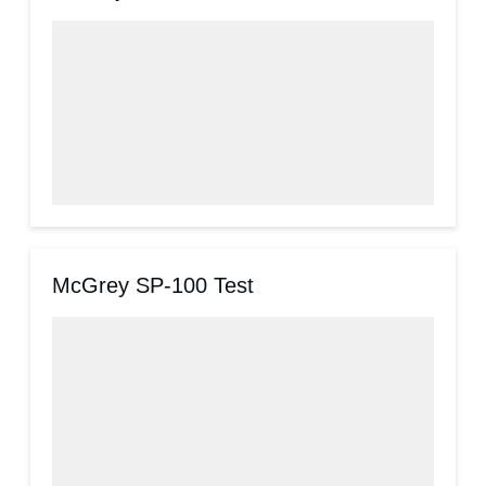
McGrey SP-100 Test