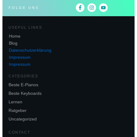
FOLGE UNS
USEFUL LINKS
Home
Blog
Datenschutzerklärung
Impressum
Impressum
CATEGORIES
Beste E-Pianos
Beste Keyboards
Lernen
Ratgeber
Uncategorized
CONTACT