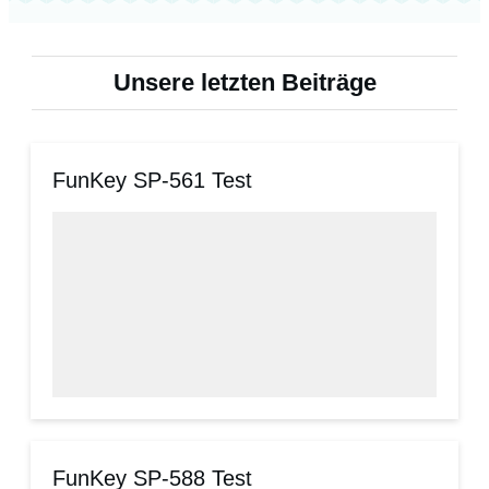
Unsere letzten Beiträge
FunKey SP-561 Test
FunKey SP-588 Test