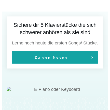
Sichere dir 5 Klavierstücke die sich
schwerer anhören als sie sind
Lerne noch heute die ersten Songs/ Stücke.
Zu den Noten