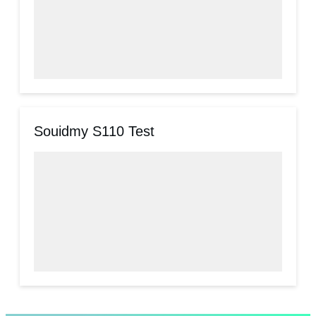
Souidmy S110 Test